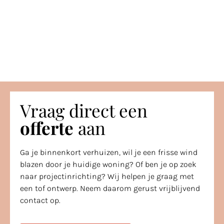
Vraag direct een
offerte
aan
Ga je binnenkort verhuizen, wil je een frisse wind
blazen door je huidige woning? Of ben je op zoek
naar projectinrichting? Wij helpen je graag met
een tof ontwerp. Neem daarom gerust vrijblijvend
contact op.