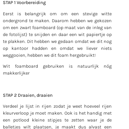
STAP 1 Voorbereiding
Eerst is belangrijk om om een stevige witte
ondergrond te maken. Daarom hebben we gekozen
om een zwart foamboard (op maat van de inleg van
de fotolijst) te snijden en daar een wit papiertje op
te plakken. Dit hebben we gedaan omdat we dit nog
op kantoor hadden en omdat we liever niets
weggooien, hebben we dit foam hergebruikt!
Wit foamboard gebruiken is natuurlijk nóg
makkerlijker
STAP 2 Draaien, draaien
Verdeel je lijst in rijen zodat je weet hoeveel rijen
kleurverloop je moet maken. Ook is het handig met
een potlood kleine stipjes te zetten waar je de
balletjes wilt plaatsen, je maakt dus alvast een