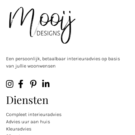
Een persoonlijk, betaalbaar interieuradvies op basis
van jullie woonwensen
Diensten
Compleet interieuradvies
Advies uur aan huis
Kleuradvies