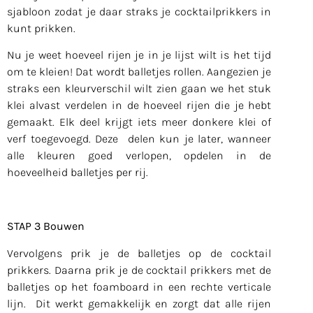
sjabloon zodat je daar straks je cocktailprikkers in
kunt prikken.
Nu je weet hoeveel rijen je in je lijst wilt is het tijd
om te kleien! Dat wordt balletjes rollen. Aangezien je
straks een kleurverschil wilt zien gaan we het stuk
klei alvast verdelen in de hoeveel rijen die je hebt
gemaakt. Elk deel krijgt iets meer donkere klei of
verf toegevoegd. Deze delen kun je later, wanneer
alle kleuren goed verlopen, opdelen in de
hoeveelheid balletjes per rij.
STAP 3 Bouwen
Vervolgens prik je de balletjes op de cocktail
prikkers. Daarna prik je de cocktail prikkers met de
balletjes op het foamboard in een rechte verticale
lijn. Dit werkt gemakkelijk en zorgt dat alle rijen