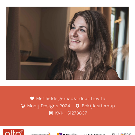
Met liefde gemaakt door Trovita
Mooij Designs 2024
Bekijk sitemap
KVK - 51273837