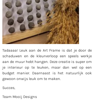
Tadaaaa! Leuk aan de Art Frame is dat je door de
schaduwen en de kleurverloop een speels werkje
aan de muur hebt hangen. Deze creatie is super om
je interieur op te leuken, maar dan wel op een
budget manier. Daarnaast is het natuurlijk ook
gewoon onwijs leuk om te maken.
Succes,
Team Mooij Designs