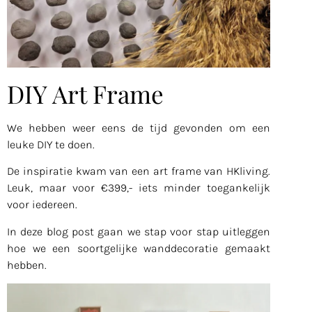
DIY Art Frame
We hebben weer eens de tijd gevonden om een
leuke DIY te doen.
De inspiratie kwam van een art frame van HKliving.
Leuk, maar voor €399,- iets minder toegankelijk
voor iedereen.
In deze blog post gaan we stap voor stap uitleggen
hoe we een soortgelijke wanddecoratie gemaakt
hebben.