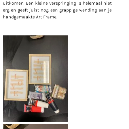
uitkomen. Een kleine verspringing is helemaal niet
erg en geeft juist nog een grappige wending aan je
handgemaakte Art Frame.