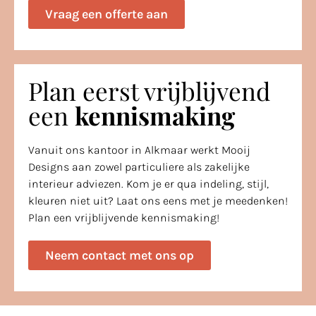
Vraag een offerte aan
Plan eerst vrijblijvend
een
kennismaking
Vanuit ons kantoor in Alkmaar werkt Mooij
Designs aan zowel particuliere als zakelijke
interieur adviezen. Kom je er qua indeling, stijl,
kleuren niet uit? Laat ons eens met je meedenken!
Plan een vrijblijvende kennismaking!
Neem contact met ons op