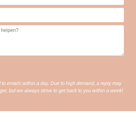
 to emails within a day. Due to high demand, a reply may
nger, but we always strive to get back to you within a week!