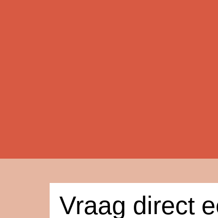
Vraag direct 