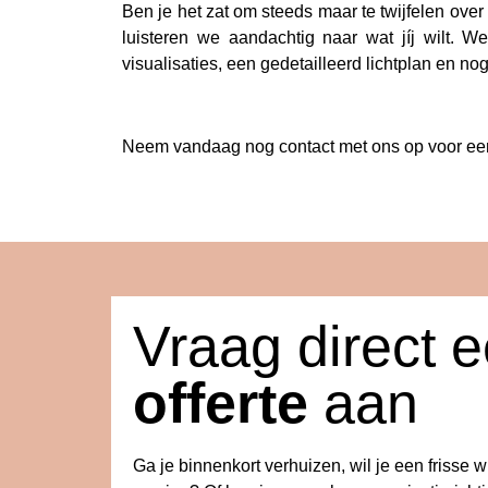
Ben je het zat om steeds maar te twijfelen over
luisteren we aandachtig naar wat jíj wilt. 
visualisaties, een gedetailleerd lichtplan en no
Neem vandaag nog contact met ons op voor een 
Vraag direct 
offerte
aan
Ga je binnenkort verhuizen, wil je een frisse 