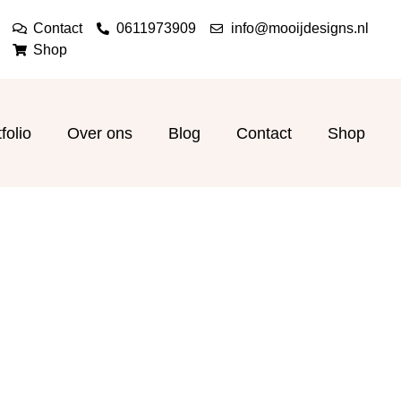
Contact
0611973909
info@mooijdesigns.nl
Shop
folio
Over ons
Blog
Contact
Shop