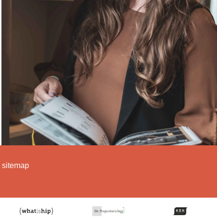
k sitemap