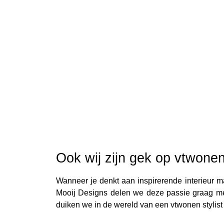
Ook wij zijn gek op vtwonen 
Wanneer je denkt aan inspirerende interieur m
Mooij Designs delen we deze passie graag met 
duiken we in de wereld van een vtwonen stylist