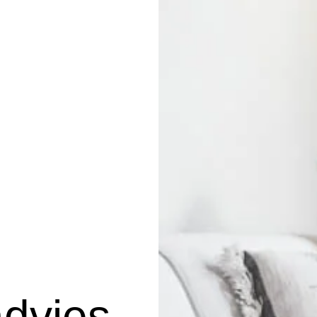
advies