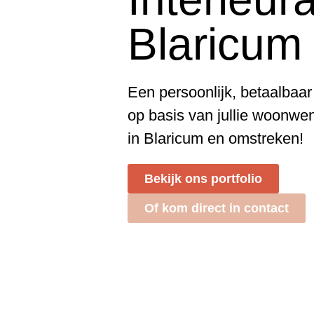
Blaricum
Een persoonlijk, betaalbaar
op basis van jullie woonwe
in Blaricum en omstreken!
Bekijk ons portfolio
Of kom direct in contact