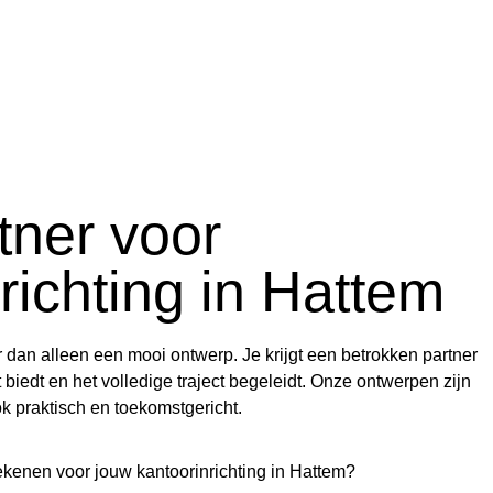
tner voor
richting in Hattem
r dan alleen een mooi ontwerp. Je krijgt een betrokken partner
 biedt en het volledige traject begeleidt. Onze ontwerpen zijn
ok praktisch en toekomstgericht.
ekenen voor jouw
kantoorinrichting in Hattem?