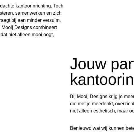
dachte kantoorinrichting. Toch
steren, samenwerken en zich
raagt bij aan minder verzuim,
. Mooij Designs combineert
 dat niet alleen mooi oogt,
Jouw par
kantoorin
Bij Mooij Designs krijg je mee
die met je meedenkt, overzicht
niet alleen esthetisch, maar o
Benieuwd wat wij kunnen bet