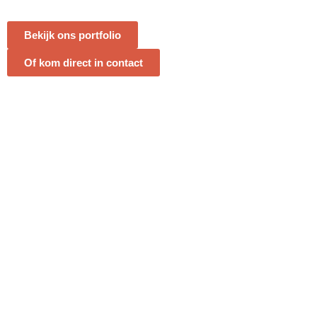
Bekijk ons portfolio
Of kom direct in contact