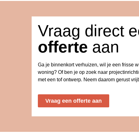
Vraag direct 
offerte
aan
Ga je binnenkort verhuizen, wil je een frisse 
woning? Of ben je op zoek naar projectinricht
met een tof ontwerp. Neem daarom gerust vrijb
Vraag een offerte aan