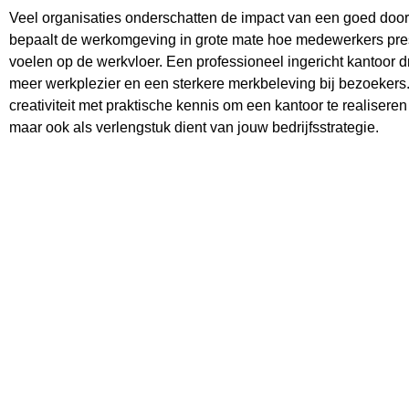
Veel organisaties onderschatten de impact van een goed door
bepaalt de werkomgeving in grote mate hoe medewerkers pre
voelen op de werkvloer. Een professioneel ingericht kantoor d
meer werkplezier en een sterkere merkbeleving bij bezoekers
creativiteit met praktische kennis om een kantoor te realiseren
maar ook als verlengstuk dient van jouw bedrijfsstrategie.