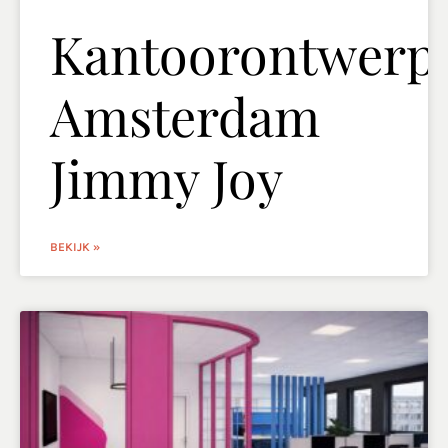
Kantoorontwerp
Amsterdam
Jimmy Joy
BEKIJK »