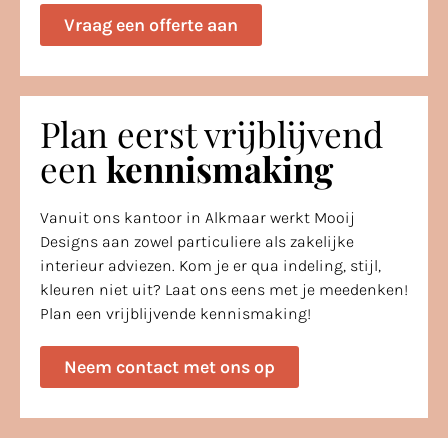
Vraag een offerte aan
Plan eerst vrijblijvend
een
kennismaking
Vanuit ons kantoor in Alkmaar werkt Mooij
Designs aan zowel particuliere als zakelijke
interieur adviezen. Kom je er qua indeling, stijl,
kleuren niet uit? Laat ons eens met je meedenken!
Plan een vrijblijvende kennismaking!
Neem contact met ons op