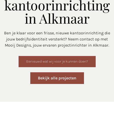
kantoorinrichting
in Alkmaar
Ben je klaar voor een frisse, nieuwe kantoorinrichting die
jouw bedrijfsidentiteit versterkt? Neem contact op met
Mooij Designs, jouw ervaren projectinrichter in Alkmaar.
Benieuwd wat wij voor je kunnen doen?
Bekijk alle projecten