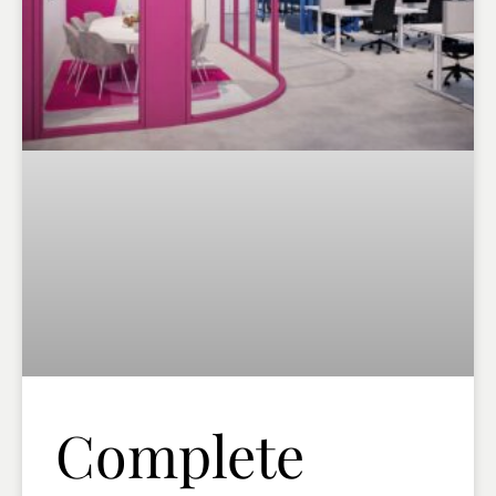
Complete