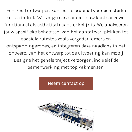
Een goed ontworpen kantoor is cruciaal voor een sterke
eerste indruk. Wij zorgen ervoor dat jouw kantoor zowel
functioneel als esthetisch aantrekkelijk is. We analyseren
jouw specifieke behoeften, van het aantal werkplekken tot
speciale ruimtes zoals vergaderkamers en
ontspanningszones, en integreren deze naadloos in het
ontwerp. Van het ontwerp tot de uitvoering kan Mooij
Designs het gehele traject verzorgen, inclusief de
samenwerking met top vakmensen.
Neem contact op