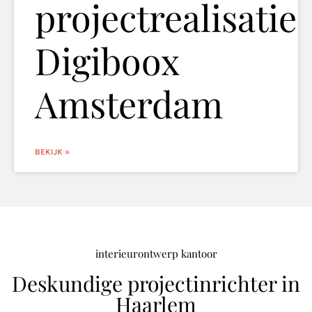
projectrealisatie
Digiboox
Amsterdam
BEKIJK »
interieurontwerp kantoor
Deskundige projectinrichter in
Haarlem