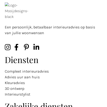
Een persoonlijk, betaalbaar interieuradvies op basis
van jullie woonwensen
Diensten
Compleet interieuradvies
Advies uur aan huis
Kleuradvies
3D ontwerp
Interieurstylist
Zakelijke diensten