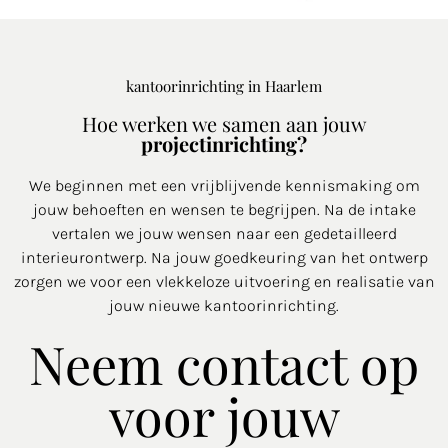
kantoorinrichting in Haarlem
Hoe werken we samen aan jouw
projectinrichting?
We beginnen met een vrijblijvende kennismaking om
jouw behoeften en wensen te begrijpen. Na de intake
vertalen we jouw wensen naar een gedetailleerd
interieurontwerp. Na jouw goedkeuring van het ontwerp
zorgen we voor een vlekkeloze uitvoering en realisatie van
jouw nieuwe kantoorinrichting.
Neem contact op
voor jouw