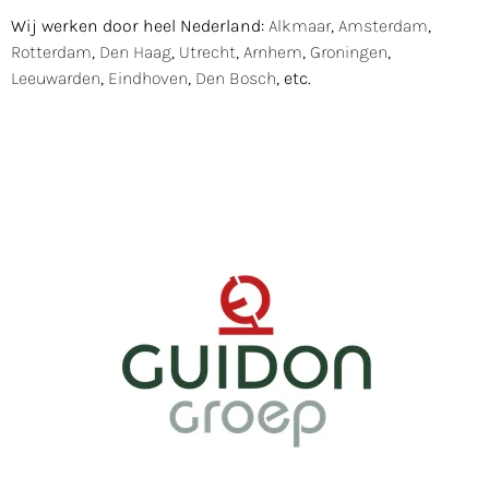
Wij werken door heel Nederland:
Alkmaar
,
Amsterdam
,
Rotterdam
,
Den Haag
,
Utrecht
,
Arnhem
,
Groningen
,
Leeuwarden
,
Eindhoven
,
Den Bosch
, etc.