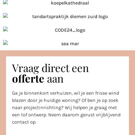
Vraag direct een
offerte
aan
Ga je binnenkort verhuizen, wil je een frisse wind
blazen door je huidige woning? Of ben je op zoek
naar projectinrichting? Wij helpen je graag met
een tof ontwerp. Neem daarom gerust vrijblijvend
contact op.