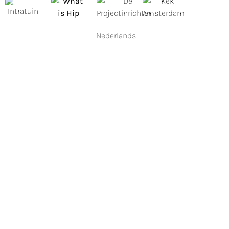
Nederlands