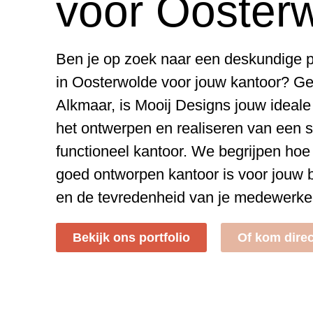
voor Ooster
Ben je op zoek naar een deskundige pr
in Oosterwolde voor jouw kantoor? Ge
Alkmaar, is Mooij Designs jouw ideale
het ontwerpen en realiseren van een st
functioneel kantoor. We begrijpen hoe
goed ontworpen kantoor is voor jouw 
en de tevredenheid van je medewerke
Bekijk ons portfolio
Of kom direc