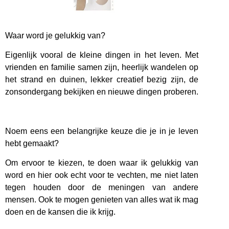
Waar word je gelukkig van?
Eigenlijk vooral de kleine dingen in het leven. Met
vrienden en familie samen zijn, heerlijk wandelen op
het strand en duinen, lekker creatief bezig zijn, de
zonsondergang bekijken en nieuwe dingen proberen.
Noem eens een belangrijke keuze die je in je leven
hebt gemaakt?
Om ervoor te kiezen, te doen waar ik gelukkig van
word en hier ook echt voor te vechten, me niet laten
tegen houden door de meningen van andere
mensen. Ook te mogen genieten van alles wat ik mag
doen en de kansen die ik krijg.