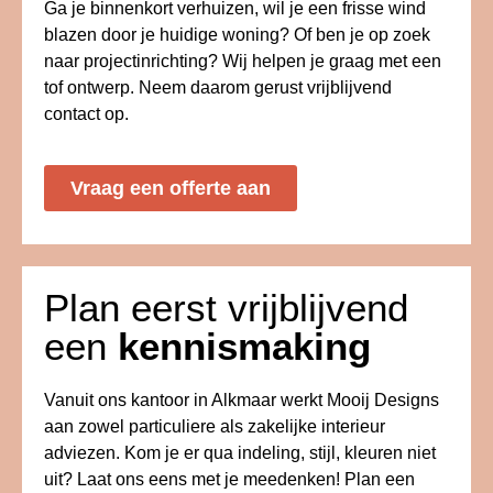
Ga je binnenkort verhuizen, wil je een frisse wind
blazen door je huidige woning? Of ben je op zoek
naar projectinrichting? Wij helpen je graag met een
tof ontwerp. Neem daarom gerust vrijblijvend
contact op.
Vraag een offerte aan
Plan eerst vrijblijvend
een
kennismaking
Vanuit ons kantoor in Alkmaar werkt Mooij Designs
aan zowel particuliere als zakelijke interieur
adviezen. Kom je er qua indeling, stijl, kleuren niet
uit? Laat ons eens met je meedenken! Plan een