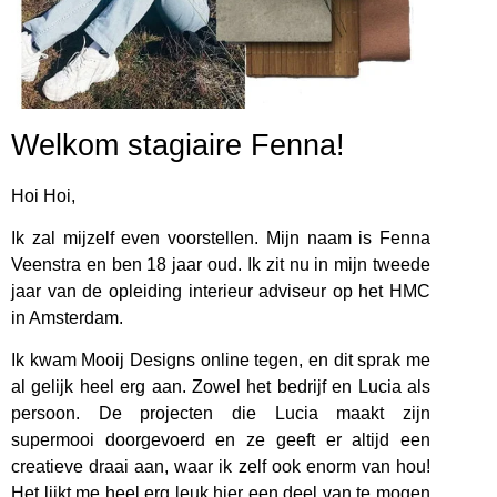
Welkom stagiaire Fenna!
Hoi Hoi,
Ik zal mijzelf even voorstellen. Mijn naam is Fenna
Veenstra en ben 18 jaar oud. Ik zit nu in mijn tweede
jaar van de opleiding interieur adviseur op het HMC
in Amsterdam.
Ik kwam Mooij Designs online tegen, en dit sprak me
al gelijk heel erg aan. Zowel het bedrijf en Lucia als
persoon. De projecten die Lucia maakt zijn
supermooi doorgevoerd en ze geeft er altijd een
creatieve draai aan, waar ik zelf ook enorm van hou!
Het lijkt me heel erg leuk hier een deel van te mogen