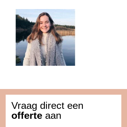
Vraag direct een
offerte
aan