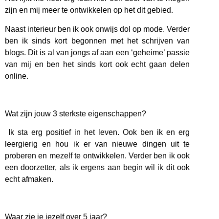
zijn en mij meer te ontwikkelen op het dit gebied.
Naast interieur ben ik ook onwijs dol op mode. Verder
ben ik sinds kort begonnen met het schrijven van
blogs. Dit is al van jongs af aan een ‘geheime’ passie
van mij en ben het sinds kort ook echt gaan delen
online.
Wat zijn jouw 3 sterkste eigenschappen?
Ik sta erg positief in het leven. Ook ben ik en erg
leergierig en hou ik er van nieuwe dingen uit te
proberen en mezelf te ontwikkelen. Verder ben ik ook
een doorzetter, als ik ergens aan begin wil ik dit ook
echt afmaken.
Waar zie je jezelf over 5 jaar?