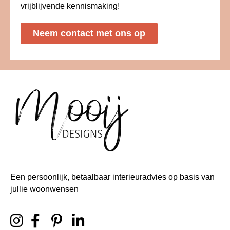
vrijblijvende kennismaking!
Neem contact met ons op
Een persoonlijk, betaalbaar interieuradvies op basis van
jullie woonwensen