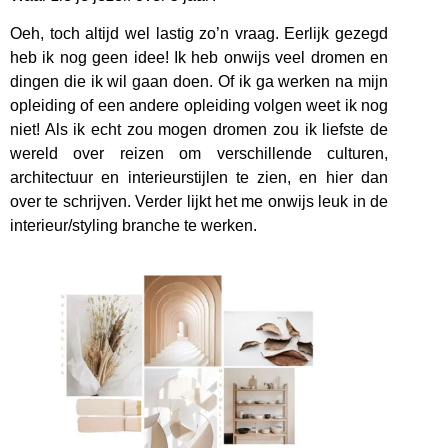
Oeh, toch altijd wel lastig zo’n vraag. Eerlijk gezegd
heb ik nog geen idee! Ik heb onwijs veel dromen en
dingen die ik wil gaan doen. Of ik ga werken na mijn
opleiding of een andere opleiding volgen weet ik nog
niet! Als ik echt zou mogen dromen zou ik liefste de
wereld over reizen om verschillende culturen,
architectuur en interieurstijlen te zien, en hier dan
over te schrijven. Verder lijkt het me onwijs leuk in de
interieur/styling branche te werken.