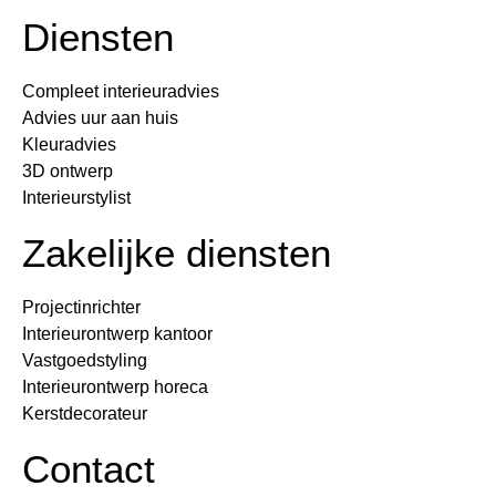
Diensten
Compleet interieuradvies
Advies uur aan huis
Kleuradvies
3D ontwerp
Interieurstylist
Zakelijke diensten
Projectinrichter
Interieurontwerp kantoor
Vastgoedstyling
Interieurontwerp horeca
Kerstdecorateur
Contact