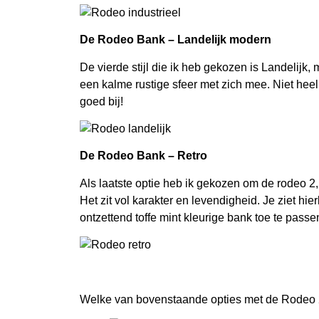
De Rodeo Bank – Landelijk modern
De vierde stijl die ik heb gekozen is Landelijk,
een kalme rustige sfeer met zich mee. Niet heel
goed bij!
De Rodeo Bank – Retro
Als laatste optie heb ik gekozen om de rodeo 2,5
Het zit vol karakter en levendigheid. Je ziet hi
ontzettend toffe mint kleurige bank toe te passe
Welke van bovenstaande opties met de Rodeo 2,