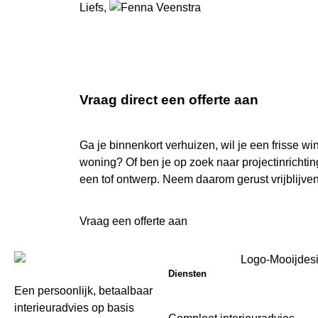
Liefs,
Vraag direct een
offerte
aan
Ga je binnenkort verhuizen, wil je een frisse wi
woning? Of ben je op zoek naar projectinrichti
een tof ontwerp. Neem daarom gerust vrijblijven
Vraag een offerte aan
Diensten
Een persoonlijk, betaalbaar
interieuradvies op basis