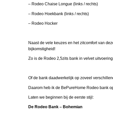
– Rodeo Chaise Longue (links / rechts)
– Rodeo Hoekbank (links / rechts)
– Rodeo Hocker
Naast de vele keuzes en het zitcomfort van deze 
bijkomstigheid!
Zo is de Rodeo 2,5zits bank in velvet uitvoering
Of de bank daadwerkelijk op zoveel verschillend
Daarom heb ik de BePureHome Rodeo bank op 5
Laten we beginnen bij de eerste stijl:
De Rodeo Bank – Bohemian