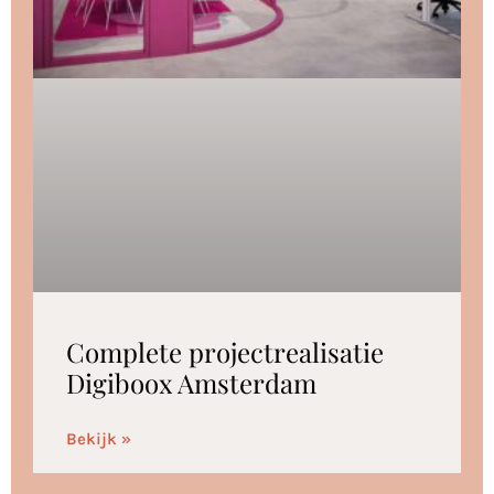
Complete projectrealisatie
Digiboox Amsterdam
Bekijk »