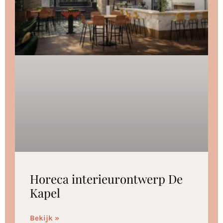
Horeca interieurontwerp De
Kapel
Bekijk »