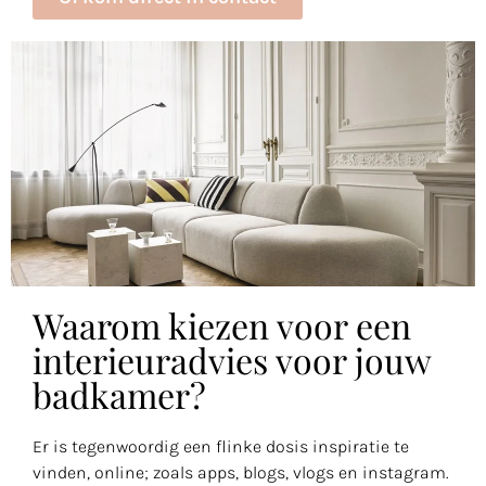
Waarom kiezen voor een
interieuradvies voor jouw
badkamer?
Er is tegenwoordig een flinke dosis inspiratie te
vinden, online; zoals apps, blogs, vlogs en instagram.