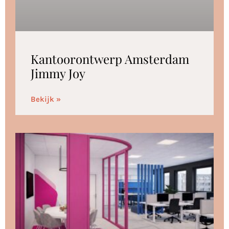
Kantoorontwerp Amsterdam
Jimmy Joy
Bekijk »