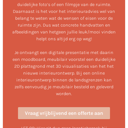
duidelijke foto’s of een filmpje van de ruimte.
Daarnaast is het voor het interieuradvies wel van
belang te weten wat de wensen of eisen voor de
ruimte zijn. Dus wat concrete handvatten en
afbeeldingen van hetgeen jullie leuk/mooi vinden
helpt ons altijd erg op weg!
Je ontvangt een digitale presentatie met daarin
een moodboard, meubilair voorstel een duidelijke
2D plattegrond met 3D visualisaties van het het
nieuwe interieurontwerp. Bij een online
interieurontwerp binnen de landsgrenzen kan
zelfs eenvoudig je meubilair besteld en geleverd
worden.
Vraag vrijblijvend een offerte aan