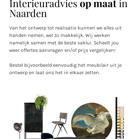
Interieuradvies
op maat
in
Naarden
Van het ontwerp tot realisatie kunnen we alles uit
handen nemen, wel zo makkelijk. Wij werken
namelijk samen met de beste vaklui. Scheelt jou
weer offertes aanvragen en/of prijs vergelijken!
Bestel bijvoorbeeld eenvoudig het meubilair uit je
ontwerp en laat ons het in elkaar zetten.