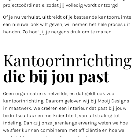
projectcoördinatie, zodat jij volledig wordt ontzorgd.
Of je nu verhuist, uitbreidt of je bestaande kantoorruimte
een nieuwe look wilt geven, wij nemen het hele proces uit
handen. Zo hoef jij je nergens druk om te maken.
Kantoorinrichting
die bij jou past
Geen organisatie is hetzelfde, en dat geldt ook voor
kantoorinrichting. Daarom geloven wij bij Mooij Designs
in maatwerk. We creëren een interieur dat past bij jouw
bedrijfscultuur en merkidentiteit, van uitstraling tot
indeling. Dankzij onze jarenlange ervaring weten we hoe
we sfeer kunnen combineren met efficiëntie en hoe we