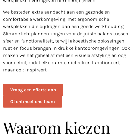
werkplekken vormgeven die energie geven.
We besteden extra aandacht aan een gezonde en
comfortabele werkomgeving, met ergonomische
werkplekken die bijdragen aan een goede werkhouding.
Slimme lichtplannen zorgen voor de juiste balans tussen
sfeer en functionaliteit, terwijl akoestische oplossingen
rust en focus brengen in drukke kantooromgevingen. Ook
maken we het geheel af met een visuele afstyling en oog
voor detail, zodat elke ruimte niet alleen functioneert,
maar ook inspireert.
Vraag een offerte aan
Of ontmoet ons team
Waarom kiezen