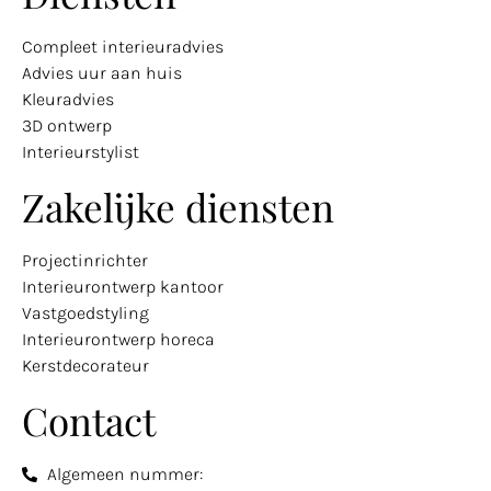
Compleet interieuradvies
Advies uur aan huis
Kleuradvies
3D ontwerp
Interieurstylist
Zakelijke diensten
Projectinrichter
Interieurontwerp kantoor
Vastgoedstyling
Interieurontwerp horeca
Kerstdecorateur
Contact
Algemeen nummer: