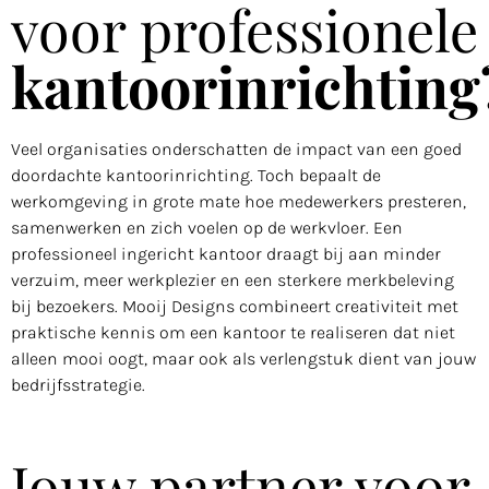
voor professionele
kantoorinrichting
Veel organisaties onderschatten de impact van een goed
doordachte kantoorinrichting. Toch bepaalt de
werkomgeving in grote mate hoe medewerkers presteren,
samenwerken en zich voelen op de werkvloer. Een
professioneel ingericht kantoor draagt bij aan minder
verzuim, meer werkplezier en een sterkere merkbeleving
bij bezoekers. Mooij Designs combineert creativiteit met
praktische kennis om een kantoor te realiseren dat niet
alleen mooi oogt, maar ook als verlengstuk dient van jouw
bedrijfsstrategie.
Jouw partner voor