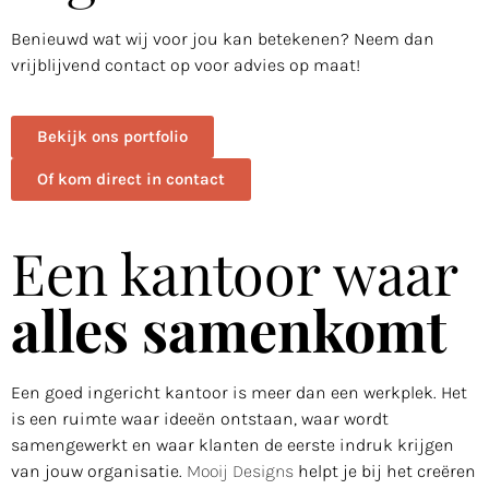
Benieuwd wat wij voor jou kan betekenen? Neem dan
vrijblijvend contact op voor advies op maat!
Bekijk ons portfolio
Of kom direct in contact
Een kantoor waar
alles samenkomt
Een goed ingericht kantoor is meer dan een werkplek. Het
is een ruimte waar ideeën ontstaan, waar wordt
samengewerkt en waar klanten de eerste indruk krijgen
van jouw organisatie.
Mooij Designs
helpt je bij het creëren