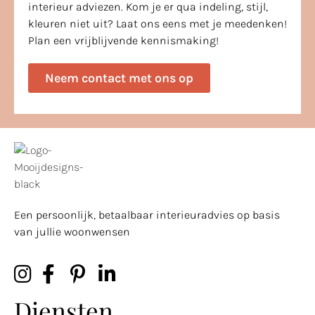
interieur adviezen. Kom je er qua indeling, stijl,
kleuren niet uit? Laat ons eens met je meedenken!
Plan een vrijblijvende kennismaking!
Neem contact met ons op
Een persoonlijk, betaalbaar interieuradvies op basis
van jullie woonwensen
Diensten