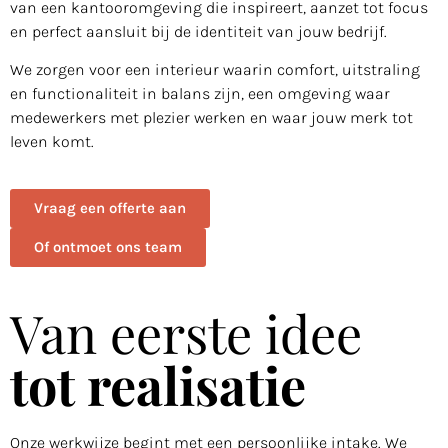
van een kantooromgeving die inspireert, aanzet tot focus
en perfect aansluit bij de identiteit van jouw bedrijf.
We zorgen voor een interieur waarin comfort, uitstraling
en functionaliteit in balans zijn, een omgeving waar
medewerkers met plezier werken en waar jouw merk tot
leven komt.
Vraag een offerte aan
Of ontmoet ons team
Van eerste idee
tot realisatie
Onze werkwijze begint met een persoonlijke intake. We