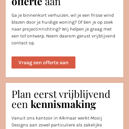
offerte
aan
Ga je binnenkort verhuizen, wil je een frisse wind
blazen door je huidige woning? Of ben je op zoek
naar projectinrichting? Wij helpen je graag met
een tof ontwerp. Neem daarom gerust vrijblijvend
contact op.
Vraag een offerte aan
Plan eerst vrijblijvend
een
kennismaking
Vanuit ons kantoor in Alkmaar werkt Mooij
Designs aan zowel particuliere als zakelijke