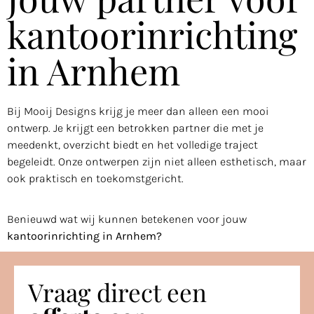
kantoorinrichting
in Arnhem
Bij Mooij Designs krijg je meer dan alleen een mooi
ontwerp. Je krijgt een betrokken partner die met je
meedenkt, overzicht biedt en het volledige traject
begeleidt. Onze ontwerpen zijn niet alleen esthetisch, maar
ook praktisch en toekomstgericht.
Benieuwd wat wij kunnen betekenen voor jouw
kantoorinrichting in Arnhem?
Vraag direct een