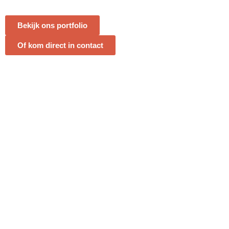
Bekijk ons portfolio
Of kom direct in contact