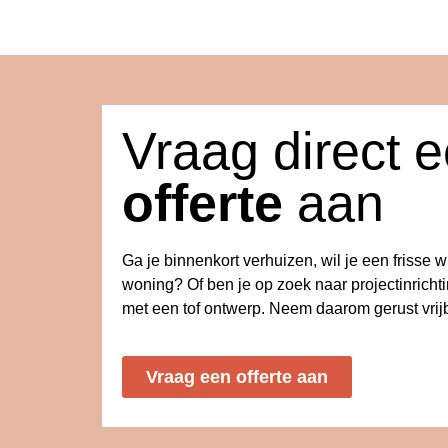
Vraag direct 
offerte
aan
Ga je binnenkort verhuizen, wil je een frisse 
woning? Of ben je op zoek naar projectinricht
met een tof ontwerp. Neem daarom gerust vrijb
Vraag een offerte aan