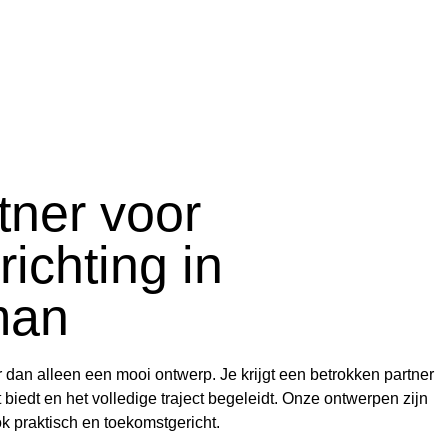
tner voor
richting in
man
r dan alleen een mooi ontwerp. Je krijgt een betrokken partner
 biedt en het volledige traject begeleidt. Onze ontwerpen zijn
ok praktisch en toekomstgericht.