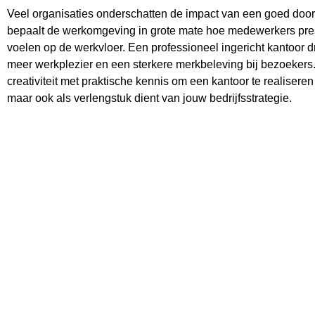
Veel organisaties onderschatten de impact van een goed door
bepaalt de werkomgeving in grote mate hoe medewerkers pre
voelen op de werkvloer. Een professioneel ingericht kantoor d
meer werkplezier en een sterkere merkbeleving bij bezoekers
creativiteit met praktische kennis om een kantoor te realiseren
maar ook als verlengstuk dient van jouw bedrijfsstrategie.