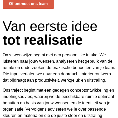
Of ontmoet ons team
Van eerste idee
tot realisatie
Onze werkwijze begint met een persoonlijke intake. We
luisteren naar jouw wensen, analyseren het gebruik van de
ruimte en onderzoeken de praktische behoeften van je team.
Die input vertalen we naar een doordacht interieurontwerp
dat bijdraagt aan productiviteit, werkgeluk en uitstraling.
Ons traject begint met een gedegen conceptontwikkeling en
indelingsadvies, waarbij we de beschikbare ruimte optimaal
benutten op basis van jouw wensen en de identiteit van je
organisatie. Vervolgens adviseren we je over passende
kleuren en materialen die de juiste sfeer en uitstraling