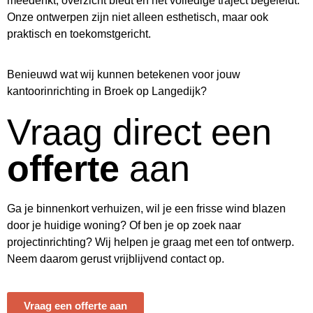
meedenkt, overzicht biedt en het volledige traject begeleidt.
Onze ontwerpen zijn niet alleen esthetisch, maar ook
praktisch en toekomstgericht.
Benieuwd wat wij kunnen betekenen voor jouw
kantoorinrichting in Broek op Langedijk?
Vraag direct een
offerte
aan
Ga je binnenkort verhuizen, wil je een frisse wind blazen
door je huidige woning? Of ben je op zoek naar
projectinrichting? Wij helpen je graag met een tof ontwerp.
Neem daarom gerust vrijblijvend contact op.
Vraag een offerte aan