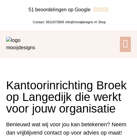
51 beoordelingen op Google





Contact
0611973909
info@mooijdesigns.nl
Shop
Kantoorinrichting Broek
op Langedijk die werkt
voor jouw organisatie
Benieuwd wat wij voor jou kan betekenen? Neem
dan vrijblijvend contact op voor advies op maat!