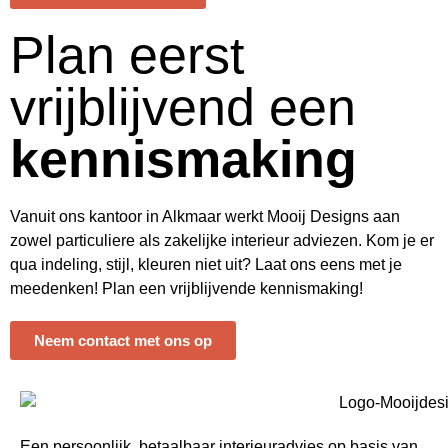
Plan eerst
vrijblijvend een
kennismaking
Vanuit ons kantoor in Alkmaar werkt Mooij Designs aan
zowel particuliere als zakelijke interieur adviezen. Kom je er
qua indeling, stijl, kleuren niet uit? Laat ons eens met je
meedenken! Plan een vrijblijvende kennismaking!
Neem contact met ons op
Een persoonlijk, betaalbaar interieuradvies op basis van