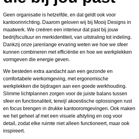
Geen organisatie is hetzelfde, en dat geldt ook voor
kantoorinrichting. Daarom geloven wij bij Mooij Designs in
maatwerk. We creëren een interieur dat past bij jouw
bedrijfscultuur en merkidentiteit, van uitstraling tot indeling.
Dankzij onze jarenlange ervaring weten we hoe we sfeer
kunnen combineren met efficiëntie en hoe we werkplekken
vormgeven die energie geven.
We besteden extra aandacht aan een gezonde en
comfortabele werkomgeving, met ergonomische
werkplekken die bijdragen aan een goede werkhouding.
Slimme lichtplannen zorgen voor de juiste balans tussen
sfeer en functionaliteit, terwijl akoestische oplossingen rust
en focus brengen in drukke kantooromgevingen. Ook maken
we het geheel af met een visuele afstyling en oog voor
detail, zodat elke ruimte niet alleen functioneert, maar ook
inspireert.