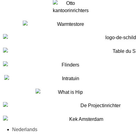
Nederlands