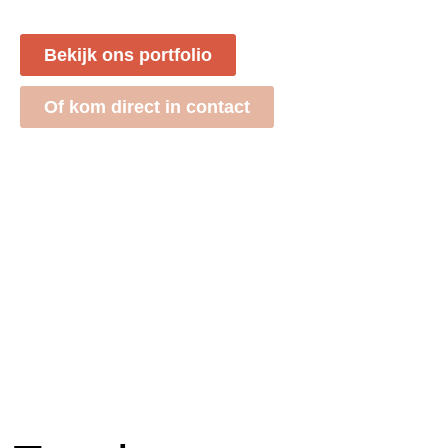
Bekijk ons portfolio
Of kom direct in contact