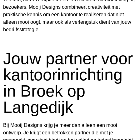
bezoekers. Mooij Designs combineert creativiteit met
praktische kennis om een kantoor te realiseren dat niet
alleen mooi oogt, maar ook als verlengstuk dient van jouw
bedrijfsstrategie.
Jouw partner voor
kantoorinrichting
in Broek op
Langedijk
Bij Mooij Designs krijg je meer dan alleen een mooi
ontwerp. Je krijgt een betrokken partner die met je