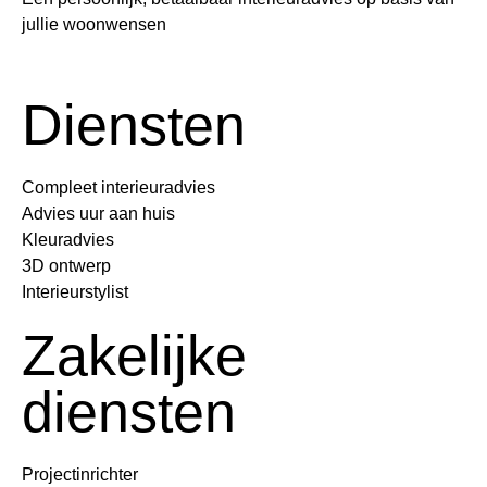
jullie woonwensen
Diensten
Compleet interieuradvies
Advies uur aan huis
Kleuradvies
3D ontwerp
Interieurstylist
Zakelijke
diensten
Projectinrichter