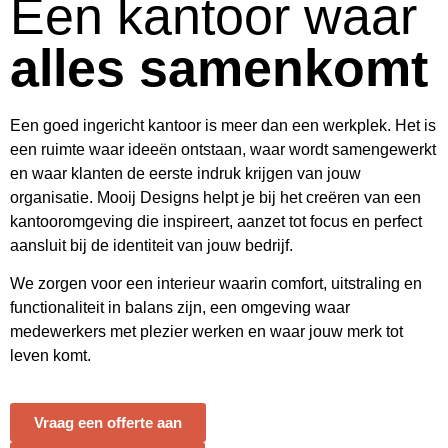
Een kantoor waar
alles samenkomt
Een goed ingericht kantoor is meer dan een werkplek. Het is
een ruimte waar ideeën ontstaan, waar wordt samengewerkt
en waar klanten de eerste indruk krijgen van jouw
organisatie.
Mooij Designs
helpt je bij het creëren van een
kantooromgeving die inspireert, aanzet tot focus en perfect
aansluit bij de identiteit van jouw bedrijf.
We zorgen voor een interieur waarin comfort, uitstraling en
functionaliteit in balans zijn, een omgeving waar
medewerkers met plezier werken en waar jouw merk tot
leven komt.
Vraag een offerte aan