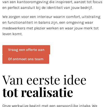
van een kantooromgeving die inspireert, aanzet tot focus
en perfect aansluit bij de identiteit van jouw bedrijf.
We zorgen voor een interieur waarin comfort, uitstraling
en functionaliteit in balans zijn, een omgeving waar
medewerkers met plezier werken en waar jouw merk tot
leven komt.
Vraag een offerte aan
Of ontmoet ons team
Van eerste idee
tot realisatie
Onze werkwijze begint met een persoonlijke intake. We