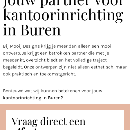
kantoorinrichting
in Buren
Bij Mooij Designs krijg je meer dan alleen een mooi
ontwerp. Je krijgt een betrokken partner die met je
meedenkt, overzicht biedt en het volledige traject
begeleidt. Onze ontwerpen zijn niet alleen esthetisch, maar
ook praktisch en toekomstgericht.
Benieuwd wat wij kunnen betekenen voor jouw
kantoorinrichting in Buren?
Vraag direct een