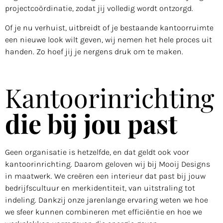
projectcoördinatie, zodat jij volledig wordt ontzorgd.
Of je nu verhuist, uitbreidt of je bestaande kantoorruimte
een nieuwe look wilt geven, wij nemen het hele proces uit
handen. Zo hoef jij je nergens druk om te maken.
Kantoorinrichting
die bij jou past
Geen organisatie is hetzelfde, en dat geldt ook voor
kantoorinrichting. Daarom geloven wij bij Mooij Designs
in maatwerk. We creëren een interieur dat past bij jouw
bedrijfscultuur en merkidentiteit, van uitstraling tot
indeling. Dankzij onze jarenlange ervaring weten we hoe
we sfeer kunnen combineren met efficiëntie en hoe we