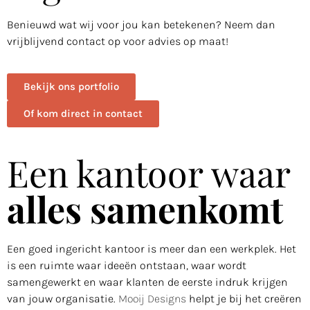
Benieuwd wat wij voor jou kan betekenen? Neem dan
vrijblijvend contact op voor advies op maat!
Bekijk ons portfolio
Of kom direct in contact
Een kantoor waar
alles samenkomt
Een goed ingericht kantoor is meer dan een werkplek. Het
is een ruimte waar ideeën ontstaan, waar wordt
samengewerkt en waar klanten de eerste indruk krijgen
van jouw organisatie.
Mooij Designs
helpt je bij het creëren