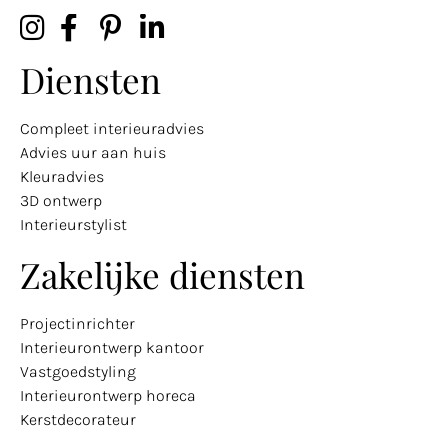
Diensten
Compleet interieuradvies
Advies uur aan huis
Kleuradvies
3D ontwerp
Interieurstylist
Zakelijke diensten
Projectinrichter
Interieurontwerp kantoor
Vastgoedstyling
Interieurontwerp horeca
Kerstdecorateur