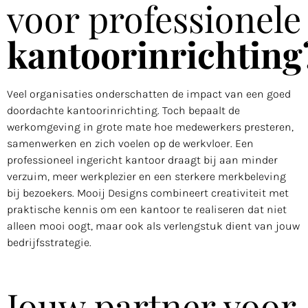
voor professionele
kantoorinrichting
Veel organisaties onderschatten de impact van een goed
doordachte kantoorinrichting. Toch bepaalt de
werkomgeving in grote mate hoe medewerkers presteren,
samenwerken en zich voelen op de werkvloer. Een
professioneel ingericht kantoor draagt bij aan minder
verzuim, meer werkplezier en een sterkere merkbeleving
bij bezoekers. Mooij Designs combineert creativiteit met
praktische kennis om een kantoor te realiseren dat niet
alleen mooi oogt, maar ook als verlengstuk dient van jouw
bedrijfsstrategie.
Jouw partner voor