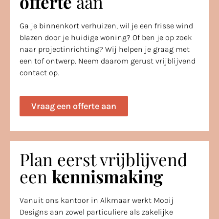
offerte
aan
Ga je binnenkort verhuizen, wil je een frisse wind
blazen door je huidige woning? Of ben je op zoek
naar projectinrichting? Wij helpen je graag met
een tof ontwerp. Neem daarom gerust vrijblijvend
contact op.
Vraag een offerte aan
Plan eerst vrijblijvend
een
kennismaking
Vanuit ons kantoor in Alkmaar werkt Mooij
Designs aan zowel particuliere als zakelijke