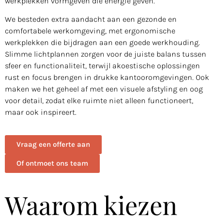
werkplekken vormgeven die energie geven.
We besteden extra aandacht aan een gezonde en
comfortabele werkomgeving, met ergonomische
werkplekken die bijdragen aan een goede werkhouding.
Slimme lichtplannen zorgen voor de juiste balans tussen
sfeer en functionaliteit, terwijl akoestische oplossingen
rust en focus brengen in drukke kantooromgevingen. Ook
maken we het geheel af met een visuele afstyling en oog
voor detail, zodat elke ruimte niet alleen functioneert,
maar ook inspireert.
Vraag een offerte aan
Of ontmoet ons team
Waarom kiezen