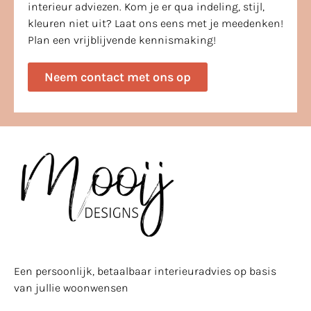
interieur adviezen. Kom je er qua indeling, stijl,
kleuren niet uit? Laat ons eens met je meedenken!
Plan een vrijblijvende kennismaking!
Neem contact met ons op
Een persoonlijk, betaalbaar interieuradvies op basis
van jullie woonwensen