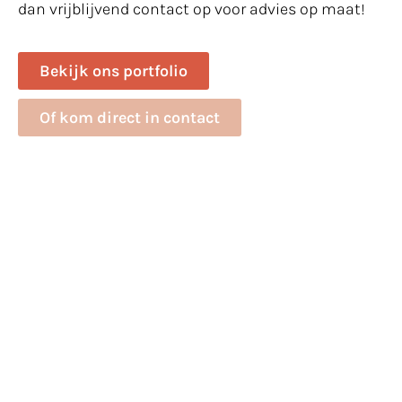
dan vrijblijvend contact op voor advies op maat!
Bekijk ons portfolio
Of kom direct in contact