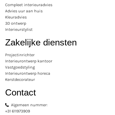
Compleet interieuradvies
Advies uur aan huis
Kleuradvies
3D ontwerp
Interieurstylist
Zakelijke diensten
Projectinrichter
Interieurontwerp kantoor
Vastgoedstyling
Interieurontwerp horeca
Kerstdecorateur
Contact
Algemeen nummer:
+31 611973909