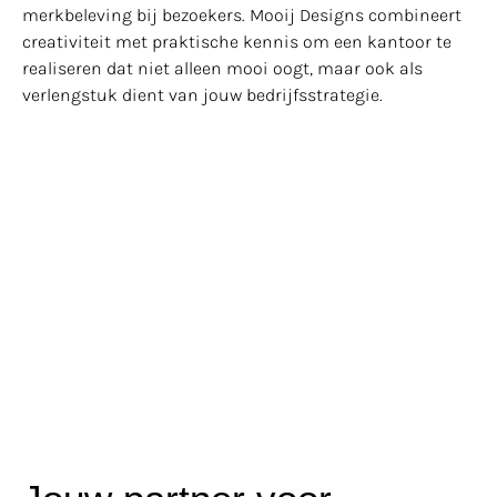
merkbeleving bij bezoekers. Mooij Designs combineert
creativiteit met praktische kennis om een kantoor te
realiseren dat niet alleen mooi oogt, maar ook als
verlengstuk dient van jouw bedrijfsstrategie.