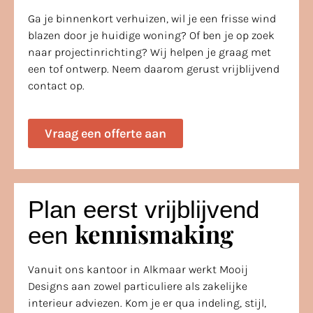
Ga je binnenkort verhuizen, wil je een frisse wind
blazen door je huidige woning? Of ben je op zoek
naar projectinrichting? Wij helpen je graag met
een tof ontwerp. Neem daarom gerust vrijblijvend
contact op.
Vraag een offerte aan
Plan eerst vrijblijvend
kennismaking
een
Vanuit ons kantoor in Alkmaar werkt Mooij
Designs aan zowel particuliere als zakelijke
interieur adviezen. Kom je er qua indeling, stijl,