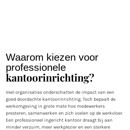
Waarom kiezen voor
professionele
kantoorinrichting?
Veel organisaties onderschatten de impact van een
goed doordachte kantoorinrichting. Toch bepaalt de
werkomgeving in grote mate hoe medewerkers
presteren, samenwerken en zich voelen op de werkvloer.
Een professioneel ingericht kantoor draagt bij aan
minder verzuim, meer werkplezier en een sterkere