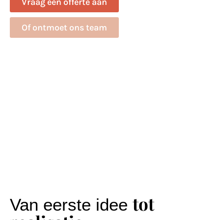
Vraag een offerte aan
Of ontmoet ons team
tot
Van eerste idee