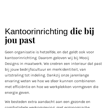
die bij
Kantoorinrichting
jou past
Geen organisatie is hetzelfde, en dat geldt ook voor
kantoorinrichting. Daarom geloven wij bij Mooij
Designs in maatwerk. We creëren een interieur dat past
bij jouw bedrijfscultuur en merkidentiteit, van
uitstraling tot indeling. Dankzij onze jarenlange
ervaring weten we hoe we sfeer kunnen combineren
met efficiëntie en hoe we werkplekken vormgeven die
energie geven.
We besteden extra aandacht aan een gezonde en
comfortabele werkomgeving, met ergonomische