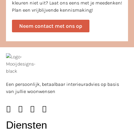
kleuren niet uit? Laat ons eens met je meedenken!
Plan een vrijblijvende kennismaking!
Neem contact met ons op
Een persoonlijk, betaalbaar interieuradvies op basis
van jullie woonwensen
Diensten