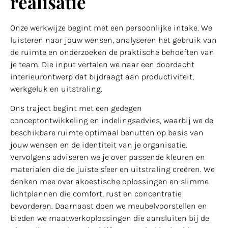
realisatie
Onze werkwijze begint met een persoonlijke intake. We
luisteren naar jouw wensen, analyseren het gebruik van
de ruimte en onderzoeken de praktische behoeften van
je team. Die input vertalen we naar een doordacht
interieurontwerp dat bijdraagt aan productiviteit,
werkgeluk en uitstraling.
Ons traject begint met een gedegen
conceptontwikkeling en indelingsadvies, waarbij we de
beschikbare ruimte optimaal benutten op basis van
jouw wensen en de identiteit van je organisatie.
Vervolgens adviseren we je over passende kleuren en
materialen die de juiste sfeer en uitstraling creëren. We
denken mee over akoestische oplossingen en slimme
lichtplannen die comfort, rust en concentratie
bevorderen. Daarnaast doen we meubelvoorstellen en
bieden we maatwerkoplossingen die aansluiten bij de