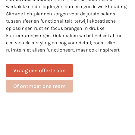
werkplekken die bijdragen aan een goede werkhouding.
Slimme lichtplannen zorgen voor de juiste balans
tussen sfeer en functionaliteit, terwijl akoestische
oplossingen rust en focus brengen in drukke
kantooromgevingen. Ook maken we het geheel af met
een visuele afstyling en oog voor detail, zodat elke
ruimte niet alleen functioneert, maar ook inspireert.
Vraag een offerte aan
Of ontmoet ons team