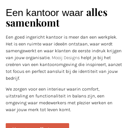
alles
Een kantoor waar
samenkomt
Een goed ingericht kantoor is meer dan een werkplek.
Het is een ruimte waar ideeën ontstaan, waar wordt
samengewerkt en waar klanten de eerste indruk krijgen
van jouw organisatie.
Mooij Designs
helpt je bij het
creëren van een kantooromgeving die inspireert, aanzet
tot focus en perfect aansluit bij de identiteit van jouw
bedrijf.
We zorgen voor een interieur waarin comfort,
uitstraling en functionaliteit in balans zijn, een
omgeving waar medewerkers met plezier werken en
waar jouw merk tot leven komt.