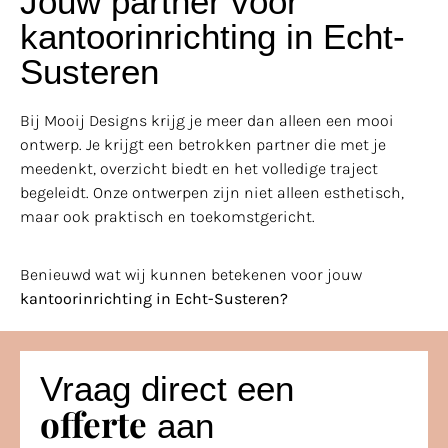
Jouw partner voor
kantoorinrichting in Echt-
Susteren
Bij Mooij Designs krijg je meer dan alleen een mooi
ontwerp. Je krijgt een betrokken partner die met je
meedenkt, overzicht biedt en het volledige traject
begeleidt. Onze ontwerpen zijn niet alleen esthetisch,
maar ook praktisch en toekomstgericht.
Benieuwd wat wij kunnen betekenen voor jouw
kantoorinrichting in Echt-Susteren?
Vraag direct een
offerte
aan