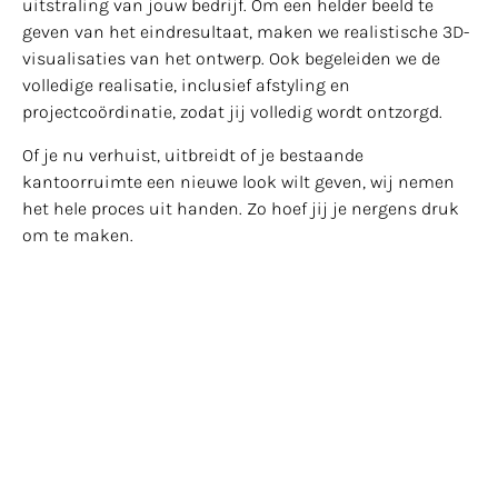
uitstraling van jouw bedrijf. Om een helder beeld te
geven van het eindresultaat, maken we realistische 3D-
visualisaties van het ontwerp. Ook begeleiden we de
volledige realisatie, inclusief afstyling en
projectcoördinatie, zodat jij volledig wordt ontzorgd.
Of je nu verhuist, uitbreidt of je bestaande
kantoorruimte een nieuwe look wilt geven, wij nemen
het hele proces uit handen. Zo hoef jij je nergens druk
om te maken.