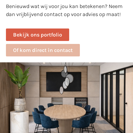
Benieuwd wat wij voor jou kan betekenen? Neem
dan vrijblijvend contact op voor advies op maat!
Bekijk ons portfolio
Of kom direct in contact