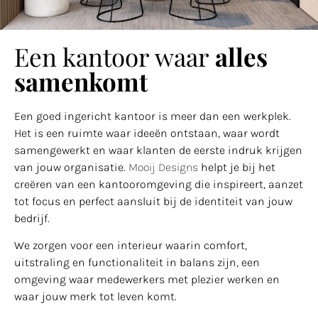
Een kantoor waar
alles
samenkomt
Een goed ingericht kantoor is meer dan een werkplek.
Het is een ruimte waar ideeën ontstaan, waar wordt
samengewerkt en waar klanten de eerste indruk krijgen
van jouw organisatie.
Mooij Designs
helpt je bij het
creëren van een kantooromgeving die inspireert, aanzet
tot focus en perfect aansluit bij de identiteit van jouw
bedrijf.
We zorgen voor een interieur waarin comfort,
uitstraling en functionaliteit in balans zijn, een
omgeving waar medewerkers met plezier werken en
waar jouw merk tot leven komt.