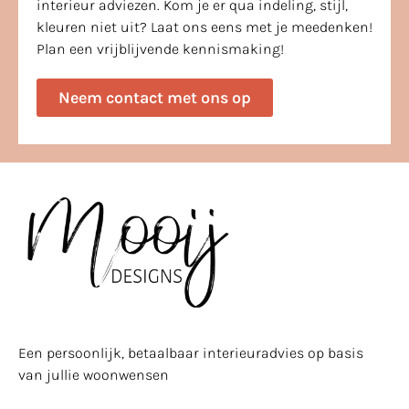
interieur adviezen. Kom je er qua indeling, stijl,
kleuren niet uit? Laat ons eens met je meedenken!
Plan een vrijblijvende kennismaking!
Neem contact met ons op
Een persoonlijk, betaalbaar interieuradvies op basis
van jullie woonwensen