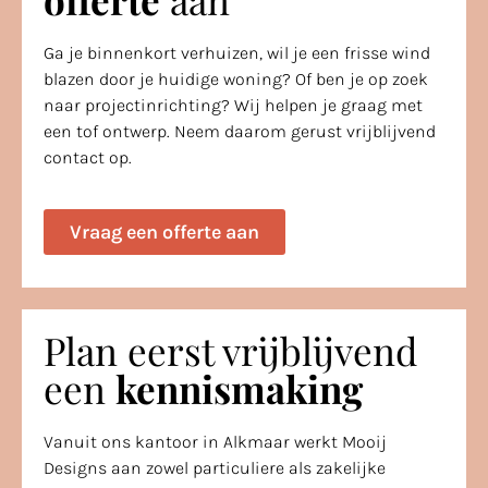
Ga je binnenkort verhuizen, wil je een frisse wind
blazen door je huidige woning? Of ben je op zoek
naar projectinrichting? Wij helpen je graag met
een tof ontwerp. Neem daarom gerust vrijblijvend
contact op.
Vraag een offerte aan
Plan eerst vrijblijvend
een
kennismaking
Vanuit ons kantoor in Alkmaar werkt Mooij
Designs aan zowel particuliere als zakelijke