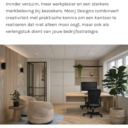
minder verzuim, meer werkplezier en een sterkere
merkbeleving bij bezoekers. Mooij Designs combineert
creativiteit met praktische kennis om een kantoor te
realiseren dat niet alleen mooi oogt, maar ook als
verlengstuk dient van jouw bedrijfsstrategie.