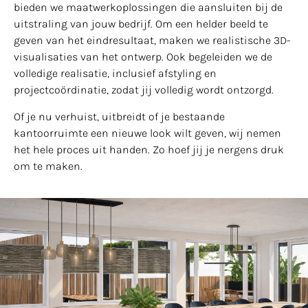
bieden we maatwerkoplossingen die aansluiten bij de
uitstraling van jouw bedrijf. Om een helder beeld te
geven van het eindresultaat, maken we realistische 3D-
visualisaties van het ontwerp. Ook begeleiden we de
volledige realisatie, inclusief afstyling en
projectcoördinatie, zodat jij volledig wordt ontzorgd.
Of je nu verhuist, uitbreidt of je bestaande
kantoorruimte een nieuwe look wilt geven, wij nemen
het hele proces uit handen. Zo hoef jij je nergens druk
om te maken.