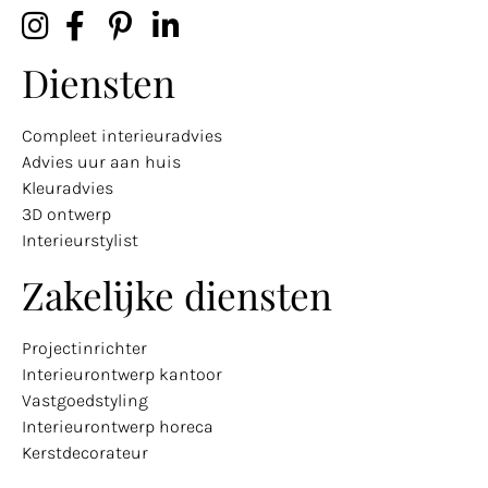
Diensten
Compleet interieuradvies
Advies uur aan huis
Kleuradvies
3D ontwerp
Interieurstylist
Zakelijke diensten
Projectinrichter
Interieurontwerp kantoor
Vastgoedstyling
Interieurontwerp horeca
Kerstdecorateur