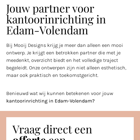
Jouw partner voor
kantoorinrichting in
Edam-Volendam
Bij Mooij Designs krijg je meer dan alleen een mooi
ontwerp. Je krijgt een betrokken partner die met je
meedenkt, overzicht biedt en het volledige traject
begeleidt. Onze ontwerpen zijn niet alleen esthetisch,
maar ook praktisch en toekomstgericht.
Benieuwd wat wij kunnen betekenen voor jouw
kantoorinrichting in Edam-Volendam?
Vraag direct een
offerte
aan