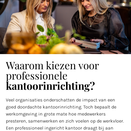
Waarom kiezen voor
professionele
kantoorinrichting?
Veel organisaties onderschatten de impact van een
goed doordachte kantoorinrichting. Toch bepaalt de
werkomgeving in grote mate hoe medewerkers
presteren, samenwerken en zich voelen op de werkvloer.
Een professioneel ingericht kantoor draagt bij aan