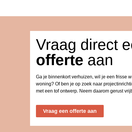
Vraag direct 
offerte
aan
Ga je binnenkort verhuizen, wil je een frisse 
woning? Of ben je op zoek naar projectinricht
met een tof ontwerp. Neem daarom gerust vrijb
Vraag een offerte aan