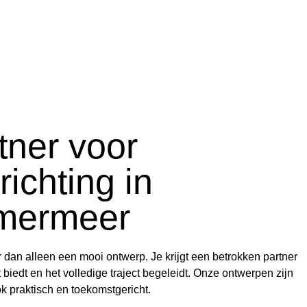
tner voor
richting in
mermeer
r dan alleen een mooi ontwerp. Je krijgt een betrokken partner
 biedt en het volledige traject begeleidt. Onze ontwerpen zijn
ok praktisch en toekomstgericht.