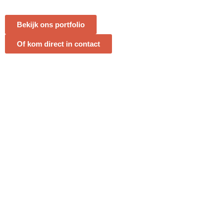
Bekijk ons portfolio
Of kom direct in contact