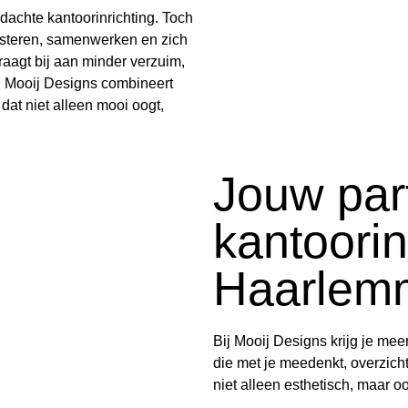
dachte kantoorinrichting. Toch
steren, samenwerken en zich
raagt bij aan minder verzuim,
. Mooij Designs combineert
 dat niet alleen mooi oogt,
Jouw par
kantoorin
Haarlem
Bij Mooij Designs krijg je mee
die met je meedenkt, overzicht
niet alleen esthetisch, maar o