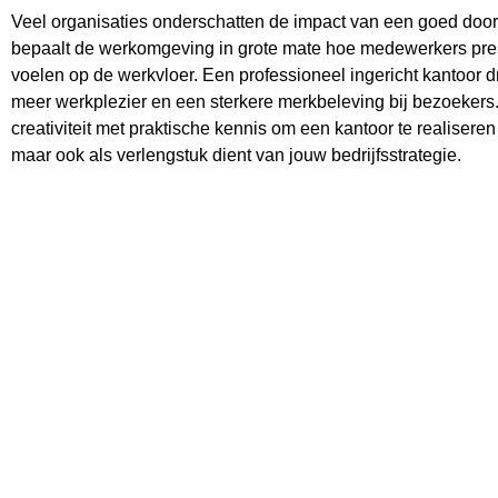
Veel organisaties onderschatten de impact van een goed door
bepaalt de werkomgeving in grote mate hoe medewerkers pre
voelen op de werkvloer. Een professioneel ingericht kantoor d
meer werkplezier en een sterkere merkbeleving bij bezoekers
creativiteit met praktische kennis om een kantoor te realiseren
maar ook als verlengstuk dient van jouw bedrijfsstrategie.