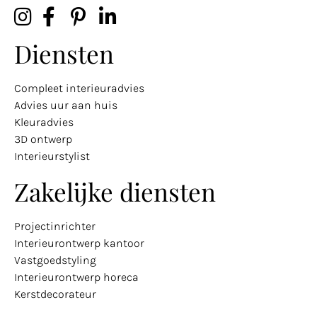
Diensten
Compleet interieuradvies
Advies uur aan huis
Kleuradvies
3D ontwerp
Interieurstylist
Zakelijke diensten
Projectinrichter
Interieurontwerp kantoor
Vastgoedstyling
Interieurontwerp horeca
Kerstdecorateur