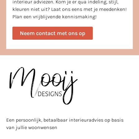
interieur adviezen. Kom je er qua indeling, stijl,
kleuren niet uit? Laat ons eens met je meedenken!
Plan een vrijblijvende kennismaking!
Neem contact met ons op
Een persoonlijk, betaalbaar interieuradvies op basis
van jullie woonwensen