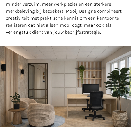
minder verzuim, meer werkplezier en een sterkere
merkbeleving bij bezoekers. Mooij Designs combineert
creativiteit met praktische kennis om een kantoor te
realiseren dat niet alleen mooi oogt, maar ook als
verlengstuk dient van jouw bedrijfsstrategie.