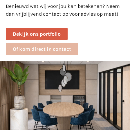
Benieuwd wat wij voor jou kan betekenen? Neem
dan vrijblijvend contact op voor advies op maat!
Bekijk ons portfolio
Of kom direct in contact