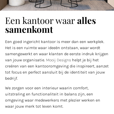
Een kantoor waar
alles
samenkomt
Een goed ingericht kantoor is meer dan een werkplek.
Het is een ruimte waar ideeën ontstaan, waar wordt
samengewerkt en waar klanten de eerste indruk krijgen
van jouw organisatie.
Mooij Designs
helpt je bij het
creëren van een kantooromgeving die inspireert, aanzet
tot focus en perfect aansluit bij de identiteit van jouw
bedrijf.
We zorgen voor een interieur waarin comfort,
uitstraling en functionaliteit in balans zijn, een
omgeving waar medewerkers met plezier werken en
waar jouw merk tot leven komt.