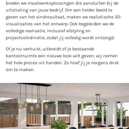
bieden we maatwerkoplossingen die aansluiten bij de
uitstraling van jouw bedrijf. Om een helder beeld te
geven van het eindresultaat, maken we realistische 3D-
visualisaties van het ontwerp. Ook begeleiden we de
volledige realisatie, inclusief afstyling en
projectcoördinatie, zodat jij volledig wordt ontzorgd.
Of je nu verhuist, uitbreidt of je bestaande
kantoorruimte een nieuwe look wilt geven, wij nemen
het hele proces uit handen. Zo hoef jij je nergens druk
om te maken.