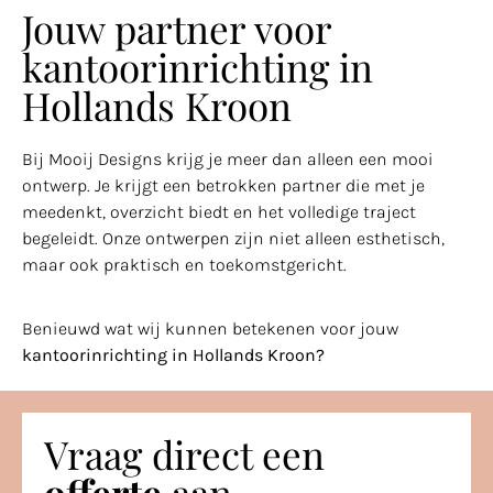
Jouw partner voor
kantoorinrichting in
Hollands Kroon
Bij Mooij Designs krijg je meer dan alleen een mooi
ontwerp. Je krijgt een betrokken partner die met je
meedenkt, overzicht biedt en het volledige traject
begeleidt. Onze ontwerpen zijn niet alleen esthetisch,
maar ook praktisch en toekomstgericht.
Benieuwd wat wij kunnen betekenen voor jouw
kantoorinrichting in Hollands Kroon?
Vraag direct een
offerte
aan