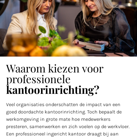
Waarom kiezen voor
professionele
kantoorinrichting?
Veel organisaties onderschatten de impact van een
goed doordachte kantoorinrichting. Toch bepaalt de
werkomgeving in grote mate hoe medewerkers
presteren, samenwerken en zich voelen op de werkvloer.
Een professioneel ingericht kantoor draagt bij aan