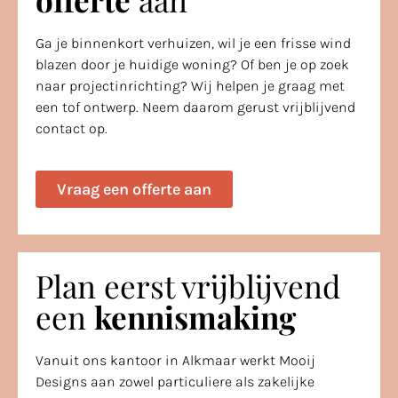
Ga je binnenkort verhuizen, wil je een frisse wind
blazen door je huidige woning? Of ben je op zoek
naar projectinrichting? Wij helpen je graag met
een tof ontwerp. Neem daarom gerust vrijblijvend
contact op.
Vraag een offerte aan
Plan eerst vrijblijvend
een
kennismaking
Vanuit ons kantoor in Alkmaar werkt Mooij
Designs aan zowel particuliere als zakelijke