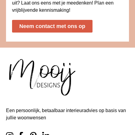
uit? Laat ons eens met je meedenken! Plan een
vrijblijvende kennismaking!
Neem contact met ons op
Een persoonlijk, betaalbaar interieuradvies op basis van
jullie woonwensen