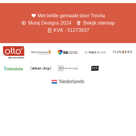
Met liefde gemaakt door Trovita
Mooij Designs 2024
Bekijk sitemap
KVK - 51273837
Nederlands