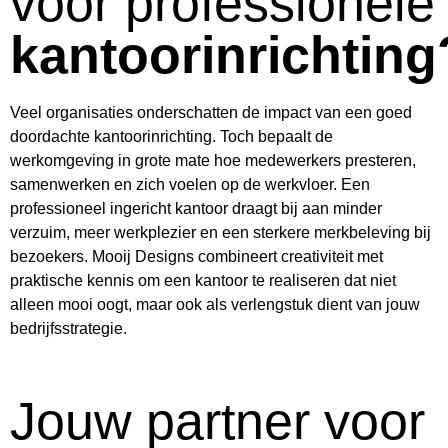
voor professionele
kantoorinrichting
Veel organisaties onderschatten de impact van een goed
doordachte kantoorinrichting. Toch bepaalt de
werkomgeving in grote mate hoe medewerkers presteren,
samenwerken en zich voelen op de werkvloer. Een
professioneel ingericht kantoor draagt bij aan minder
verzuim, meer werkplezier en een sterkere merkbeleving bij
bezoekers. Mooij Designs combineert creativiteit met
praktische kennis om een kantoor te realiseren dat niet
alleen mooi oogt, maar ook als verlengstuk dient van jouw
bedrijfsstrategie.
Jouw partner voor