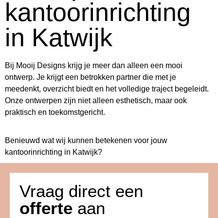
kantoorinrichting
in Katwijk
Bij Mooij Designs krijg je meer dan alleen een mooi
ontwerp. Je krijgt een betrokken partner die met je
meedenkt, overzicht biedt en het volledige traject begeleidt.
Onze ontwerpen zijn niet alleen esthetisch, maar ook
praktisch en toekomstgericht.
Benieuwd wat wij kunnen betekenen voor jouw
kantoorinrichting in Katwijk?
Vraag direct een
offerte
aan