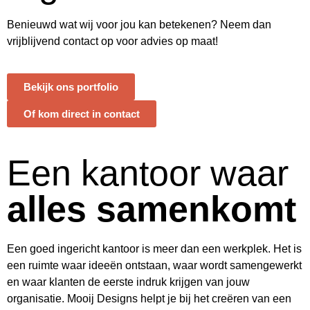
Benieuwd wat wij voor jou kan betekenen? Neem dan
vrijblijvend contact op voor advies op maat!
Bekijk ons portfolio
Of kom direct in contact
Een kantoor waar
alles samenkomt
Een goed ingericht kantoor is meer dan een werkplek. Het is
een ruimte waar ideeën ontstaan, waar wordt samengewerkt
en waar klanten de eerste indruk krijgen van jouw
organisatie.
Mooij Designs
helpt je bij het creëren van een