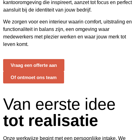
kantooromgeving die inspireert, aanzet tot focus en perfect
aansluit bij de identiteit van jouw bedrijf.
We zorgen voor een interieur waarin comfort, uitstraling en
functionaliteit in balans zijn, een omgeving waar
medewerkers met plezier werken en waar jouw merk tot
leven komt.
Vraag een offerte aan
Of ontmoet ons team
Van eerste idee
tot realisatie
Onze werkwijze begint met een persoonlijke intake. We