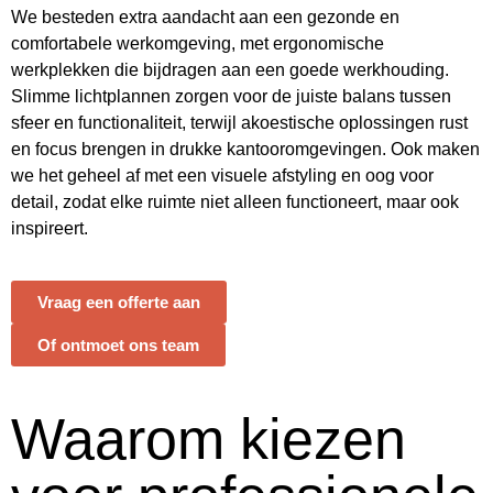
We besteden extra aandacht aan een gezonde en
comfortabele werkomgeving, met ergonomische
werkplekken die bijdragen aan een goede werkhouding.
Slimme lichtplannen zorgen voor de juiste balans tussen
sfeer en functionaliteit, terwijl akoestische oplossingen rust
en focus brengen in drukke kantooromgevingen. Ook maken
we het geheel af met een visuele afstyling en oog voor
detail, zodat elke ruimte niet alleen functioneert, maar ook
inspireert.
Vraag een offerte aan
Of ontmoet ons team
Waarom kiezen