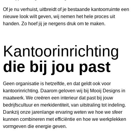
Of je nu verhuist, uitbreidt of je bestaande kantoorruimte een
nieuwe look wilt geven, wij nemen het hele proces uit
handen. Zo hoef jij je nergens druk om te maken.
Kantoorinrichting
die bij jou past
Geen organisatie is hetzelfde, en dat geldt ook voor
kantoorinrichting. Daarom geloven wij bij Mooij Designs in
maatwerk. We creëren een interieur dat past bij jouw
bedrijfscultuur en merkidentiteit, van uitstraling tot indeling.
Dankzij onze jarenlange ervaring weten we hoe we sfeer
kunnen combineren met efficiëntie en hoe we werkplekken
vormgeven die energie geven.