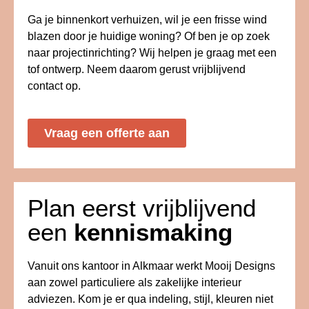
Ga je binnenkort verhuizen, wil je een frisse wind
blazen door je huidige woning? Of ben je op zoek
naar projectinrichting? Wij helpen je graag met een
tof ontwerp. Neem daarom gerust vrijblijvend
contact op.
Vraag een offerte aan
Plan eerst vrijblijvend
een
kennismaking
Vanuit ons kantoor in Alkmaar werkt Mooij Designs
aan zowel particuliere als zakelijke interieur
adviezen. Kom je er qua indeling, stijl, kleuren niet