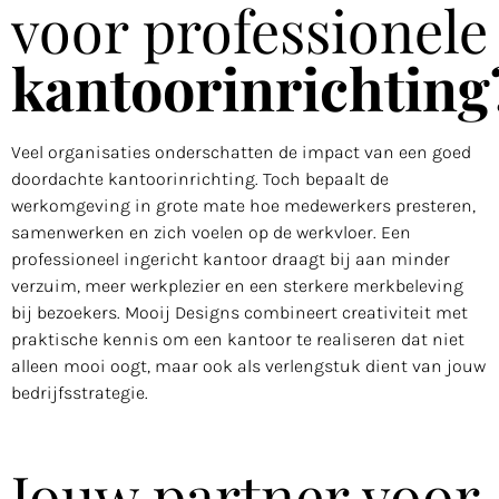
voor professionele
kantoorinrichting
Veel organisaties onderschatten de impact van een goed
doordachte kantoorinrichting. Toch bepaalt de
werkomgeving in grote mate hoe medewerkers presteren,
samenwerken en zich voelen op de werkvloer. Een
professioneel ingericht kantoor draagt bij aan minder
verzuim, meer werkplezier en een sterkere merkbeleving
bij bezoekers. Mooij Designs combineert creativiteit met
praktische kennis om een kantoor te realiseren dat niet
alleen mooi oogt, maar ook als verlengstuk dient van jouw
bedrijfsstrategie.
Jouw partner voor