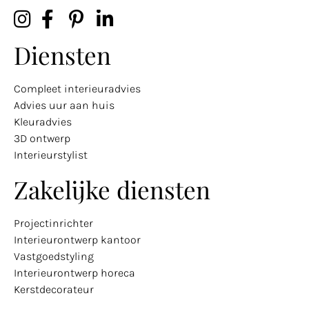
Diensten
Compleet interieuradvies
Advies uur aan huis
Kleuradvies
3D ontwerp
Interieurstylist
Zakelijke diensten
Projectinrichter
Interieurontwerp kantoor
Vastgoedstyling
Interieurontwerp horeca
Kerstdecorateur