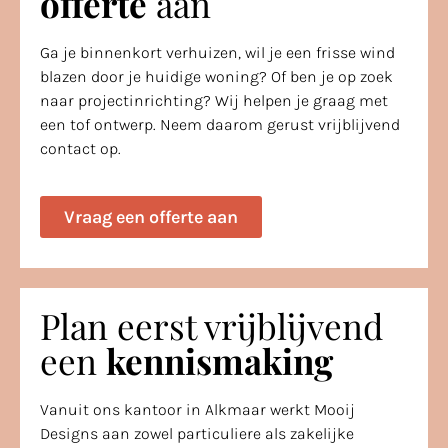
offerte
aan
Ga je binnenkort verhuizen, wil je een frisse wind
blazen door je huidige woning? Of ben je op zoek
naar projectinrichting? Wij helpen je graag met
een tof ontwerp. Neem daarom gerust vrijblijvend
contact op.
Vraag een offerte aan
Plan eerst vrijblijvend
een
kennismaking
Vanuit ons kantoor in Alkmaar werkt Mooij
Designs aan zowel particuliere als zakelijke