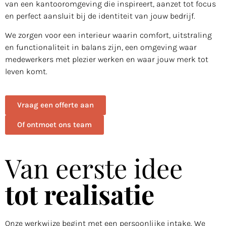
van een kantooromgeving die inspireert, aanzet tot focus
en perfect aansluit bij de identiteit van jouw bedrijf.
We zorgen voor een interieur waarin comfort, uitstraling
en functionaliteit in balans zijn, een omgeving waar
medewerkers met plezier werken en waar jouw merk tot
leven komt.
Vraag een offerte aan
Of ontmoet ons team
Van eerste idee
tot realisatie
Onze werkwijze begint met een persoonlijke intake. We