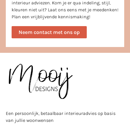
interieur adviezen. Kom je er qua indeling, stijl,
kleuren niet uit? Laat ons eens met je meedenken!
Plan een vrijblijvende kennismaking!
Neem contact met ons op
Een persoonlijk, betaalbaar interieuradvies op basis
van jullie woonwensen