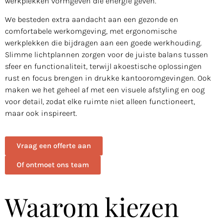
werkplekken vormgeven die energie geven.
We besteden extra aandacht aan een gezonde en
comfortabele werkomgeving, met ergonomische
werkplekken die bijdragen aan een goede werkhouding.
Slimme lichtplannen zorgen voor de juiste balans tussen
sfeer en functionaliteit, terwijl akoestische oplossingen
rust en focus brengen in drukke kantooromgevingen. Ook
maken we het geheel af met een visuele afstyling en oog
voor detail, zodat elke ruimte niet alleen functioneert,
maar ook inspireert.
Vraag een offerte aan
Of ontmoet ons team
Waarom kiezen