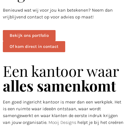
Benieuwd wat wij voor jou kan betekenen? Neem dan
vrijblijvend contact op voor advies op maat!
Bekijk ons portfolio
Of kom direct in contact
Een kantoor waar
alles samenkomt
Een goed ingericht kantoor is meer dan een werkplek. Het
is een ruimte waar ideeën ontstaan, waar wordt
samengewerkt en waar klanten de eerste indruk krijgen
van jouw organisatie.
Mooij Designs
helpt je bij het creëren