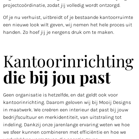
projectcoördinatie, zodat jij volledig wordt ontzorgd.
Of je nu verhuist, uitbreidt of je bestaande kantoorruimte
een nieuwe look wilt geven, wij nemen het hele proces uit
handen. Zo hoef jij je nergens druk om te maken.
Kantoorinrichting
die bij jou past
Geen organisatie is hetzelfde, en dat geldt ook voor
kantoorinrichting. Daarom geloven wij bij Mooij Designs
in maatwerk. We creëren een interieur dat past bij jouw
bedrijfscultuur en merkidentiteit, van uitstraling tot
indeling. Dankzij onze jarenlange ervaring weten we hoe
we sfeer kunnen combineren met efficiëntie en hoe we