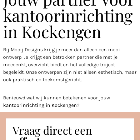
kantoorinrichting
in Kockengen
Bij Mooij Designs krijg je meer dan alleen een mooi
ontwerp. Je krijgt een betrokken partner die met je
meedenkt, overzicht biedt en het volledige traject
begeleidt. Onze ontwerpen zijn niet alleen esthetisch, maar
ook praktisch en toekomstgericht.
Benieuwd wat wij kunnen betekenen voor jouw
kantoorinrichting in Kockengen?
Vraag direct een