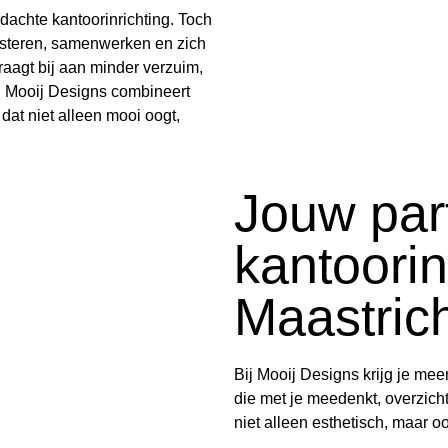
dachte kantoorinrichting. Toch
steren, samenwerken en zich
raagt bij aan minder verzuim,
. Mooij Designs combineert
 dat niet alleen mooi oogt,
Jouw par
kantoorin
Maastric
Bij Mooij Designs krijg je mee
die met je meedenkt, overzicht
niet alleen esthetisch, maar o