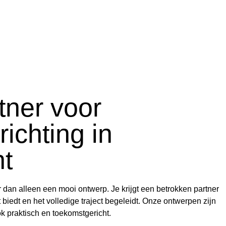
tner voor
richting in
ht
r dan alleen een mooi ontwerp. Je krijgt een betrokken partner
 biedt en het volledige traject begeleidt. Onze ontwerpen zijn
ok praktisch en toekomstgericht.