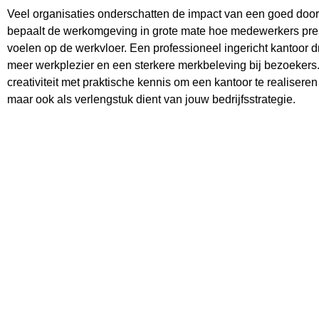
Veel organisaties onderschatten de impact van een goed door
bepaalt de werkomgeving in grote mate hoe medewerkers pre
voelen op de werkvloer. Een professioneel ingericht kantoor d
meer werkplezier en een sterkere merkbeleving bij bezoekers
creativiteit met praktische kennis om een kantoor te realiseren
maar ook als verlengstuk dient van jouw bedrijfsstrategie.