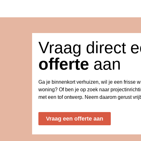
Vraag direct 
offerte
aan
Ga je binnenkort verhuizen, wil je een frisse 
woning? Of ben je op zoek naar projectinricht
met een tof ontwerp. Neem daarom gerust vrijb
Vraag een offerte aan