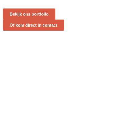
Bekijk ons portfolio
Of kom direct in contact