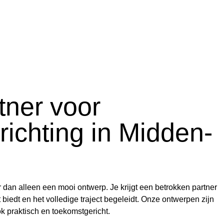
tner voor
richting in Midden-
r dan alleen een mooi ontwerp. Je krijgt een betrokken partner
 biedt en het volledige traject begeleidt. Onze ontwerpen zijn
ok praktisch en toekomstgericht.