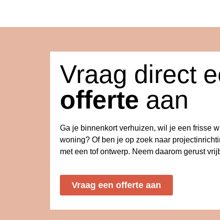
Vraag direct 
offerte
aan
Ga je binnenkort verhuizen, wil je een frisse 
woning? Of ben je op zoek naar projectinricht
met een tof ontwerp. Neem daarom gerust vrijb
Vraag een offerte aan