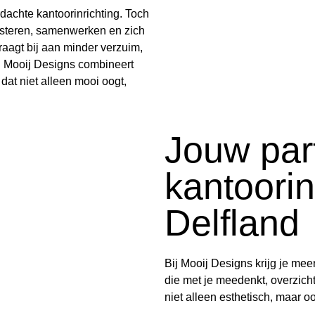
dachte kantoorinrichting. Toch
steren, samenwerken en zich
raagt bij aan minder verzuim,
. Mooij Designs combineert
 dat niet alleen mooi oogt,
Jouw par
kantoorin
Delfland
Bij Mooij Designs krijg je mee
die met je meedenkt, overzicht
niet alleen esthetisch, maar o