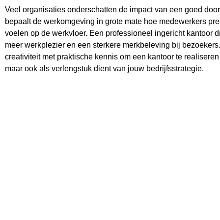
Veel organisaties onderschatten de impact van een goed door
bepaalt de werkomgeving in grote mate hoe medewerkers pre
voelen op de werkvloer. Een professioneel ingericht kantoor d
meer werkplezier en een sterkere merkbeleving bij bezoekers
creativiteit met praktische kennis om een kantoor te realiseren
maar ook als verlengstuk dient van jouw bedrijfsstrategie.