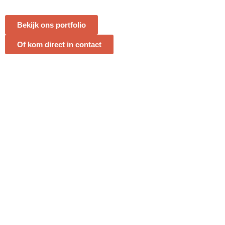
Bekijk ons portfolio
Of kom direct in contact