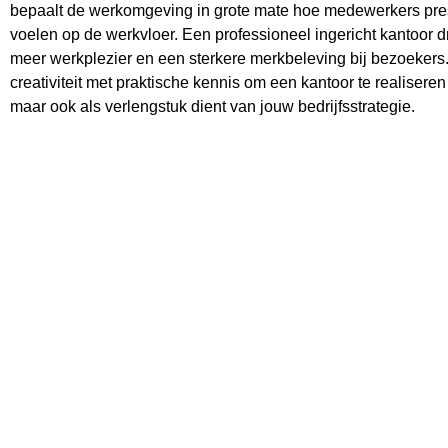
bepaalt de werkomgeving in grote mate hoe medewerkers pre
voelen op de werkvloer. Een professioneel ingericht kantoor d
meer werkplezier en een sterkere merkbeleving bij bezoekers
creativiteit met praktische kennis om een kantoor te realiseren
maar ook als verlengstuk dient van jouw bedrijfsstrategie.