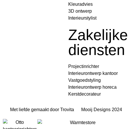
Kleuradvies
3D ontwerp
Interieurstylist
Zakelijke
diensten
Projectinrichter
Interieurontwerp kantoor
Vastgoedstyling
Interieurontwerp horeca
Kerstdecorateur
Met liefde gemaakt door Trovita
Mooij Designs 2024