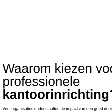
Waarom kiezen vo
professionele
kantoorinrichting
Veel organisaties onderschatten de impact van een goed door