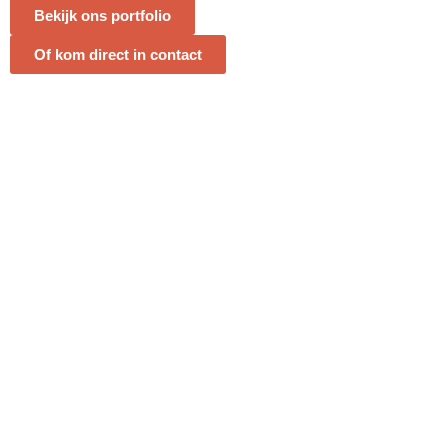
Bekijk ons portfolio
Of kom direct in contact