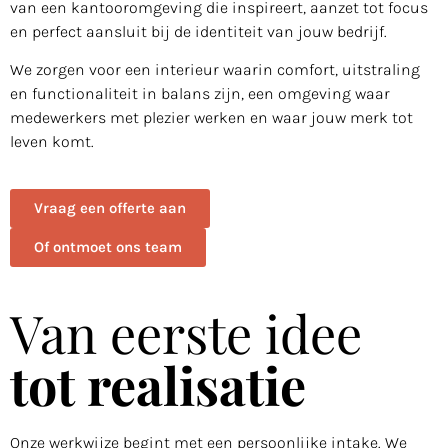
van een kantooromgeving die inspireert, aanzet tot focus
en perfect aansluit bij de identiteit van jouw bedrijf.
We zorgen voor een interieur waarin comfort, uitstraling
en functionaliteit in balans zijn, een omgeving waar
medewerkers met plezier werken en waar jouw merk tot
leven komt.
Vraag een offerte aan
Of ontmoet ons team
Van eerste idee
tot realisatie
Onze werkwijze begint met een persoonlijke intake. We