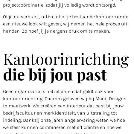
projectcoördinatie, zodat jij volledig wordt ontzorgd.
Of je nu verhuist, uitbreidt of je bestaande kantoorruimte
een nieuwe look wilt geven, wij nemen het hele proces uit
handen. Zo hoef jij je nergens druk om te maken.
Kantoorinrichting
die bij jou past
Geen organisatie is hetzelfde, en dat geldt ook voor
kantoorinrichting. Daarom geloven wij bij Mooij Designs
in maatwerk. We creëren een interieur dat past bij jouw
bedrijfscultuur en merkidentiteit, van uitstraling tot
indeling. Dankzij onze jarenlange ervaring weten we hoe
we sfeer kunnen combineren met efficiëntie en hoe we