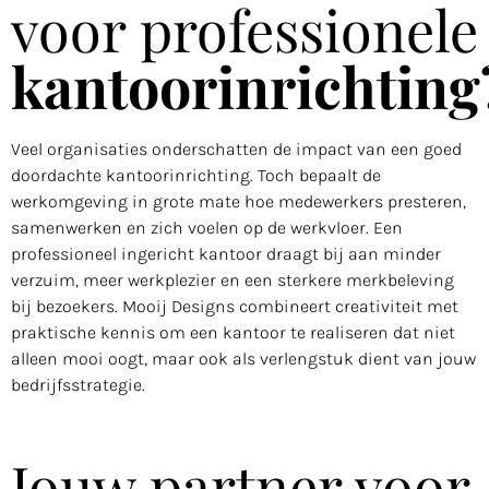
voor professionele
kantoorinrichting
Veel organisaties onderschatten de impact van een goed
doordachte kantoorinrichting. Toch bepaalt de
werkomgeving in grote mate hoe medewerkers presteren,
samenwerken en zich voelen op de werkvloer. Een
professioneel ingericht kantoor draagt bij aan minder
verzuim, meer werkplezier en een sterkere merkbeleving
bij bezoekers. Mooij Designs combineert creativiteit met
praktische kennis om een kantoor te realiseren dat niet
alleen mooi oogt, maar ook als verlengstuk dient van jouw
bedrijfsstrategie.
Jouw partner voor