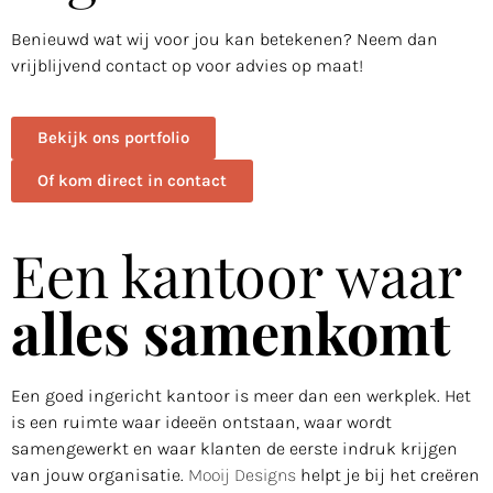
Benieuwd wat wij voor jou kan betekenen? Neem dan
vrijblijvend contact op voor advies op maat!
Bekijk ons portfolio
Of kom direct in contact
Een kantoor waar
alles samenkomt
Een goed ingericht kantoor is meer dan een werkplek. Het
is een ruimte waar ideeën ontstaan, waar wordt
samengewerkt en waar klanten de eerste indruk krijgen
van jouw organisatie.
Mooij Designs
helpt je bij het creëren