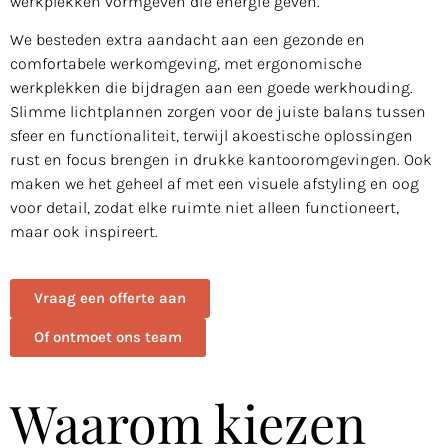
werkplekken vormgeven die energie geven.
We besteden extra aandacht aan een gezonde en
comfortabele werkomgeving, met ergonomische
werkplekken die bijdragen aan een goede werkhouding.
Slimme lichtplannen zorgen voor de juiste balans tussen
sfeer en functionaliteit, terwijl akoestische oplossingen
rust en focus brengen in drukke kantooromgevingen. Ook
maken we het geheel af met een visuele afstyling en oog
voor detail, zodat elke ruimte niet alleen functioneert,
maar ook inspireert.
Vraag een offerte aan
Of ontmoet ons team
Waarom kiezen