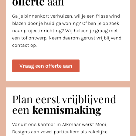
offerte
aan
Ga je binnenkort verhuizen, wil je een frisse wind
blazen door je huidige woning? Of ben je op zoek
naar projectinrichting? Wij helpen je graag met
een tof ontwerp. Neem daarom gerust vrijblijvend
contact op.
Vraag een offerte aan
Plan eerst vrijblijvend
een
kennismaking
Vanuit ons kantoor in Alkmaar werkt Mooij
Designs aan zowel particuliere als zakelijke