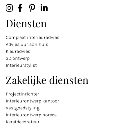
Diensten
Compleet interieuradvies
Advies uur aan huis
Kleuradvies
3D ontwerp
Interieurstylist
Zakelijke diensten
Projectinrichter
Interieurontwerp kantoor
Vastgoedstyling
Interieurontwerp horeca
Kerstdecorateur