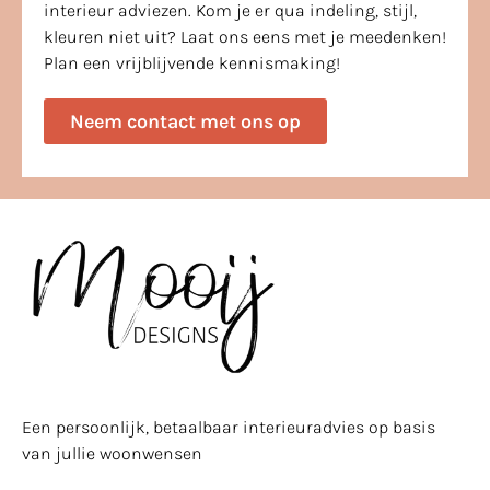
interieur adviezen. Kom je er qua indeling, stijl,
kleuren niet uit? Laat ons eens met je meedenken!
Plan een vrijblijvende kennismaking!
Neem contact met ons op
Een persoonlijk, betaalbaar interieuradvies op basis
van jullie woonwensen