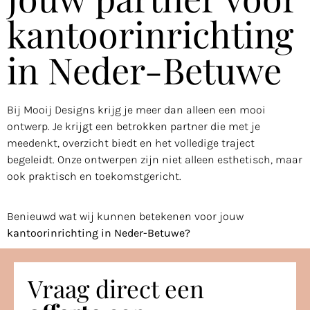
kantoorinrichting
in Neder-Betuwe
Bij Mooij Designs krijg je meer dan alleen een mooi
ontwerp. Je krijgt een betrokken partner die met je
meedenkt, overzicht biedt en het volledige traject
begeleidt. Onze ontwerpen zijn niet alleen esthetisch, maar
ook praktisch en toekomstgericht.
Benieuwd wat wij kunnen betekenen voor jouw
kantoorinrichting in Neder-Betuwe?
Vraag direct een