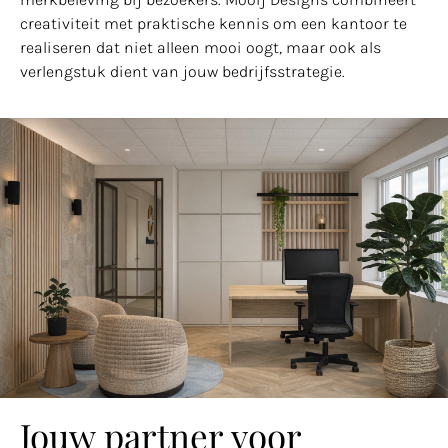
creativiteit met praktische kennis om een kantoor te
realiseren dat niet alleen mooi oogt, maar ook als
verlengstuk dient van jouw bedrijfsstrategie.
Jouw partner voor