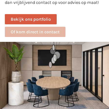
dan vrijblijvend contact op voor advies op maat!
Bekijk ons portfolio
Of kom direct in contact