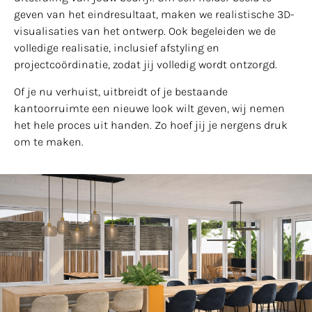
geven van het eindresultaat, maken we realistische 3D-
visualisaties van het ontwerp. Ook begeleiden we de
volledige realisatie, inclusief afstyling en
projectcoördinatie, zodat jij volledig wordt ontzorgd.
Of je nu verhuist, uitbreidt of je bestaande
kantoorruimte een nieuwe look wilt geven, wij nemen
het hele proces uit handen. Zo hoef jij je nergens druk
om te maken.