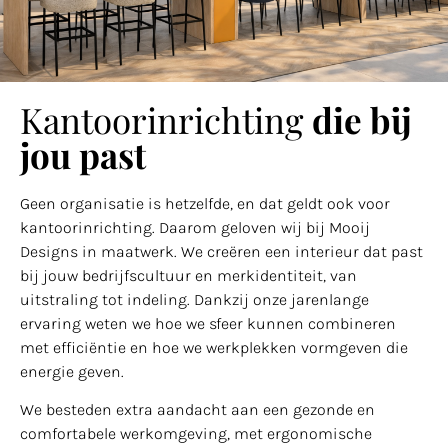
Kantoorinrichting
die bij
jou past
Geen organisatie is hetzelfde, en dat geldt ook voor
kantoorinrichting. Daarom geloven wij bij Mooij
Designs in maatwerk. We creëren een interieur dat past
bij jouw bedrijfscultuur en merkidentiteit, van
uitstraling tot indeling. Dankzij onze jarenlange
ervaring weten we hoe we sfeer kunnen combineren
met efficiëntie en hoe we werkplekken vormgeven die
energie geven.
We besteden extra aandacht aan een gezonde en
comfortabele werkomgeving, met ergonomische