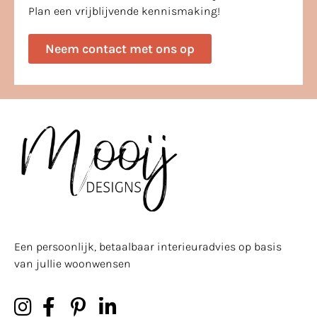
Plan een vrijblijvende kennismaking!
Neem contact met ons op
Een persoonlijk, betaalbaar interieuradvies op basis
van jullie woonwensen