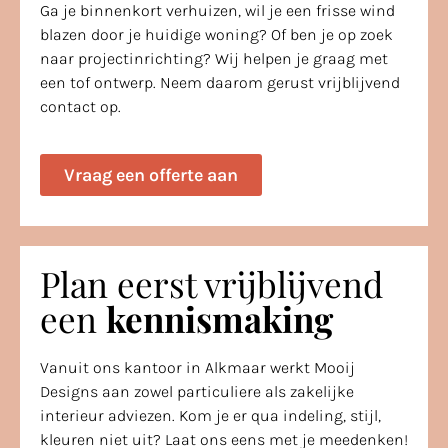
Ga je binnenkort verhuizen, wil je een frisse wind
blazen door je huidige woning? Of ben je op zoek
naar projectinrichting? Wij helpen je graag met
een tof ontwerp. Neem daarom gerust vrijblijvend
contact op.
Vraag een offerte aan
Plan eerst vrijblijvend
een
kennismaking
Vanuit ons kantoor in Alkmaar werkt Mooij
Designs aan zowel particuliere als zakelijke
interieur adviezen. Kom je er qua indeling, stijl,
kleuren niet uit? Laat ons eens met je meedenken!