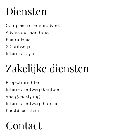
Diensten
Compleet interieuradvies
Advies uur aan huis
Kleuradvies
3D ontwerp
Interieurstylist
Zakelijke diensten
Projectinrichter
Interieurontwerp kantoor
Vastgoedstyling
Interieurontwerp horeca
Kerstdecorateur
Contact