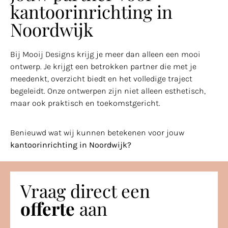
kantoorinrichting in
Noordwijk
Bij Mooij Designs krijg je meer dan alleen een mooi
ontwerp. Je krijgt een betrokken partner die met je
meedenkt, overzicht biedt en het volledige traject
begeleidt. Onze ontwerpen zijn niet alleen esthetisch,
maar ook praktisch en toekomstgericht.
Benieuwd wat wij kunnen betekenen voor jouw
kantoorinrichting in Noordwijk?
Vraag direct een
offerte
aan