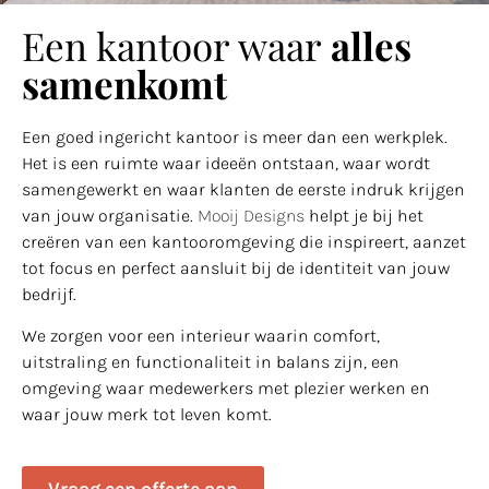
Een kantoor waar
alles
samenkomt
Een goed ingericht kantoor is meer dan een werkplek.
Het is een ruimte waar ideeën ontstaan, waar wordt
samengewerkt en waar klanten de eerste indruk krijgen
van jouw organisatie.
Mooij Designs
helpt je bij het
creëren van een kantooromgeving die inspireert, aanzet
tot focus en perfect aansluit bij de identiteit van jouw
bedrijf.
We zorgen voor een interieur waarin comfort,
uitstraling en functionaliteit in balans zijn, een
omgeving waar medewerkers met plezier werken en
waar jouw merk tot leven komt.
Vraag een offerte aan