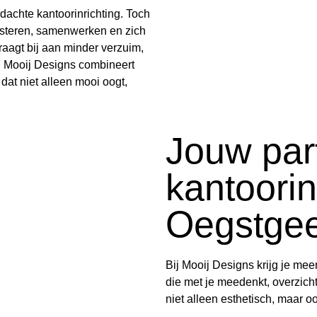
dachte kantoorinrichting. Toch
steren, samenwerken en zich
raagt bij aan minder verzuim,
. Mooij Designs combineert
 dat niet alleen mooi oogt,
Jouw par
kantoorin
Oegstgee
Bij Mooij Designs krijg je mee
die met je meedenkt, overzicht
niet alleen esthetisch, maar o