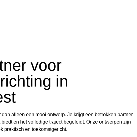
tner voor
richting in
st
r dan alleen een mooi ontwerp. Je krijgt een betrokken partner
 biedt en het volledige traject begeleidt. Onze ontwerpen zijn
ok praktisch en toekomstgericht.