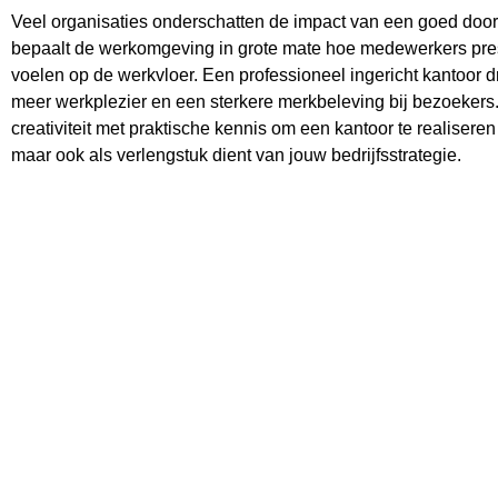
Veel organisaties onderschatten de impact van een goed door
bepaalt de werkomgeving in grote mate hoe medewerkers pre
voelen op de werkvloer. Een professioneel ingericht kantoor d
meer werkplezier en een sterkere merkbeleving bij bezoekers
creativiteit met praktische kennis om een kantoor te realiseren
maar ook als verlengstuk dient van jouw bedrijfsstrategie.