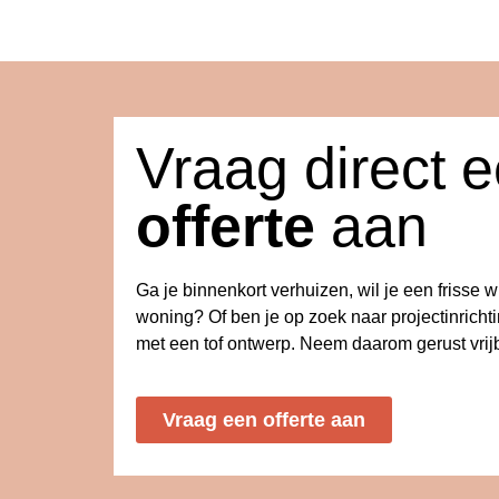
Vraag direct 
offerte
aan
Ga je binnenkort verhuizen, wil je een frisse 
woning? Of ben je op zoek naar projectinricht
met een tof ontwerp. Neem daarom gerust vrijb
Vraag een offerte aan