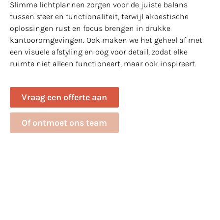
Slimme lichtplannen zorgen voor de juiste balans
tussen sfeer en functionaliteit, terwijl akoestische
oplossingen rust en focus brengen in drukke
kantooromgevingen. Ook maken we het geheel af met
een visuele afstyling en oog voor detail, zodat elke
ruimte niet alleen functioneert, maar ook inspireert.
Vraag een offerte aan
Of ontmoet ons team