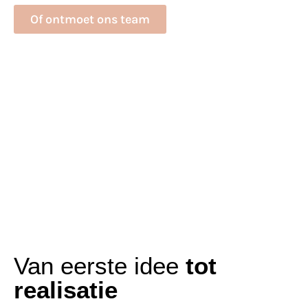
Of ontmoet ons team
Van eerste idee
tot
realisatie