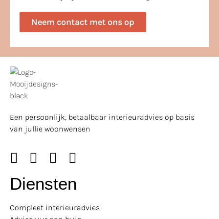
Neem contact met ons op
Een persoonlijk, betaalbaar interieuradvies op basis
van jullie woonwensen
Diensten
Compleet interieuradvies