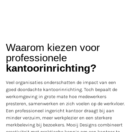
Waarom kiezen voor
professionele
kantoorinrichting?
Veel organisaties onderschatten de impact van een
goed doordachte kantoorinrichting. Toch bepaalt de
werkomgeving in grote mate hoe medewerkers
presteren, samenwerken en zich voelen op de werkvloer.
Een professioneel ingericht kantoor draagt bij aan
minder verzuim, meer werkplezier en een sterkere
merkbeleving bij bezoekers. Mooij Designs combineert
creativiteit met praktische kennis om een kantoor te