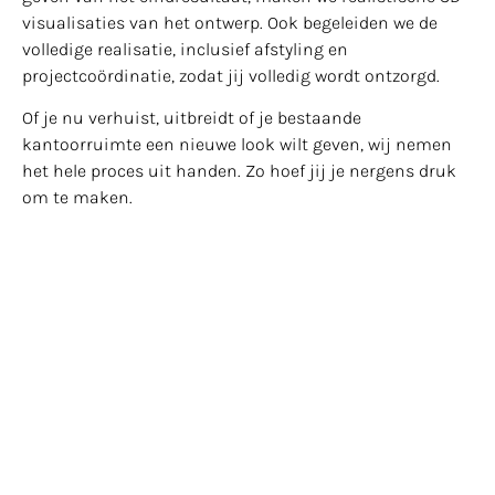
visualisaties van het ontwerp. Ook begeleiden we de
volledige realisatie, inclusief afstyling en
projectcoördinatie, zodat jij volledig wordt ontzorgd.
Of je nu verhuist, uitbreidt of je bestaande
kantoorruimte een nieuwe look wilt geven, wij nemen
het hele proces uit handen. Zo hoef jij je nergens druk
om te maken.