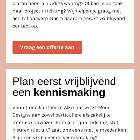
blazen door je huidige woning? Of ben je op zoek
naar projectinrichting? Wij helpen je graag met
een tof ontwerp. Neem daarom gerust vrijblijvend
contact op.
Vraag een offerte aan
Plan eerst vrijblijvend
een
kennismaking
Vanuit ons kantoor in Alkmaar werkt Mooij
Designs aan zowel particuliere als zakelijke
interieur adviezen. Kom je er qua indeling, stijl,
kleuren niet uit? Laat ons eens met je meedenken!
Plan een vrijblijvende kennismaking!