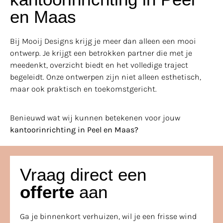
en Maas
Bij Mooij Designs krijg je meer dan alleen een mooi
ontwerp. Je krijgt een betrokken partner die met je
meedenkt, overzicht biedt en het volledige traject
begeleidt. Onze ontwerpen zijn niet alleen esthetisch,
maar ook praktisch en toekomstgericht.
Benieuwd wat wij kunnen betekenen voor jouw
kantoorinrichting in Peel en Maas?
Vraag direct een
offerte
aan
Ga je binnenkort verhuizen, wil je een frisse wind