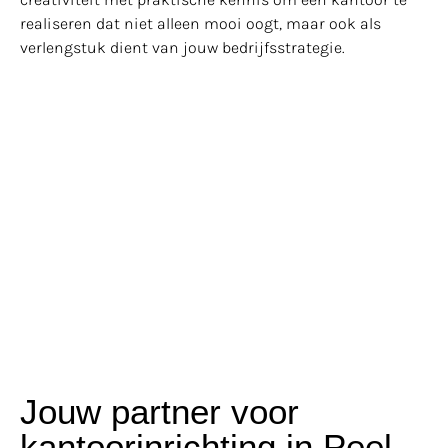
realiseren dat niet alleen mooi oogt, maar ook als
verlengstuk dient van jouw bedrijfsstrategie.
Jouw partner voor
kantoorinrichting in Peel