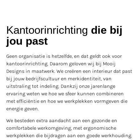
Kantoorinrichting
die bij
jou past
Geen organisatie is hetzelfde, en dat geldt ook voor
kantoorinrichting. Daarom geloven wij bij Mooij
Designs in maatwerk. We creëren een interieur dat past
bij jouw bedrijfscultuur en merkidentiteit, van
uitstraling tot indeling. Dankzij onze jarenlange
ervaring weten we hoe we sfeer kunnen combineren
met efficiëntie en hoe we werkplekken vormgeven die
energie geven.
We besteden extra aandacht aan een gezonde en
comfortabele werkomgeving, met ergonomische
werkplekken die bijdragen aan een goede werkhouding.