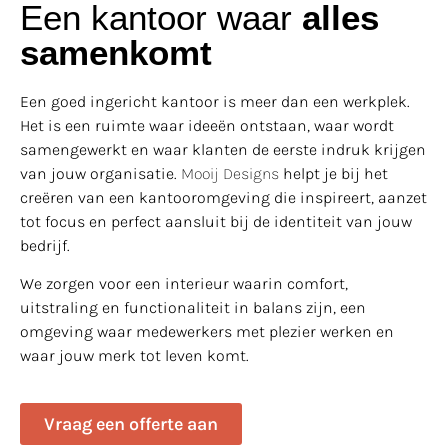
Een kantoor waar
alles
samenkomt
Een goed ingericht kantoor is meer dan een werkplek.
Het is een ruimte waar ideeën ontstaan, waar wordt
samengewerkt en waar klanten de eerste indruk krijgen
van jouw organisatie.
Mooij Designs
helpt je bij het
creëren van een kantooromgeving die inspireert, aanzet
tot focus en perfect aansluit bij de identiteit van jouw
bedrijf.
We zorgen voor een interieur waarin comfort,
uitstraling en functionaliteit in balans zijn, een
omgeving waar medewerkers met plezier werken en
waar jouw merk tot leven komt.
Vraag een offerte aan