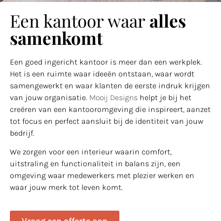
Een kantoor waar
alles
samenkomt
Een goed ingericht kantoor is meer dan een werkplek.
Het is een ruimte waar ideeën ontstaan, waar wordt
samengewerkt en waar klanten de eerste indruk krijgen
van jouw organisatie.
Mooij Designs
helpt je bij het
creëren van een kantooromgeving die inspireert, aanzet
tot focus en perfect aansluit bij de identiteit van jouw
bedrijf.
We zorgen voor een interieur waarin comfort,
uitstraling en functionaliteit in balans zijn, een
omgeving waar medewerkers met plezier werken en
waar jouw merk tot leven komt.
Vraag een offerte aan