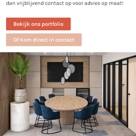
dan vrijblijvend contact op voor advies op maat!
Bekijk ons portfolio
Of kom direct in contact