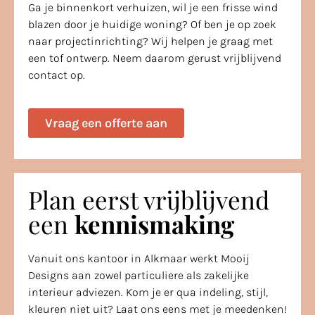
Ga je binnenkort verhuizen, wil je een frisse wind
blazen door je huidige woning? Of ben je op zoek
naar projectinrichting? Wij helpen je graag met
een tof ontwerp. Neem daarom gerust vrijblijvend
contact op.
Vraag een offerte aan
Plan eerst vrijblijvend
een
kennismaking
Vanuit ons kantoor in Alkmaar werkt Mooij
Designs aan zowel particuliere als zakelijke
interieur adviezen. Kom je er qua indeling, stijl,
kleuren niet uit? Laat ons eens met je meedenken!