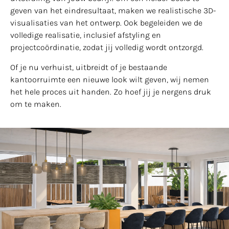
geven van het eindresultaat, maken we realistische 3D-
visualisaties van het ontwerp. Ook begeleiden we de
volledige realisatie, inclusief afstyling en
projectcoördinatie, zodat jij volledig wordt ontzorgd.
Of je nu verhuist, uitbreidt of je bestaande
kantoorruimte een nieuwe look wilt geven, wij nemen
het hele proces uit handen. Zo hoef jij je nergens druk
om te maken.