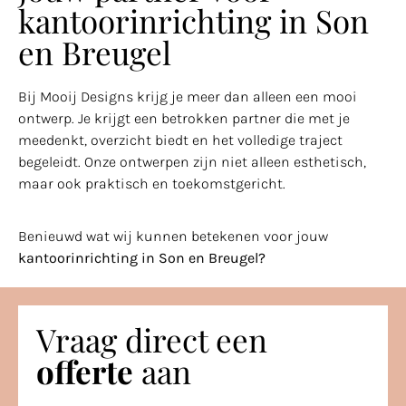
kantoorinrichting in Son
en Breugel
Bij Mooij Designs krijg je meer dan alleen een mooi
ontwerp. Je krijgt een betrokken partner die met je
meedenkt, overzicht biedt en het volledige traject
begeleidt. Onze ontwerpen zijn niet alleen esthetisch,
maar ook praktisch en toekomstgericht.
Benieuwd wat wij kunnen betekenen voor jouw
kantoorinrichting in Son en Breugel?
Vraag direct een
offerte
aan