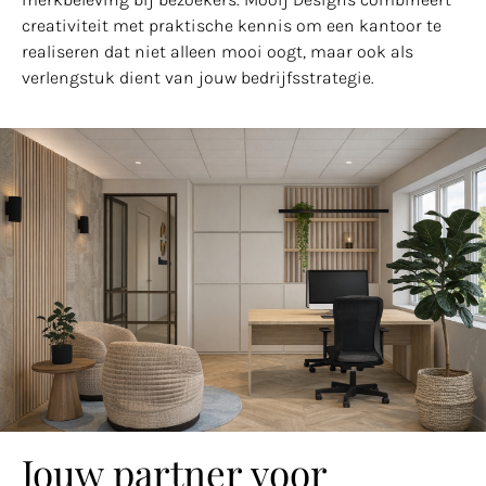
creativiteit met praktische kennis om een kantoor te
realiseren dat niet alleen mooi oogt, maar ook als
verlengstuk dient van jouw bedrijfsstrategie.
Jouw partner voor