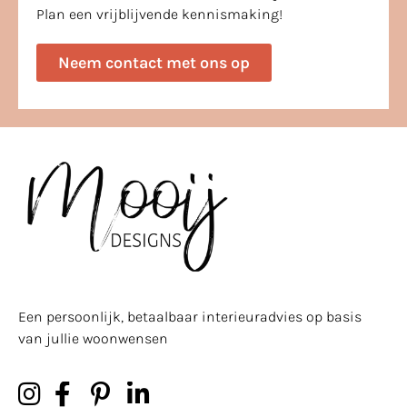
Plan een vrijblijvende kennismaking!
Neem contact met ons op
Een persoonlijk, betaalbaar interieuradvies op basis
van jullie woonwensen