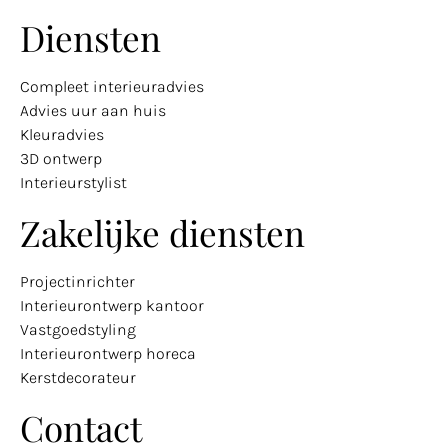
Diensten
Compleet interieuradvies
Advies uur aan huis
Kleuradvies
3D ontwerp
Interieurstylist
Zakelijke diensten
Projectinrichter
Interieurontwerp kantoor
Vastgoedstyling
Interieurontwerp horeca
Kerstdecorateur
Contact