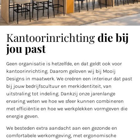
Kantoorinrichting
die bij
jou past
Geen organisatie is hetzelfde, en dat geldt ook voor
kantoorinrichting. Daarom geloven wij bij Mooij
Designs in maatwerk. We creëren een interieur dat past
bij jouw bedrijfscultuur en merkidentiteit, van
uitstraling tot indeling. Dankzij onze jarenlange
ervaring weten we hoe we sfeer kunnen combineren
met efficiëntie en hoe we werkplekken vormgeven die
energie geven.
We besteden extra aandacht aan een gezonde en
comfortabele werkomgeving, met ergonomische