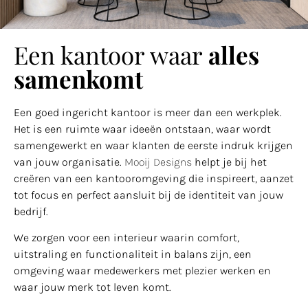
Een kantoor waar
alles
samenkomt
Een goed ingericht kantoor is meer dan een werkplek.
Het is een ruimte waar ideeën ontstaan, waar wordt
samengewerkt en waar klanten de eerste indruk krijgen
van jouw organisatie.
Mooij Designs
helpt je bij het
creëren van een kantooromgeving die inspireert, aanzet
tot focus en perfect aansluit bij de identiteit van jouw
bedrijf.
We zorgen voor een interieur waarin comfort,
uitstraling en functionaliteit in balans zijn, een
omgeving waar medewerkers met plezier werken en
waar jouw merk tot leven komt.