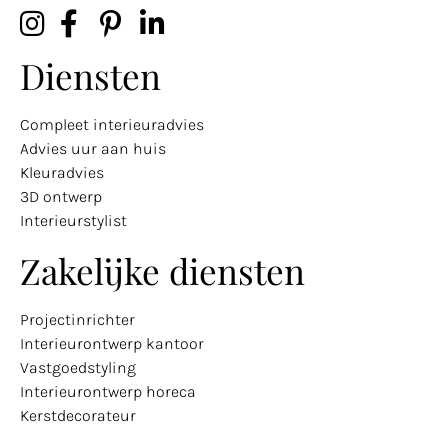
Diensten
Compleet interieuradvies
Advies uur aan huis
Kleuradvies
3D ontwerp
Interieurstylist
Zakelijke diensten
Projectinrichter
Interieurontwerp kantoor
Vastgoedstyling
Interieurontwerp horeca
Kerstdecorateur