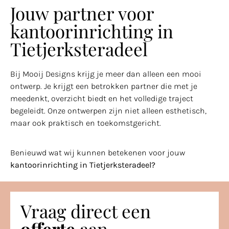
Jouw partner voor
kantoorinrichting in
Tietjerksteradeel
Bij Mooij Designs krijg je meer dan alleen een mooi
ontwerp. Je krijgt een betrokken partner die met je
meedenkt, overzicht biedt en het volledige traject
begeleidt. Onze ontwerpen zijn niet alleen esthetisch,
maar ook praktisch en toekomstgericht.
Benieuwd wat wij kunnen betekenen voor jouw
kantoorinrichting in Tietjerksteradeel?
Vraag direct een
offerte
aan