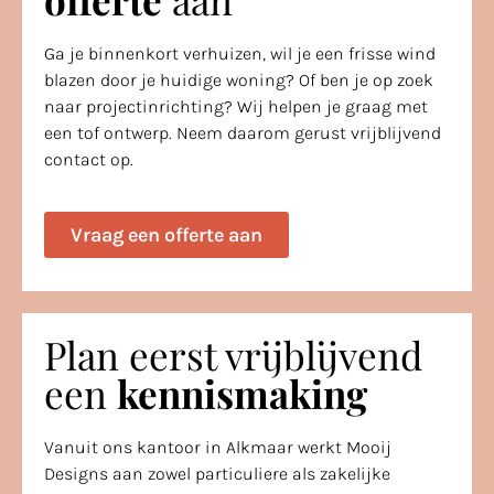
Ga je binnenkort verhuizen, wil je een frisse wind
blazen door je huidige woning? Of ben je op zoek
naar projectinrichting? Wij helpen je graag met
een tof ontwerp. Neem daarom gerust vrijblijvend
contact op.
Vraag een offerte aan
Plan eerst vrijblijvend
een
kennismaking
Vanuit ons kantoor in Alkmaar werkt Mooij
Designs aan zowel particuliere als zakelijke