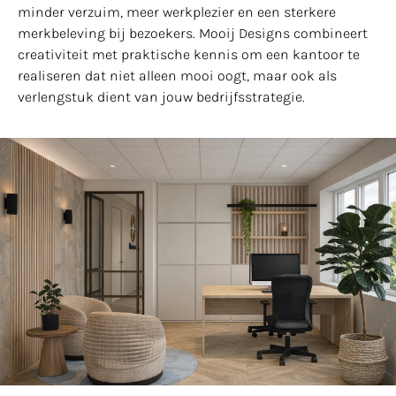
minder verzuim, meer werkplezier en een sterkere
merkbeleving bij bezoekers. Mooij Designs combineert
creativiteit met praktische kennis om een kantoor te
realiseren dat niet alleen mooi oogt, maar ook als
verlengstuk dient van jouw bedrijfsstrategie.