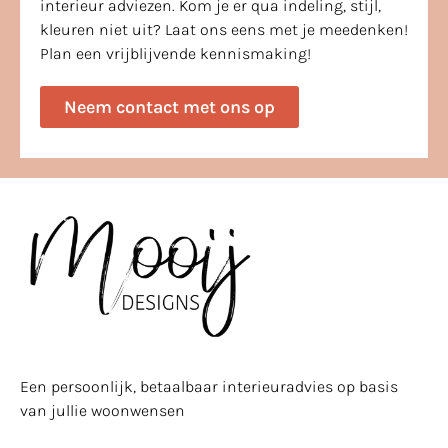
interieur adviezen. Kom je er qua indeling, stijl,
kleuren niet uit? Laat ons eens met je meedenken!
Plan een vrijblijvende kennismaking!
Neem contact met ons op
Een persoonlijk, betaalbaar interieuradvies op basis
van jullie woonwensen