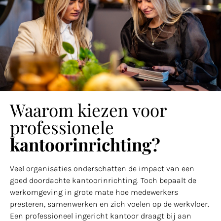
Waarom kiezen voor
professionele
kantoorinrichting?
Veel organisaties onderschatten de impact van een
goed doordachte kantoorinrichting. Toch bepaalt de
werkomgeving in grote mate hoe medewerkers
presteren, samenwerken en zich voelen op de werkvloer.
Een professioneel ingericht kantoor draagt bij aan