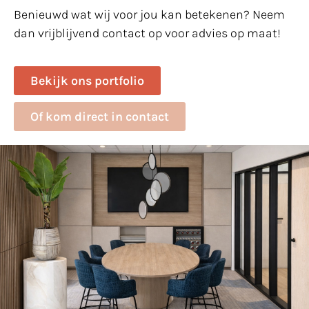
Benieuwd wat wij voor jou kan betekenen? Neem
dan vrijblijvend contact op voor advies op maat!
Bekijk ons portfolio
Of kom direct in contact