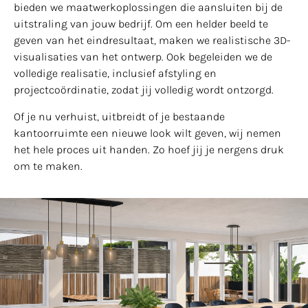
bieden we maatwerkoplossingen die aansluiten bij de
uitstraling van jouw bedrijf. Om een helder beeld te
geven van het eindresultaat, maken we realistische 3D-
visualisaties van het ontwerp. Ook begeleiden we de
volledige realisatie, inclusief afstyling en
projectcoördinatie, zodat jij volledig wordt ontzorgd.
Of je nu verhuist, uitbreidt of je bestaande
kantoorruimte een nieuwe look wilt geven, wij nemen
het hele proces uit handen. Zo hoef jij je nergens druk
om te maken.