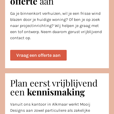
offerte
aan
Ga je binnenkort verhuizen, wil je een frisse wind
blazen door je huidige woning? Of ben je op zoek
naar projectinrichting? Wij helpen je graag met
een tof ontwerp. Neem daarom gerust vrijblijvend
contact op.
Vraag een offerte aan
Plan eerst vrijblijvend
een
kennismaking
Vanuit ons kantoor in Alkmaar werkt Mooij
Designs aan zowel particuliere als zakelijke