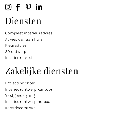
Diensten
Compleet interieuradvies
Advies uur aan huis
Kleuradvies
3D ontwerp
Interieurstylist
Zakelijke diensten
Projectinrichter
Interieurontwerp kantoor
Vastgoedstyling
Interieurontwerp horeca
Kerstdecorateur