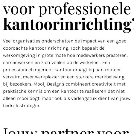
voor professionele
kantoorinrichting
Veel organisaties onderschatten de impact van een goed
doordachte kantoorinrichting. Toch bepaalt de
werkomgeving in grote mate hoe medewerkers presteren,
samenwerken en zich voelen op de werkvloer. Een
professioneel ingericht kantoor draagt bij aan minder
verzuim, meer werkplezier en een sterkere merkbeleving
bij bezoekers. Mooij Designs combineert creativiteit met
praktische kennis om een kantoor te realiseren dat niet
alleen mooi oogt, maar ook als verlengstuk dient van jouw
bedrijfsstrategie.
Jouw partner voor