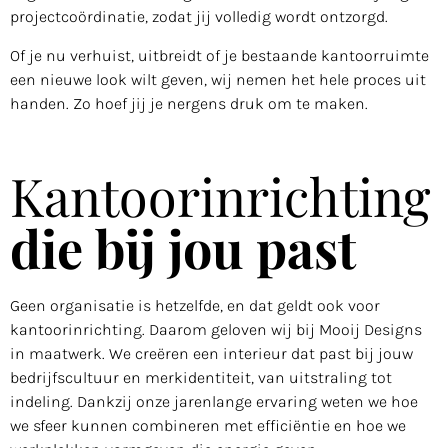
projectcoördinatie, zodat jij volledig wordt ontzorgd.
Of je nu verhuist, uitbreidt of je bestaande kantoorruimte
een nieuwe look wilt geven, wij nemen het hele proces uit
handen. Zo hoef jij je nergens druk om te maken.
Kantoorinrichting
die bij jou past
Geen organisatie is hetzelfde, en dat geldt ook voor
kantoorinrichting. Daarom geloven wij bij Mooij Designs
in maatwerk. We creëren een interieur dat past bij jouw
bedrijfscultuur en merkidentiteit, van uitstraling tot
indeling. Dankzij onze jarenlange ervaring weten we hoe
we sfeer kunnen combineren met efficiëntie en hoe we