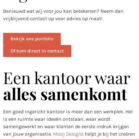
Benieuwd wat wij voor jou kan betekenen? Neem dan
vrijblijvend contact op voor advies op maat!
Bekijk ons portfolio
Of kom direct in contact
Een kantoor waar
alles samenkomt
Een goed ingericht kantoor is meer dan een werkplek. Het
is een ruimte waar ideeën ontstaan, waar wordt
samengewerkt en waar klanten de eerste indruk krijgen
van jouw organisatie.
Mooij Designs
helpt je bij het creëren