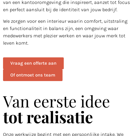
van een kantooromgeving die inspireert, aanzet tot focus
en perfect aansluit bij de identiteit van jouw bedrijf.
We zorgen voor een interieur waarin comfort, uitstraling
en functionaliteit in balans zijn, een omgeving waar
medewerkers met plezier werken en waar jouw merk tot
leven komt.
Vraag een offerte aan
Of ontmoet ons team
Van eerste idee
tot realisatie
Onze werkwijze begint met een persoonlijke intake. We