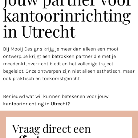
kantoorinrichting
in Utrecht
Bij Mooij Designs krijg je meer dan alleen een mooi
ontwerp. Je krijgt een betrokken partner die met je
meedenkt, overzicht biedt en het volledige traject
begeleidt. Onze ontwerpen zijn niet alleen esthetisch, maar
ook praktisch en toekomstgericht.
Benieuwd wat wij kunnen betekenen voor jouw
kantoorinrichting in Utrecht?
Vraag direct een