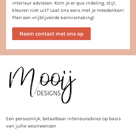
interieur adviezen. Kom je er qua indeling, stijl,
kleuren niet uit? Laat ons eens met je meedenken!
Plan een vrijblijvende kennismaking!
Neem contact met ons op
Een persoonlijk, betaalbaar interieuradvies op basis
van jullie woonwensen