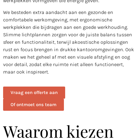
werkplekken vormgeven die energie geven.
We besteden extra aandacht aan een gezonde en
comfortabele werkomgeving, met ergonomische
werkplekken die bijdragen aan een goede werkhouding.
Slimme lichtplannen zorgen voor de juiste balans tussen
sfeer en functionaliteit, terwijl akoestische oplossingen
rust en focus brengen in drukke kantooromgevingen. Ook
maken we het geheel af met een visuele afstyling en oog
voor detail, zodat elke ruimte niet alleen functioneert,
maar ook inspireert.
Vraag een offerte aan
Of ontmoet ons team
Waarom kiezen