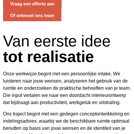
Vraag een offerte aan
Of ontmoet ons team
Van eerste idee
tot realisatie
Onze werkwijze begint met een persoonlijke intake. We
luisteren naar jouw wensen, analyseren het gebruik van de
ruimte en onderzoeken de praktische behoeften van je team.
Die input vertalen we naar een doordacht interieurontwerp
dat bijdraagt aan productiviteit, werkgeluk en uitstraling.
Ons traject begint met een gedegen conceptontwikkeling en
indelingsadvies, waarbij we de beschikbare ruimte optimaal
benutten op basis van jouw wensen en de identiteit van je