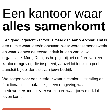
Een kantoor waar
alles samenkomt
Een goed ingericht kantoor is meer dan een werkplek. Het is
een ruimte waar ideeën ontstaan, waar wordt samengewerkt
en waar klanten de eerste indruk krijgen van jouw
organisatie.
Mooij Designs
helpt je bij het creëren van een
kantooromgeving die inspireert, aanzet tot focus en perfect
aansluit bij de identiteit van jouw bedrijf.
We zorgen voor een interieur waarin comfort, uitstraling en
functionaliteit in balans zijn, een omgeving waar
medewerkers met plezier werken en waar jouw merk tot
leven komt.