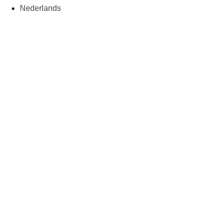
Nederlands