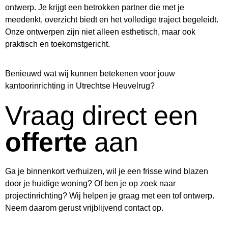
ontwerp. Je krijgt een betrokken partner die met je
meedenkt, overzicht biedt en het volledige traject begeleidt.
Onze ontwerpen zijn niet alleen esthetisch, maar ook
praktisch en toekomstgericht.
Benieuwd wat wij kunnen betekenen voor jouw
kantoorinrichting in Utrechtse Heuvelrug?
Vraag direct een
offerte
aan
Ga je binnenkort verhuizen, wil je een frisse wind blazen
door je huidige woning? Of ben je op zoek naar
projectinrichting? Wij helpen je graag met een tof ontwerp.
Neem daarom gerust vrijblijvend contact op.