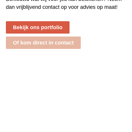
dan vrijblijvend contact op voor advies op maat!
Bekijk ons portfolio
Of kom direct in contact