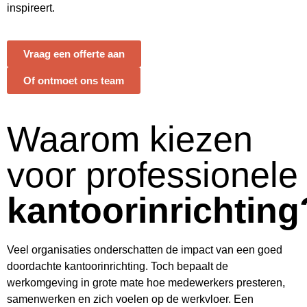
inspireert.
Vraag een offerte aan
Of ontmoet ons team
Waarom kiezen
voor professionele
kantoorinrichting
Veel organisaties onderschatten de impact van een goed
doordachte kantoorinrichting. Toch bepaalt de
werkomgeving in grote mate hoe medewerkers presteren,
samenwerken en zich voelen op de werkvloer. Een