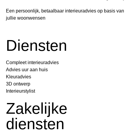
Een persoonlijk, betaalbaar interieuradvies op basis van
jullie woonwensen
Diensten
Compleet interieuradvies
Advies uur aan huis
Kleuradvies
3D ontwerp
Interieurstylist
Zakelijke
diensten