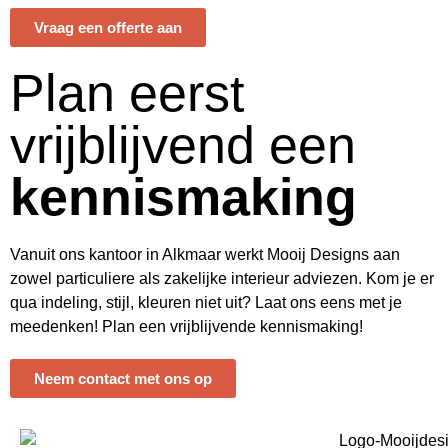
Vraag een offerte aan
Plan eerst
vrijblijvend een
kennismaking
Vanuit ons kantoor in Alkmaar werkt Mooij Designs aan
zowel particuliere als zakelijke interieur adviezen. Kom je er
qua indeling, stijl, kleuren niet uit? Laat ons eens met je
meedenken! Plan een vrijblijvende kennismaking!
Neem contact met ons op