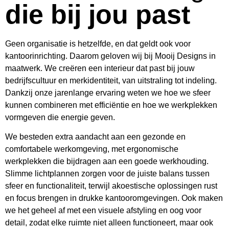
die bij jou past
Geen organisatie is hetzelfde, en dat geldt ook voor
kantoorinrichting. Daarom geloven wij bij Mooij Designs in
maatwerk. We creëren een interieur dat past bij jouw
bedrijfscultuur en merkidentiteit, van uitstraling tot indeling.
Dankzij onze jarenlange ervaring weten we hoe we sfeer
kunnen combineren met efficiëntie en hoe we werkplekken
vormgeven die energie geven.
We besteden extra aandacht aan een gezonde en
comfortabele werkomgeving, met ergonomische
werkplekken die bijdragen aan een goede werkhouding.
Slimme lichtplannen zorgen voor de juiste balans tussen
sfeer en functionaliteit, terwijl akoestische oplossingen rust
en focus brengen in drukke kantooromgevingen. Ook maken
we het geheel af met een visuele afstyling en oog voor
detail, zodat elke ruimte niet alleen functioneert, maar ook