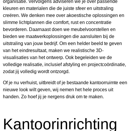
organisatie. Vervolgens adviseren we je over passende
kleuren en materialen die de juiste sfeer en uitstraling
creëren. We denken mee over akoestische oplossingen en
slimme lichtplannen die comfort, rust en concentratie
bevorderen. Daarnaast doen we meubelvoorstellen en
bieden we maatwerkoplossingen die aansluiten bij de
uitstraling van jouw bedrijf. Om een helder beeld te geven
van het eindresultaat, maken we realistische 3D-
visualisaties van het ontwerp. Ook begeleiden we de
volledige realisatie, inclusief afstyling en projectcoördinatie,
zodat jij volledig wordt ontzorgd.
Of je nu verhuist, uitbreidt of je bestaande kantoorruimte een
nieuwe look wilt geven, wij nemen het hele proces uit
handen. Zo hoef jij je nergens druk om te maken.
Kantoorinrichting