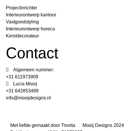
Projectinrichter
Interieurontwerp kantoor
Vastgoedstyling
Interieurontwerp horeca
Kerstdecorateur
Contact
Algemeen nummer:
+31 611973909
Lucia Mooij
+31 642853489
info@mooijdesigns.nl
Met liefde gemaakt door Trovita
Mooij Designs 2024