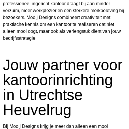
professioneel ingericht kantoor draagt bij aan minder
verzuim, meer werkplezier en een sterkere merkbeleving bij
bezoekers. Mooij Designs combineert creativiteit met
praktische kennis om een kantoor te realiseren dat niet
alleen mooi oogt, maar ook als verlengstuk dient van jouw
bedrijfsstrategie.
Jouw partner voor
kantoorinrichting
in Utrechtse
Heuvelrug
Bij Mooij Designs krijg je meer dan alleen een mooi