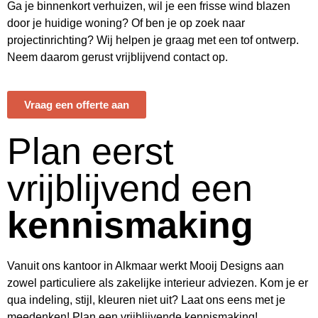
Ga je binnenkort verhuizen, wil je een frisse wind blazen
door je huidige woning? Of ben je op zoek naar
projectinrichting? Wij helpen je graag met een tof ontwerp.
Neem daarom gerust vrijblijvend contact op.
Vraag een offerte aan
Plan eerst
vrijblijvend een
kennismaking
Vanuit ons kantoor in Alkmaar werkt Mooij Designs aan
zowel particuliere als zakelijke interieur adviezen. Kom je er
qua indeling, stijl, kleuren niet uit? Laat ons eens met je
meedenken! Plan een vrijblijvende kennismaking!