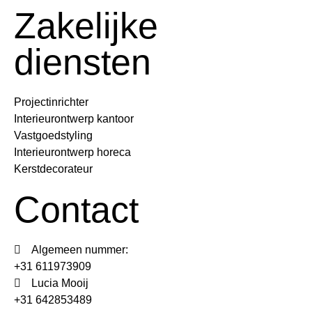
Zakelijke
diensten
Projectinrichter
Interieurontwerp kantoor
Vastgoedstyling
Interieurontwerp horeca
Kerstdecorateur
Contact
Algemeen nummer:
+31 611973909
Lucia Mooij
+31 642853489