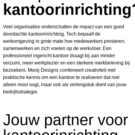
kantoorinrichting
Veel organisaties onderschatten de impact van een goed
doordachte kantoorinrichting. Toch bepaalt de
werkomgeving in grote mate hoe medewerkers presteren,
samenwerken en zich voelen op de werkvloer. Een
professioneel ingericht kantoor draagt bij aan minder
verzuim, meer werkplezier en een sterkere merkbeleving bij
bezoekers. Mooij Designs combineert creativiteit met
praktische kennis om een kantoor te realiseren dat niet
alleen mooi oogt, maar ook als verlengstuk dient van jouw
bedrijfsstrategie.
Jouw partner voor