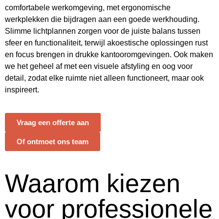
comfortabele werkomgeving, met ergonomische
werkplekken die bijdragen aan een goede werkhouding.
Slimme lichtplannen zorgen voor de juiste balans tussen
sfeer en functionaliteit, terwijl akoestische oplossingen rust
en focus brengen in drukke kantooromgevingen. Ook maken
we het geheel af met een visuele afstyling en oog voor
detail, zodat elke ruimte niet alleen functioneert, maar ook
inspireert.
Vraag een offerte aan
Of ontmoet ons team
Waarom kiezen
voor professionele