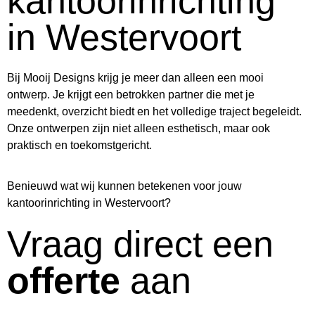
kantoorinrichting
in Westervoort
Bij Mooij Designs krijg je meer dan alleen een mooi
ontwerp. Je krijgt een betrokken partner die met je
meedenkt, overzicht biedt en het volledige traject begeleidt.
Onze ontwerpen zijn niet alleen esthetisch, maar ook
praktisch en toekomstgericht.
Benieuwd wat wij kunnen betekenen voor jouw
kantoorinrichting in Westervoort?
Vraag direct een
offerte
aan