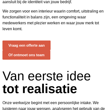
aansluit bij de identiteit van jouw bedrijf.
We zorgen voor een interieur waarin comfort, uitstraling en
functionaliteit in balans zijn, een omgeving waar
medewerkers met plezier werken en waar jouw merk tot
leven komt.
Vraag een offerte aan
Of ontmoet ons team
Van eerste idee
tot realisatie
Onze werkwijze begint met een persoonlijke intake. We
luisteren naar jouw wensen, analyseren het gebruik van de