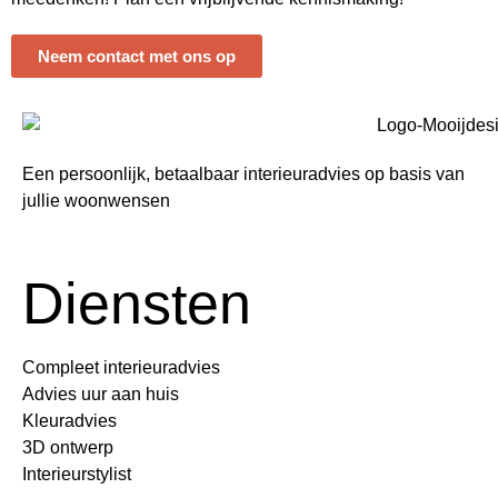
Neem contact met ons op
Een persoonlijk, betaalbaar interieuradvies op basis van
jullie woonwensen
Diensten
Compleet interieuradvies
Advies uur aan huis
Kleuradvies
3D ontwerp
Interieurstylist