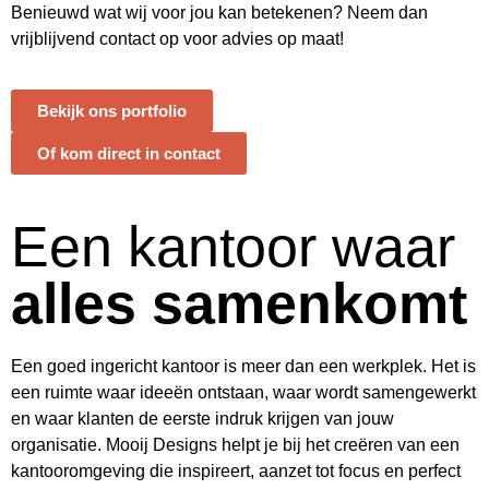
Benieuwd wat wij voor jou kan betekenen? Neem dan
vrijblijvend contact op voor advies op maat!
Bekijk ons portfolio
Of kom direct in contact
Een kantoor waar
alles samenkomt
Een goed ingericht kantoor is meer dan een werkplek. Het is
een ruimte waar ideeën ontstaan, waar wordt samengewerkt
en waar klanten de eerste indruk krijgen van jouw
organisatie.
Mooij Designs
helpt je bij het creëren van een
kantooromgeving die inspireert, aanzet tot focus en perfect