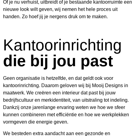
Of je nu verhuist, uitbreidt of je bestaande kantoorruimte een
nieuwe look wilt geven, wij nemen het hele proces uit
handen. Zo hoef jij je nergens druk om te maken.
Kantoorinrichting
die bij jou past
Geen organisatie is hetzelfde, en dat geldt ook voor
kantoorinrichting. Daarom geloven wij bij Mooij Designs in
maatwerk. We creëren een interieur dat past bij jouw
bedrijfscultuur en merkidentiteit, van uitstraling tot indeling.
Dankzij onze jarenlange ervaring weten we hoe we sfeer
kunnen combineren met efficiëntie en hoe we werkplekken
vormgeven die energie geven.
We besteden extra aandacht aan een gezonde en