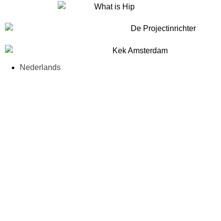
Nederlands