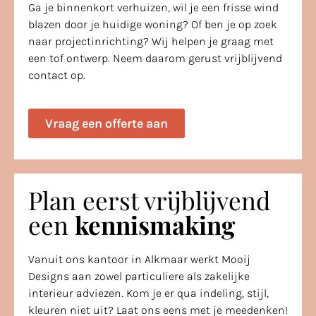
Ga je binnenkort verhuizen, wil je een frisse wind
blazen door je huidige woning? Of ben je op zoek
naar projectinrichting? Wij helpen je graag met
een tof ontwerp. Neem daarom gerust vrijblijvend
contact op.
Vraag een offerte aan
Plan eerst vrijblijvend
een
kennismaking
Vanuit ons kantoor in Alkmaar werkt Mooij
Designs aan zowel particuliere als zakelijke
interieur adviezen. Kom je er qua indeling, stijl,
kleuren niet uit? Laat ons eens met je meedenken!