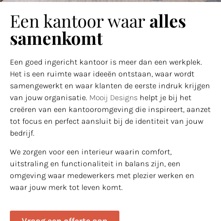
Een kantoor waar
alles
samenkomt
Een goed ingericht kantoor is meer dan een werkplek.
Het is een ruimte waar ideeën ontstaan, waar wordt
samengewerkt en waar klanten de eerste indruk krijgen
van jouw organisatie.
Mooij Designs
helpt je bij het
creëren van een kantooromgeving die inspireert, aanzet
tot focus en perfect aansluit bij de identiteit van jouw
bedrijf.
We zorgen voor een interieur waarin comfort,
uitstraling en functionaliteit in balans zijn, een
omgeving waar medewerkers met plezier werken en
waar jouw merk tot leven komt.
Vraag een offerte aan