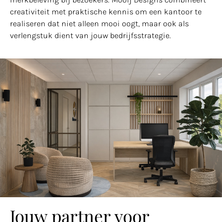
creativiteit met praktische kennis om een kantoor te
realiseren dat niet alleen mooi oogt, maar ook als
verlengstuk dient van jouw bedrijfsstrategie.
Jouw partner voor