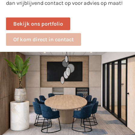
dan vrijblijvend contact op voor advies op maat!
Bekijk ons portfolio
Of kom direct in contact