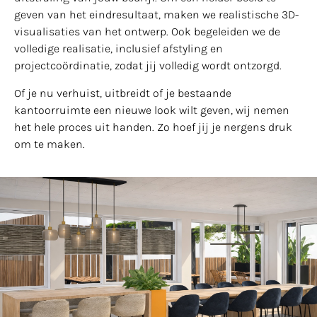
geven van het eindresultaat, maken we realistische 3D-
visualisaties van het ontwerp. Ook begeleiden we de
volledige realisatie, inclusief afstyling en
projectcoördinatie, zodat jij volledig wordt ontzorgd.
Of je nu verhuist, uitbreidt of je bestaande
kantoorruimte een nieuwe look wilt geven, wij nemen
het hele proces uit handen. Zo hoef jij je nergens druk
om te maken.