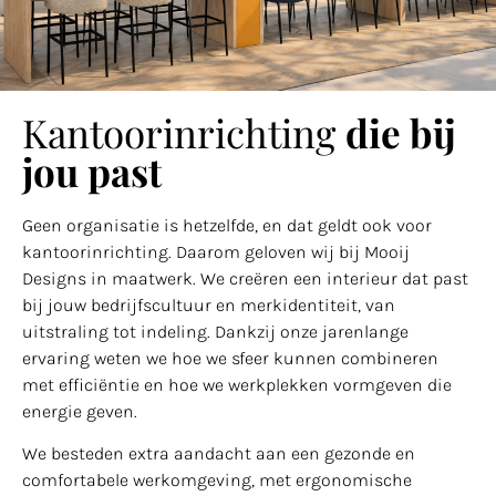
Kantoorinrichting
die bij
jou past
Geen organisatie is hetzelfde, en dat geldt ook voor
kantoorinrichting. Daarom geloven wij bij Mooij
Designs in maatwerk. We creëren een interieur dat past
bij jouw bedrijfscultuur en merkidentiteit, van
uitstraling tot indeling. Dankzij onze jarenlange
ervaring weten we hoe we sfeer kunnen combineren
met efficiëntie en hoe we werkplekken vormgeven die
energie geven.
We besteden extra aandacht aan een gezonde en
comfortabele werkomgeving, met ergonomische