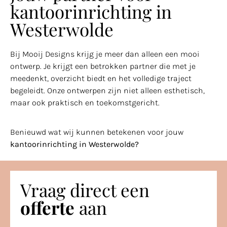
kantoorinrichting in
Westerwolde
Bij Mooij Designs krijg je meer dan alleen een mooi
ontwerp. Je krijgt een betrokken partner die met je
meedenkt, overzicht biedt en het volledige traject
begeleidt. Onze ontwerpen zijn niet alleen esthetisch,
maar ook praktisch en toekomstgericht.
Benieuwd wat wij kunnen betekenen voor jouw
kantoorinrichting in Westerwolde?
Vraag direct een
offerte
aan