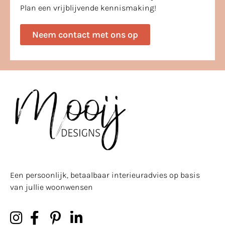
Plan een vrijblijvende kennismaking!
Neem contact met ons op
Een persoonlijk, betaalbaar interieuradvies op basis
van jullie woonwensen