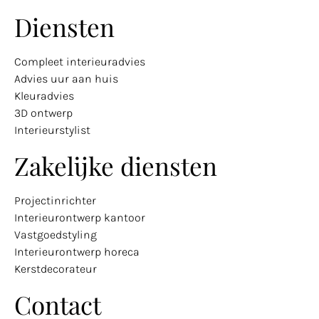
Diensten
Compleet interieuradvies
Advies uur aan huis
Kleuradvies
3D ontwerp
Interieurstylist
Zakelijke diensten
Projectinrichter
Interieurontwerp kantoor
Vastgoedstyling
Interieurontwerp horeca
Kerstdecorateur
Contact