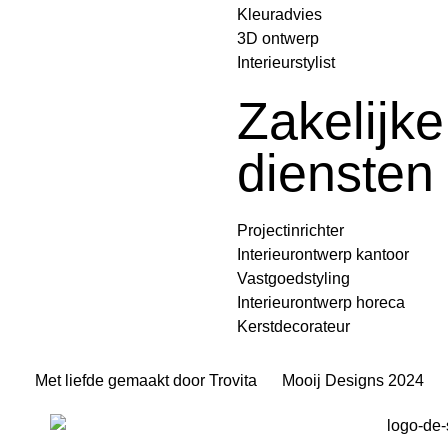
Kleuradvies
3D ontwerp
Interieurstylist
Zakelijke
diensten
Projectinrichter
Interieurontwerp kantoor
Vastgoedstyling
Interieurontwerp horeca
Kerstdecorateur
Met liefde gemaakt door Trovita
Mooij Designs 2024