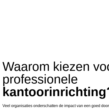
Waarom kiezen vo
professionele
kantoorinrichting
Veel organisaties onderschatten de impact van een goed door