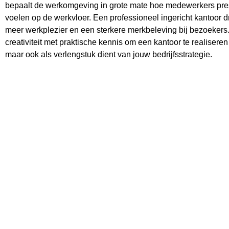
bepaalt de werkomgeving in grote mate hoe medewerkers pre
voelen op de werkvloer. Een professioneel ingericht kantoor d
meer werkplezier en een sterkere merkbeleving bij bezoekers
creativiteit met praktische kennis om een kantoor te realiseren
maar ook als verlengstuk dient van jouw bedrijfsstrategie.