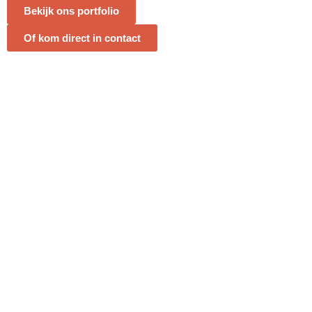
Bekijk ons portfolio
Of kom direct in contact