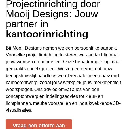
Projectinrichting door
Mooij Designs: Jouw
partner in
kantoorinrichting
Bij Mooij Designs nemen we een persoonlijke aanpak.
Voor elke projectinrichting luisteren we aandachtig naar
jouw wensen en behoeften. Onze benadering is op maat
gemaakt voor elk project. Wij zorgen ervoor dat jouw
bedrijfshuisstijl naadloos wordt vertaald in een passend
kantoorontwerp, zodat jouw werkplek jouw merkidentiteit
weerspiegelt. Ons advies omvat alles van een
conceptontwerp en indelingsadvies tot kleur- en
lichtplannen, meubelvoorstellen en indrukwekkende 3D-
visualisaties.
Vraag een offerte aan