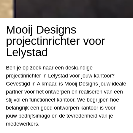
Mooij Designs
projectinrichter voor
Lelystad
Ben je op zoek naar een deskundige
projectinrichter in Lelystad voor jouw kantoor?
Gevestigd in Alkmaar, is Mooij Designs jouw ideale
partner voor het ontwerpen en realiseren van een
stijlvol en functioneel kantoor. We begrijpen hoe
belangrijk een goed ontworpen kantoor is voor
jouw bedrijfsimago en de tevredenheid van je
medewerkers.