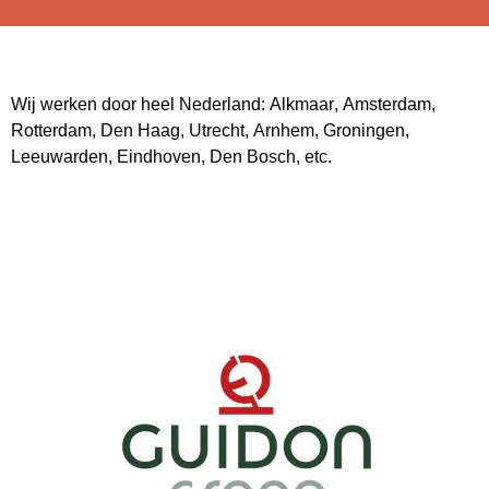
Wij werken door heel Nederland:
Alkmaar
,
Amsterdam
,
Rotterdam
,
Den Haag
,
Utrecht
,
Arnhem
,
Groningen
,
Leeuwarden
,
Eindhoven
,
Den Bosch
, etc.