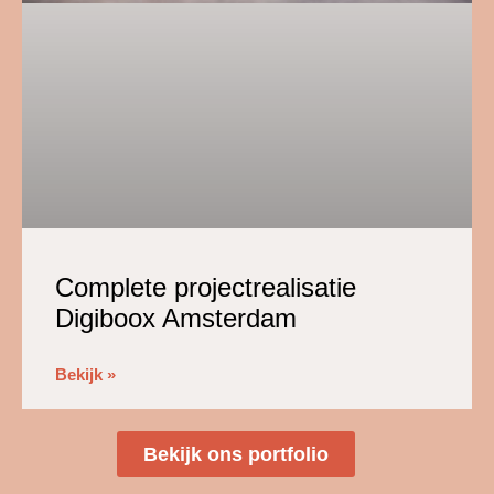
Complete projectrealisatie
Digiboox Amsterdam
Bekijk »
Bekijk ons portfolio