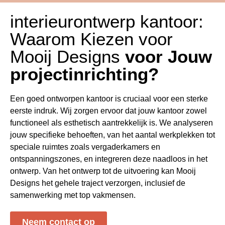
interieurontwerp kantoor:
Waarom Kiezen voor
Mooij Designs
voor Jouw
projectinrichting?
Een goed ontworpen kantoor is cruciaal voor een sterke
eerste indruk. Wij zorgen ervoor dat jouw kantoor zowel
functioneel als esthetisch aantrekkelijk is. We analyseren
jouw specifieke behoeften, van het aantal werkplekken tot
speciale ruimtes zoals vergaderkamers en
ontspanningszones, en integreren deze naadloos in het
ontwerp. Van het ontwerp tot de uitvoering kan Mooij
Designs het gehele traject verzorgen, inclusief de
samenwerking met top vakmensen.
Neem contact op