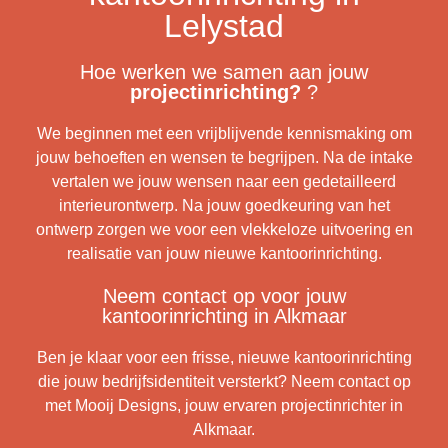
Lelystad
Hoe werken we samen aan jouw
projectinrichting?
?
We beginnen met een vrijblijvende kennismaking om
jouw behoeften en wensen te begrijpen. Na de intake
vertalen we jouw wensen naar een gedetailleerd
interieurontwerp. Na jouw goedkeuring van het
ontwerp zorgen we voor een vlekkeloze uitvoering en
realisatie van jouw nieuwe kantoorinrichting.
Neem contact op voor jouw
kantoorinrichting in Alkmaar
Ben je klaar voor een frisse, nieuwe kantoorinrichting
die jouw bedrijfsidentiteit versterkt? Neem contact op
met Mooij Designs, jouw ervaren projectinrichter in
Alkmaar.