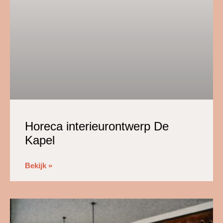
Horeca interieurontwerp De
Kapel
Bekijk »