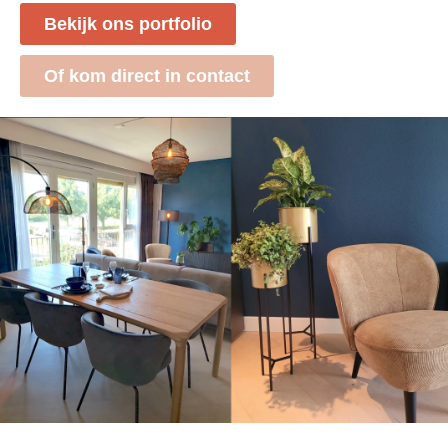
Bekijk ons portfolio
Of kom direct in contact