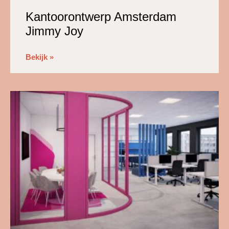
Kantoorontwerp Amsterdam
Jimmy Joy
Bekijk »