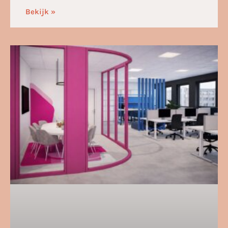
Bekijk »