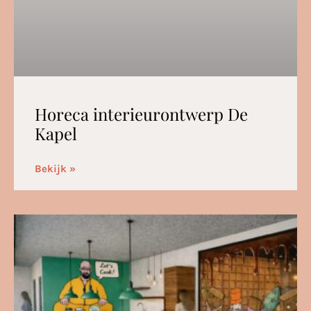
Horeca interieurontwerp De
Kapel
Bekijk »