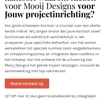
voor Mooij Designs
voor
Jouw projectinrichting?
Een goed ontworpen kantoor is cruciaal voor een sterke
eerste indruk. Wij zorgen ervoor dat jouw kantoor zowel
functioneel als esthetisch aantrekkelijk is. We
analyseren jouw specifieke behoeften, van het aantal
werkplekken tot speciale ruimtes zoals vergaderkamers
en ontspanningszones, en integreren deze naadloos in
het ontwerp. Van het ontwerp tot de uitvoering kan
Mooij Designs het gehele traject verzorgen, inclusief de
samenwerking met top vakmensen.
Neem contact op
LET OP: Hier zit dus geen locatiebezoek bij inbegrepen