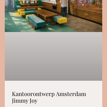
Kantoorontwerp Amsterdam
Jimmy Joy