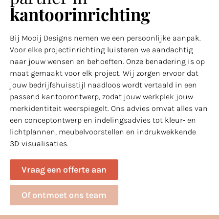
kantoorinrichting
Bij Mooij Designs nemen we een persoonlijke aanpak.
Voor elke projectinrichting luisteren we aandachtig
naar jouw wensen en behoeften. Onze benadering is op
maat gemaakt voor elk project. Wij zorgen ervoor dat
jouw bedrijfshuisstijl naadloos wordt vertaald in een
passend kantoorontwerp, zodat jouw werkplek jouw
merkidentiteit weerspiegelt. Ons advies omvat alles van
een conceptontwerp en indelingsadvies tot kleur- en
lichtplannen, meubelvoorstellen en indrukwekkende
3D-visualisaties.
Vraag een offerte aan
Of ontmoet ons team