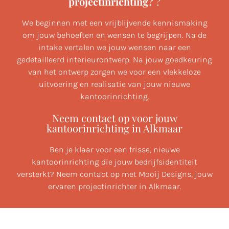
projectinrichting?
?
We beginnen met een vrijblijvende kennismaking
om jouw behoeften en wensen te begrijpen. Na de
intake vertalen we jouw wensen naar een
gedetailleerd interieurontwerp. Na jouw goedkeuring
van het ontwerp zorgen we voor een vlekkeloze
uitvoering en realisatie van jouw nieuwe
kantoorinrichting.
Neem contact op voor jouw
kantoorinrichting in Alkmaar
Ben je klaar voor een frisse, nieuwe
kantoorinrichting die jouw bedrijfsidentiteit
versterkt? Neem contact op met Mooij Designs, jouw
ervaren projectinrichter in Alkmaar.