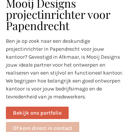
Mooij Designs
projectinrichter voor
Papendrecht
Ben je op zoek naar een deskundige
projectinrichter in Papendrecht voor jouw
kantoor? Gevestigd in Alkmaar, is Mooij Designs
jouw ideale partner voor het ontwerpen en
realiseren van een stijlvol en functioneel kantoor.
We begrijpen hoe belangrijk een goed ontworpen
kantoor is voor jouw bedrijfsimago en de
tevredenheid van je medewerkers.
Bekijk ons portfolio
Of kom direct in contact