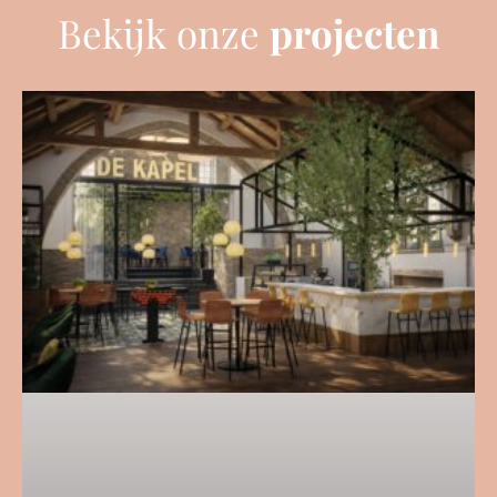
Bekijk onze
projecten