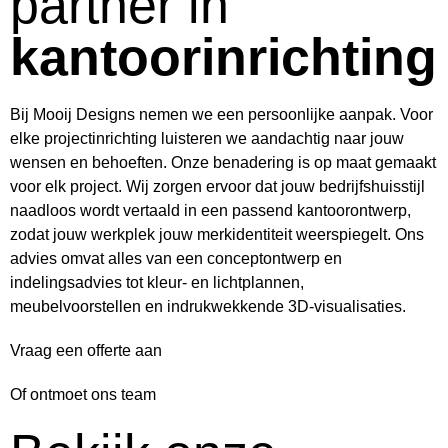
partner in
kantoorinrichting
Bij Mooij Designs nemen we een persoonlijke aanpak. Voor
elke projectinrichting luisteren we aandachtig naar jouw
wensen en behoeften. Onze benadering is op maat gemaakt
voor elk project. Wij zorgen ervoor dat jouw bedrijfshuisstijl
naadloos wordt vertaald in een passend kantoorontwerp,
zodat jouw werkplek jouw merkidentiteit weerspiegelt. Ons
advies omvat alles van een conceptontwerp en
indelingsadvies tot kleur- en lichtplannen,
meubelvoorstellen en indrukwekkende 3D-visualisaties.
Vraag een offerte aan
Of ontmoet ons team