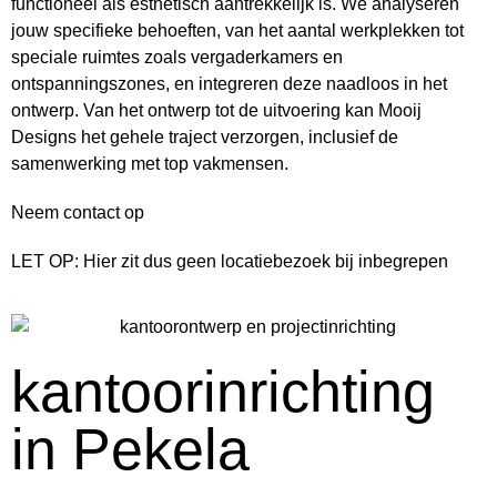
functioneel als esthetisch aantrekkelijk is. We analyseren
jouw specifieke behoeften, van het aantal werkplekken tot
speciale ruimtes zoals vergaderkamers en
ontspanningszones, en integreren deze naadloos in het
ontwerp. Van het ontwerp tot de uitvoering kan Mooij
Designs het gehele traject verzorgen, inclusief de
samenwerking met top vakmensen.
Neem contact op
LET OP: Hier zit dus geen locatiebezoek bij inbegrepen
kantoorinrichting
in Pekela