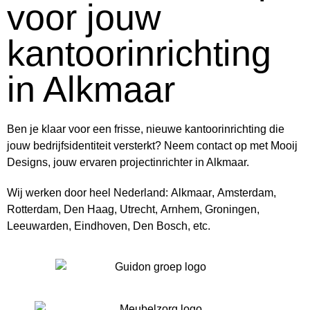
voor jouw
kantoorinrichting
in Alkmaar
Ben je klaar voor een frisse, nieuwe kantoorinrichting die
jouw bedrijfsidentiteit versterkt? Neem contact op met Mooij
Designs, jouw ervaren projectinrichter in Alkmaar.
Wij werken door heel Nederland:
Alkmaar
,
Amsterdam
,
Rotterdam
,
Den Haag
,
Utrecht
,
Arnhem
,
Groningen
,
Leeuwarden
,
Eindhoven
,
Den Bosch
, etc.