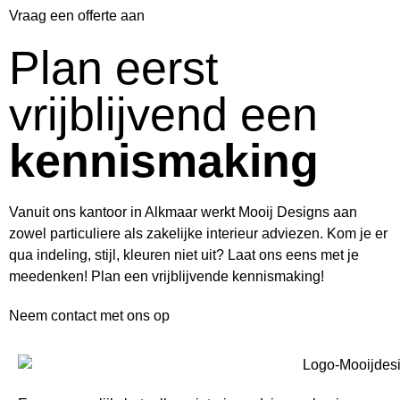
Vraag een offerte aan
Plan eerst
vrijblijvend een
kennismaking
Vanuit ons kantoor in Alkmaar werkt Mooij Designs aan
zowel particuliere als zakelijke interieur adviezen. Kom je er
qua indeling, stijl, kleuren niet uit? Laat ons eens met je
meedenken! Plan een vrijblijvende kennismaking!
Neem contact met ons op