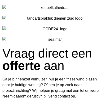
Vraag direct een
offerte
aan
Ga je binnenkort verhuizen, wil je een frisse wind blazen
door je huidige woning? Of ben je op zoek naar
projectinrichting? Wij helpen je graag met een tof ontwerp.
Neem daarom gerust vrijblijvend contact op.