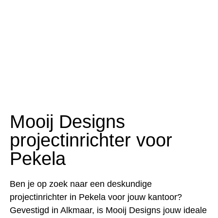
Mooij Designs
projectinrichter voor
Pekela
Ben je op zoek naar een deskundige
projectinrichter in Pekela voor jouw kantoor?
Gevestigd in Alkmaar, is Mooij Designs jouw ideale