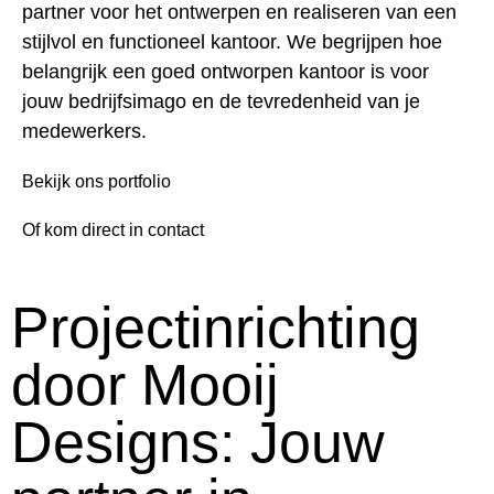
partner voor het ontwerpen en realiseren van een
stijlvol en functioneel kantoor. We begrijpen hoe
belangrijk een goed ontworpen kantoor is voor
jouw bedrijfsimago en de tevredenheid van je
medewerkers.
Bekijk ons portfolio
Of kom direct in contact
Projectinrichting
door Mooij
Designs: Jouw