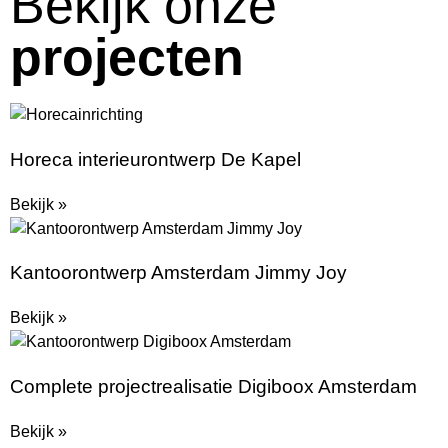
Bekijk onze
projecten
Horeca interieurontwerp De Kapel
Bekijk »
Kantoorontwerp Amsterdam Jimmy Joy
Bekijk »
Complete projectrealisatie Digiboox Amsterdam
Bekijk »