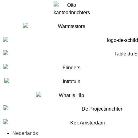
Nederlands