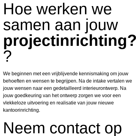
Hoe werken we
samen aan jouw
projectinrichting
?
We beginnen met een vrijblijvende kennismaking om jouw
behoeften en wensen te begrijpen. Na de intake vertalen we
jouw wensen naar een gedetailleerd interieurontwerp. Na
jouw goedkeuring van het ontwerp zorgen we voor een
vlekkeloze uitvoering en realisatie van jouw nieuwe
kantoorinrichting.
Neem contact op