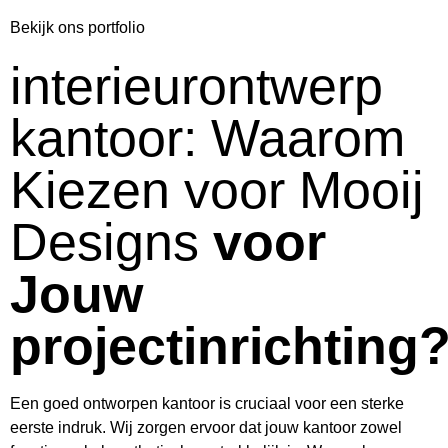
Bekijk ons portfolio
interieurontwerp
kantoor: Waarom
Kiezen voor Mooij
Designs
voor
Jouw
projectinrichting
Een goed ontworpen kantoor is cruciaal voor een sterke
eerste indruk. Wij zorgen ervoor dat jouw kantoor zowel