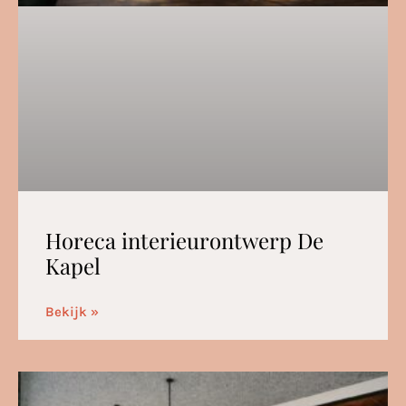
Horeca interieurontwerp De
Kapel
Bekijk »