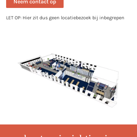
Neem contact op
LET OP: Hier zit dus geen locatiebezoek bij inbegrepen