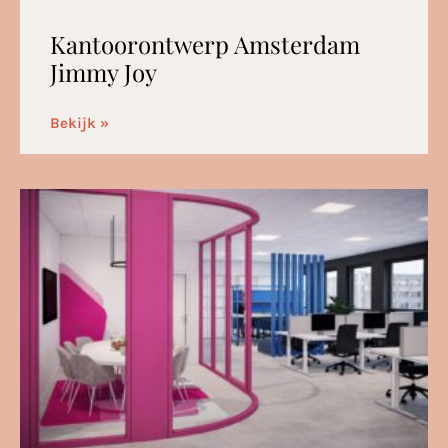
Kantoorontwerp Amsterdam
Jimmy Joy
Bekijk »