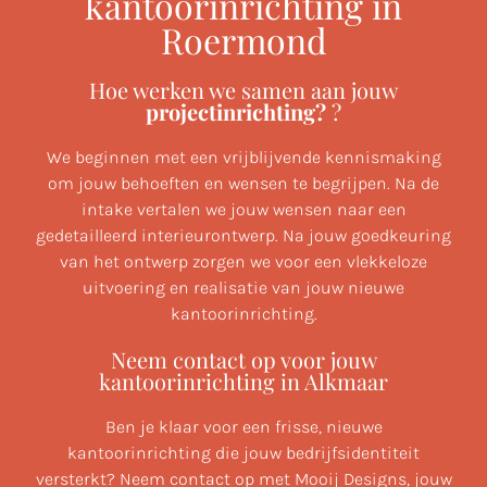
kantoorinrichting in
Roermond
Hoe werken we samen aan jouw
projectinrichting?
?
We beginnen met een vrijblijvende kennismaking
om jouw behoeften en wensen te begrijpen. Na de
intake vertalen we jouw wensen naar een
gedetailleerd interieurontwerp. Na jouw goedkeuring
van het ontwerp zorgen we voor een vlekkeloze
uitvoering en realisatie van jouw nieuwe
kantoorinrichting.
Neem contact op voor jouw
kantoorinrichting in Alkmaar
Ben je klaar voor een frisse, nieuwe
kantoorinrichting die jouw bedrijfsidentiteit
versterkt? Neem contact op met Mooij Designs, jouw