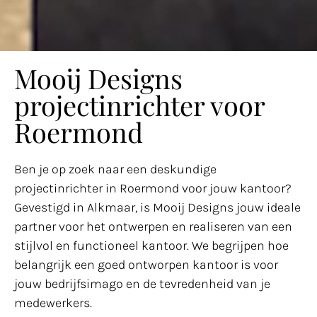
Mooij Designs
projectinrichter voor
Roermond
Ben je op zoek naar een deskundige
projectinrichter in Roermond voor jouw kantoor?
Gevestigd in Alkmaar, is Mooij Designs jouw ideale
partner voor het ontwerpen en realiseren van een
stijlvol en functioneel kantoor. We begrijpen hoe
belangrijk een goed ontworpen kantoor is voor
jouw bedrijfsimago en de tevredenheid van je
medewerkers.