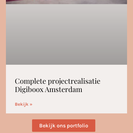
Complete projectrealisatie
Digiboox Amsterdam
Bekijk »
Bekijk ons portfolio