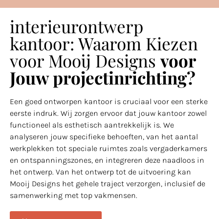
interieurontwerp
kantoor: Waarom Kiezen
voor Mooij Designs
voor
Jouw projectinrichting?
Een goed ontworpen kantoor is cruciaal voor een sterke
eerste indruk. Wij zorgen ervoor dat jouw kantoor zowel
functioneel als esthetisch aantrekkelijk is. We
analyseren jouw specifieke behoeften, van het aantal
werkplekken tot speciale ruimtes zoals vergaderkamers
en ontspanningszones, en integreren deze naadloos in
het ontwerp. Van het ontwerp tot de uitvoering kan
Mooij Designs het gehele traject verzorgen, inclusief de
samenwerking met top vakmensen.