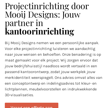
Projectinrichting door
Mooij Designs: Jouw
partner in
kantoorinrichting
Bij Mooij Designs nemen we een persoonlijke aanpak.
Voor elke projectinrichting luisteren we aandachtig
naar jouw wensen en behoeften. Onze benadering is op
maat gemaakt voor elk project. Wij zorgen ervoor dat
jouw bedrijfshuisstijl naadloos wordt vertaald in een
passend kantoorontwerp, zodat jouw werkplek jouw
merkidentiteit weerspiegelt. Ons advies omvat alles van
een conceptontwerp en indelingsadvies tot kleur- en
lichtplannen, meubelvoorstellen en indrukwekkende
3D-visualisaties.
Vraag een offerte aan