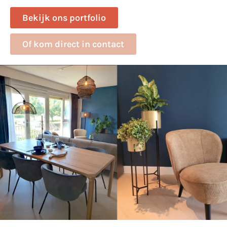
Bekijk ons portfolio
Of kom direct in contact