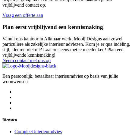
vrijblijvend contact op.
Vraag een offerte aan
Plan eerst vrijblijvend een
kennismaking
Vanuit ons kantoor in Alkmaar werkt Mooij Designs aan zowel
particuliere als zakelijke interieur adviezen. Kom je er qua indeling,
stijl, kleuren niet uit? Laat ons eens met je meedenken! Plan een
vrijblijvende kennismaking!
Neem contact met ons op
Een persoonlijk, betaalbaar interieuradvies op basis van jullie
woonwensen
Diensten
Compleet interieuradvies