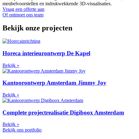
meubelvoorstellen en indrukwekkende 3D-visualisaties.
Vraag een offerte aan
Of ontmoet ons team
Bekijk onze
projecten
Horeca interieurontwerp De Kapel
Bekijk »
Kantoorontwerp Amsterdam Jimmy Joy
Bekijk »
Complete projectrealisatie Digiboox Amsterdam
Bekijk »
Bekijk ons portfolio