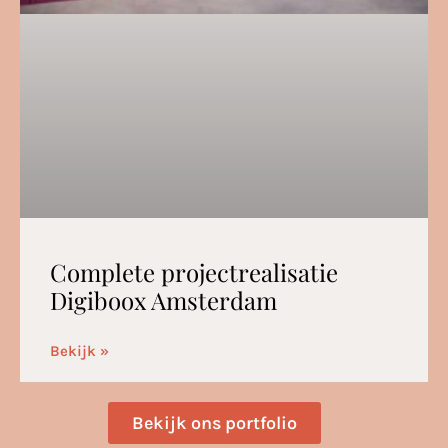
Complete projectrealisatie
Digiboox Amsterdam
Bekijk »
Bekijk ons portfolio