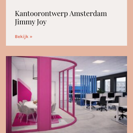
Kantoorontwerp Amsterdam
Jimmy Joy
Bekijk »