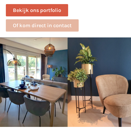
Bekijk ons portfolio
Of kom direct in contact