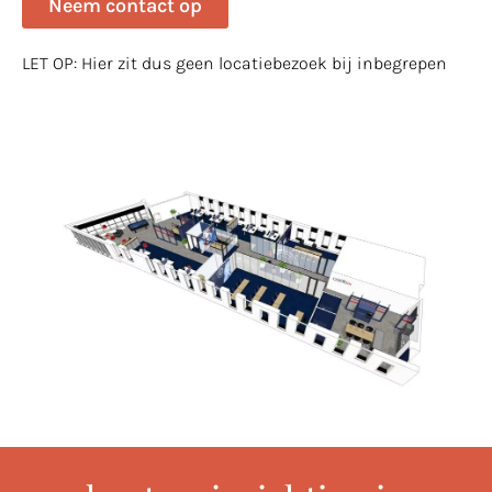
Neem contact op
LET OP: Hier zit dus geen locatiebezoek bij inbegrepen