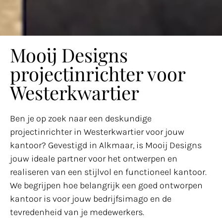
Mooij Designs
projectinrichter voor
Westerkwartier
Ben je op zoek naar een deskundige
projectinrichter in Westerkwartier voor jouw
kantoor? Gevestigd in Alkmaar, is Mooij Designs
jouw ideale partner voor het ontwerpen en
realiseren van een stijlvol en functioneel kantoor.
We begrijpen hoe belangrijk een goed ontworpen
kantoor is voor jouw bedrijfsimago en de
tevredenheid van je medewerkers.