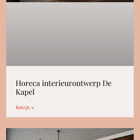
Horeca interieurontwerp De
Kapel
Bekijk »