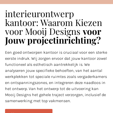
interieurontwerp
kantoor: Waarom Kiezen
voor Mooij Designs
voor
Jouw projectinrichting?
Een goed ontworpen kantoor is cruciaal voor een sterke
eerste indruk. Wij zorgen ervoor dat jouw kantoor zowel
functioneel als esthetisch aantrekkelijk is. We
analyseren jouw specifieke behoeften, van het aantal
werkplekken tot speciale ruimtes zoals vergaderkamers
en ontspanningszones, en integreren deze naadloos in
het ontwerp. Van het ontwerp tot de uitvoering kan
Mooij Designs het gehele traject verzorgen, inclusief de
samenwerking met top vakmensen.