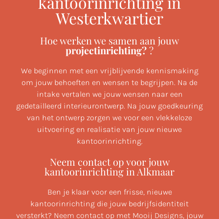
kantoorinrichting in
Westerkwartier
Hoe werken we samen aan jouw
projectinrichting?
?
We beginnen met een vrijblijvende kennismaking
om jouw behoeften en wensen te begrijpen. Na de
intake vertalen we jouw wensen naar een
gedetailleerd interieurontwerp. Na jouw goedkeuring
van het ontwerp zorgen we voor een vlekkeloze
uitvoering en realisatie van jouw nieuwe
kantoorinrichting.
Neem contact op voor jouw
kantoorinrichting in Alkmaar
Ben je klaar voor een frisse, nieuwe
kantoorinrichting die jouw bedrijfsidentiteit
versterkt? Neem contact op met Mooij Designs, jouw