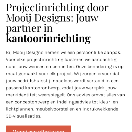
Projectinrichting door
Mooij Designs: Jouw
partner in
kantoorinrichting
Bij Mooij Designs nemen we een persoonlijke aanpak.
Voor elke projectinrichting luisteren we aandachtig
naar jouw wensen en behoeften. Onze benadering is op
maat gemaakt voor elk project. Wij zorgen ervoor dat
jouw bedrijfshuisstijl naadloos wordt vertaald in een
passend kantoorontwerp, zodat jouw werkplek jouw
merkidentiteit weerspiegelt. Ons advies omvat alles van
een conceptontwerp en indelingsadvies tot kleur- en
lichtplannen, meubelvoorstellen en indrukwekkende
3D-visualisaties.
Vraag een offerte aan