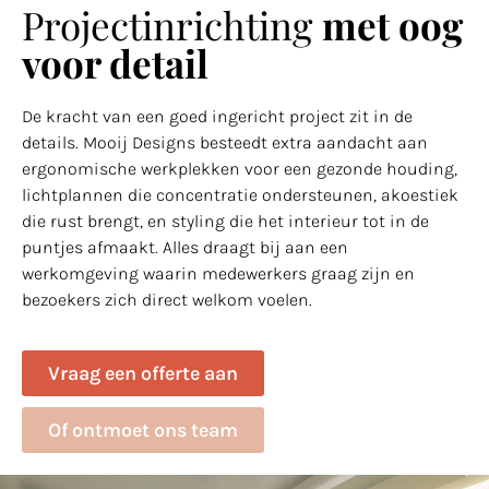
Projectinrichting
met oog
voor detail
De kracht van een goed ingericht project zit in de
details. Mooij Designs besteedt extra aandacht aan
ergonomische werkplekken voor een gezonde houding,
lichtplannen die concentratie ondersteunen, akoestiek
die rust brengt, en styling die het interieur tot in de
puntjes afmaakt. Alles draagt bij aan een
werkomgeving waarin medewerkers graag zijn en
bezoekers zich direct welkom voelen.
Vraag een offerte aan
Of ontmoet ons team