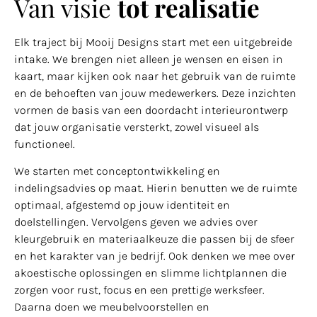
Van visie
tot realisatie
Elk traject bij Mooij Designs start met een uitgebreide
intake. We brengen niet alleen je wensen en eisen in
kaart, maar kijken ook naar het gebruik van de ruimte
en de behoeften van jouw medewerkers. Deze inzichten
vormen de basis van een doordacht interieurontwerp
dat jouw organisatie versterkt, zowel visueel als
functioneel.
We starten met conceptontwikkeling en
indelingsadvies op maat. Hierin benutten we de ruimte
optimaal, afgestemd op jouw identiteit en
doelstellingen. Vervolgens geven we advies over
kleurgebruik en materiaalkeuze die passen bij de sfeer
en het karakter van je bedrijf. Ook denken we mee over
akoestische oplossingen en slimme lichtplannen die
zorgen voor rust, focus en een prettige werksfeer.
Daarna doen we meubelvoorstellen en