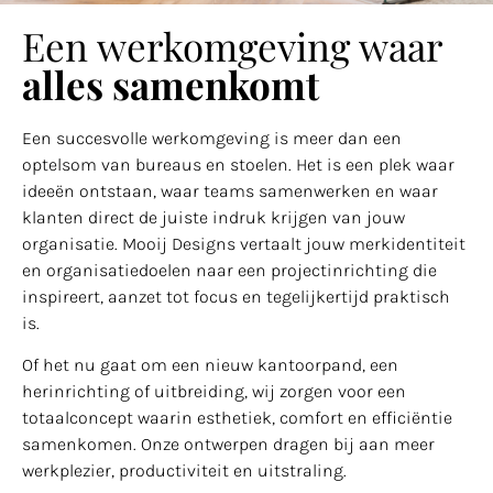
Een werkomgeving waar
alles samenkomt
Een succesvolle werkomgeving is meer dan een
optelsom van bureaus en stoelen. Het is een plek waar
ideeën ontstaan, waar teams samenwerken en waar
klanten direct de juiste indruk krijgen van jouw
organisatie. Mooij Designs vertaalt jouw merkidentiteit
en organisatiedoelen naar een projectinrichting die
inspireert, aanzet tot focus en tegelijkertijd praktisch
is.
Of het nu gaat om een nieuw kantoorpand, een
herinrichting of uitbreiding, wij zorgen voor een
totaalconcept waarin esthetiek, comfort en efficiëntie
samenkomen. Onze ontwerpen dragen bij aan meer
werkplezier, productiviteit en uitstraling.