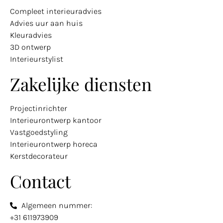
Compleet interieuradvies
Advies uur aan huis
Kleuradvies
3D ontwerp
Interieurstylist
Zakelijke diensten
Projectinrichter
Interieurontwerp kantoor
Vastgoedstyling
Interieurontwerp horeca
Kerstdecorateur
Contact
Algemeen nummer:
+31 611973909