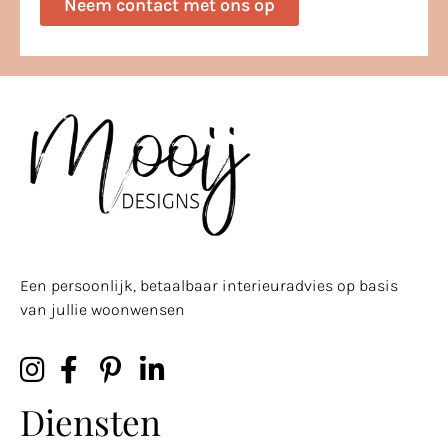
Neem contact met ons op
Een persoonlijk, betaalbaar interieuradvies op basis
van jullie woonwensen
Diensten