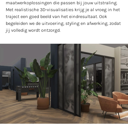
maatwerkoplossingen die passen bij jouw uitstraling.
Met realistische 3D-visualisaties krijg je al vroeg in het
traject een goed beeld van het eindresultaat. Ook
begeleiden we de uitvoering, styling en afwerking, zodat
jij volledig wordt ontzorgd.