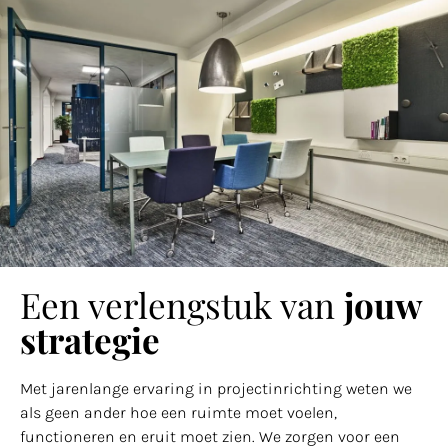
Een verlengstuk van
jouw
strategie
Met jarenlange ervaring in projectinrichting weten we
als geen ander hoe een ruimte moet voelen,
functioneren en eruit moet zien. We zorgen voor een