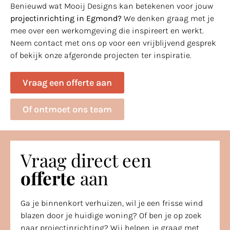
Benieuwd wat Mooij Designs kan betekenen voor jouw
projectinrichting in Egmond?
We denken graag met je
mee over een werkomgeving die inspireert en werkt.
Neem contact met ons op voor een vrijblijvend gesprek
of bekijk onze afgeronde projecten ter inspiratie.
Vraag een offerte aan
Of ontmoet ons team
Vraag direct een
offerte
aan
Ga je binnenkort verhuizen, wil je een frisse wind
blazen door je huidige woning? Of ben je op zoek
naar projectinrichting? Wij helpen je graag met