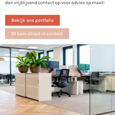
dan vrijblijvend contact op voor advies op maat!
Bekijk ons portfolio
Of kom direct in contact