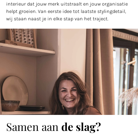
interieur dat jouw merk uitstraalt en jouw organisatie
helpt groeien. Van eerste idee tot laatste stylingdetail,
wij staan naast je in elke stap van het traject.
Samen aan
de slag?