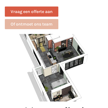
Vraag een offerte aan
Of ontmoet ons team