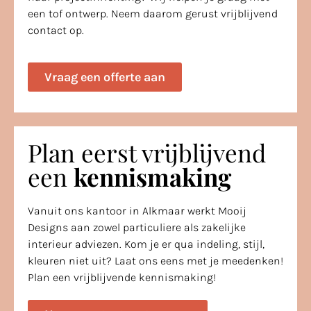
een tof ontwerp. Neem daarom gerust vrijblijvend
contact op.
Vraag een offerte aan
Plan eerst vrijblijvend
een
kennismaking
Vanuit ons kantoor in Alkmaar werkt Mooij
Designs aan zowel particuliere als zakelijke
interieur adviezen. Kom je er qua indeling, stijl,
kleuren niet uit? Laat ons eens met je meedenken!
Plan een vrijblijvende kennismaking!