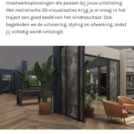
maatwerkoplossingen die passen bij jouw uitstraling.
Met realistische 3D-visualisaties krijg je al vroeg in het
traject een goed beeld van het eindresultaat. Ook
begeleiden we de uitvoering, styling en afwerking, zodat
jij volledig wordt ontzorgd.