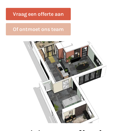
Vraag een offerte aan
Of ontmoet ons team