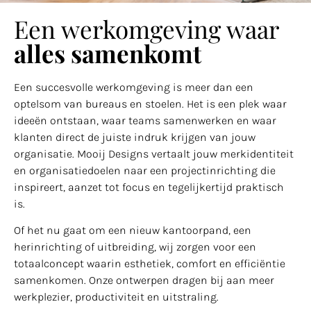
Een werkomgeving waar
alles samenkomt
Een succesvolle werkomgeving is meer dan een
optelsom van bureaus en stoelen. Het is een plek waar
ideeën ontstaan, waar teams samenwerken en waar
klanten direct de juiste indruk krijgen van jouw
organisatie. Mooij Designs vertaalt jouw merkidentiteit
en organisatiedoelen naar een projectinrichting die
inspireert, aanzet tot focus en tegelijkertijd praktisch
is.
Of het nu gaat om een nieuw kantoorpand, een
herinrichting of uitbreiding, wij zorgen voor een
totaalconcept waarin esthetiek, comfort en efficiëntie
samenkomen. Onze ontwerpen dragen bij aan meer
werkplezier, productiviteit en uitstraling.