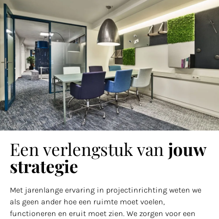
Een verlengstuk van
jouw
strategie
Met jarenlange ervaring in projectinrichting weten we
als geen ander hoe een ruimte moet voelen,
functioneren en eruit moet zien. We zorgen voor een