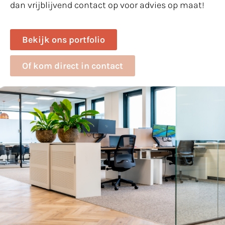
dan vrijblijvend contact op voor advies op maat!
Bekijk ons portfolio
Of kom direct in contact