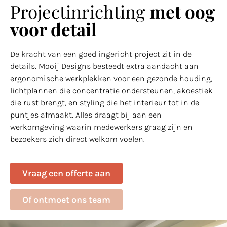
Projectinrichting
met oog
voor detail
De kracht van een goed ingericht project zit in de
details. Mooij Designs besteedt extra aandacht aan
ergonomische werkplekken voor een gezonde houding,
lichtplannen die concentratie ondersteunen, akoestiek
die rust brengt, en styling die het interieur tot in de
puntjes afmaakt. Alles draagt bij aan een
werkomgeving waarin medewerkers graag zijn en
bezoekers zich direct welkom voelen.
Vraag een offerte aan
Of ontmoet ons team