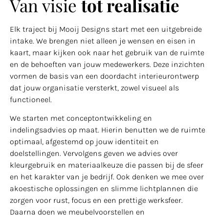
Van visie
tot realisatie
Elk traject bij Mooij Designs start met een uitgebreide
intake. We brengen niet alleen je wensen en eisen in
kaart, maar kijken ook naar het gebruik van de ruimte
en de behoeften van jouw medewerkers. Deze inzichten
vormen de basis van een doordacht interieurontwerp
dat jouw organisatie versterkt, zowel visueel als
functioneel.
We starten met conceptontwikkeling en
indelingsadvies op maat. Hierin benutten we de ruimte
optimaal, afgestemd op jouw identiteit en
doelstellingen. Vervolgens geven we advies over
kleurgebruik en materiaalkeuze die passen bij de sfeer
en het karakter van je bedrijf. Ook denken we mee over
akoestische oplossingen en slimme lichtplannen die
zorgen voor rust, focus en een prettige werksfeer.
Daarna doen we meubelvoorstellen en