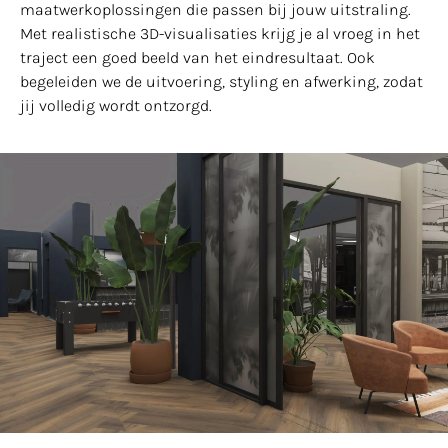
maatwerkoplossingen die passen bij jouw uitstraling.
Met realistische 3D-visualisaties krijg je al vroeg in het
traject een goed beeld van het eindresultaat. Ook
begeleiden we de uitvoering, styling en afwerking, zodat
jij volledig wordt ontzorgd.