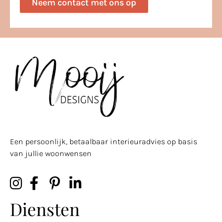
Neem contact met ons op
Een persoonlijk, betaalbaar interieuradvies op basis
van jullie woonwensen
Diensten