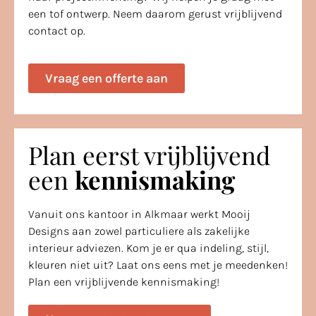
een tof ontwerp. Neem daarom gerust vrijblijvend
contact op.
Vraag een offerte aan
Plan eerst vrijblijvend
een
kennismaking
Vanuit ons kantoor in Alkmaar werkt Mooij
Designs aan zowel particuliere als zakelijke
interieur adviezen. Kom je er qua indeling, stijl,
kleuren niet uit? Laat ons eens met je meedenken!
Plan een vrijblijvende kennismaking!