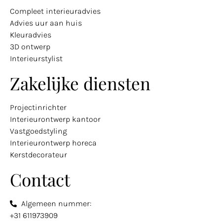
Compleet interieuradvies
Advies uur aan huis
Kleuradvies
3D ontwerp
Interieurstylist
Zakelijke diensten
Projectinrichter
Interieurontwerp kantoor
Vastgoedstyling
Interieurontwerp horeca
Kerstdecorateur
Contact
Algemeen nummer:
+31 611973909