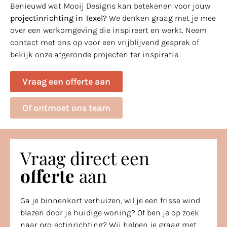
Benieuwd wat Mooij Designs kan betekenen voor jouw
projectinrichting in Texel?
We denken graag met je mee
over een werkomgeving die inspireert en werkt. Neem
contact met ons op voor een vrijblijvend gesprek of
bekijk onze afgeronde projecten ter inspiratie.
Vraag een offerte aan
Of ontmoet ons team
Vraag direct een
offerte
aan
Ga je binnenkort verhuizen, wil je een frisse wind
blazen door je huidige woning? Of ben je op zoek
naar projectinrichting? Wij helpen je graag met