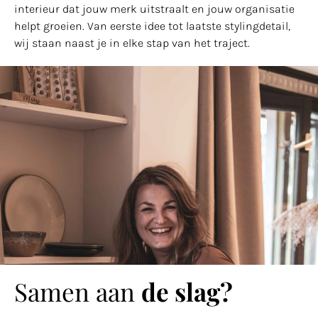
interieur dat jouw merk uitstraalt en jouw organisatie
helpt groeien. Van eerste idee tot laatste stylingdetail,
wij staan naast je in elke stap van het traject.
Samen aan
de slag?